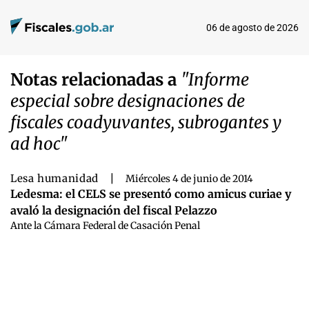
06 de agosto de 2026
Notas relacionadas a
"Informe
especial sobre designaciones de
fiscales coadyuvantes, subrogantes y
ad hoc"
Lesa humanidad
|
Miércoles 4 de junio de 2014
Ledesma: el CELS se presentó como amicus curiae y
avaló la designación del fiscal Pelazzo
Ante la Cámara Federal de Casación Penal