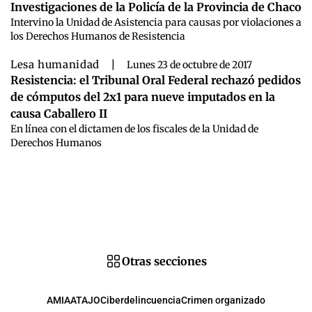
Investigaciones de la Policía de la Provincia de Chaco
Intervino la Unidad de Asistencia para causas por violaciones a
los Derechos Humanos de Resistencia
Lesa humanidad
|
Lunes 23 de octubre de 2017
Resistencia: el Tribunal Oral Federal rechazó pedidos
de cómputos del 2x1 para nueve imputados en la
causa Caballero II
En línea con el dictamen de los fiscales de la Unidad de
Derechos Humanos
Otras secciones
AMIA
ATAJO
Ciberdelincuencia
Crimen organizado