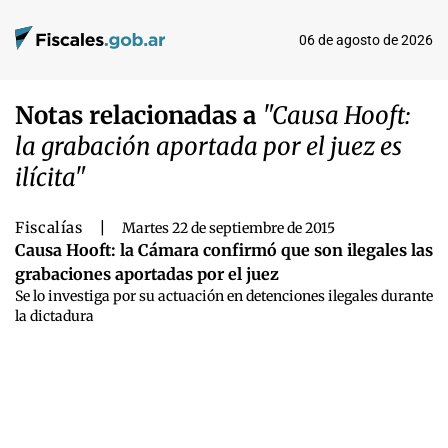
06 de agosto de 2026
Notas relacionadas a
"Causa Hooft:
la grabación aportada por el juez es
ilícita"
Fiscalías
|
Martes 22 de septiembre de 2015
Causa Hooft: la Cámara confirmó que son ilegales las
grabaciones aportadas por el juez
Se lo investiga por su actuación en detenciones ilegales durante
la dictadura