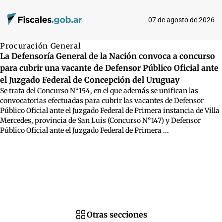
07 de agosto de 2026
Procuración General
La Defensoría General de la Nación convoca a concurso
para cubrir una vacante de Defensor Público Oficial ante
el Juzgado Federal de Concepción del Uruguay
Se trata del Concurso N°154, en el que además se unifican las
convocatorias efectuadas para cubrir las vacantes de Defensor
Público Oficial ante el Juzgado Federal de Primera instancia de Villa
Mercedes, provincia de San Luis (Concurso N°147) y Defensor
Público Oficial ante el Juzgado Federal de Primera ...
Otras secciones