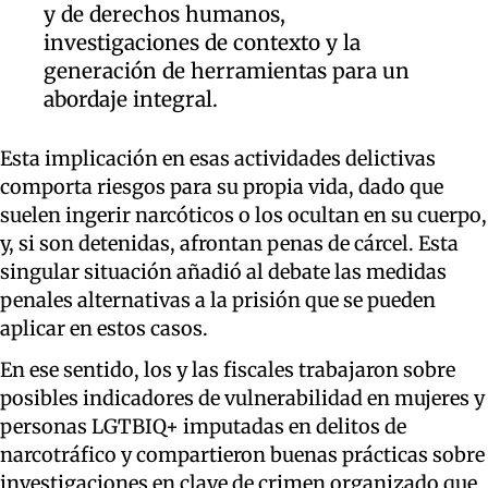
y de derechos humanos,
investigaciones de contexto y la
generación de herramientas para un
abordaje integral.
Esta implicación en esas actividades delictivas
comporta riesgos para su propia vida, dado que
suelen ingerir narcóticos o los ocultan en su cuerpo,
y, si son detenidas, afrontan penas de cárcel. Esta
singular situación añadió al debate las medidas
penales alternativas a la prisión que se pueden
aplicar en estos casos.
En ese sentido, los y las fiscales trabajaron sobre
posibles indicadores de vulnerabilidad en mujeres y
personas LGTBIQ+ imputadas en delitos de
narcotráfico y compartieron buenas prácticas sobre
investigaciones en clave de crimen organizado que