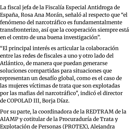
La fiscal jefa de la Fiscalía Especial Antidroga de
España, Rosa Ana Morán, señaló al respecto que “el
fenómeno del narcotráfico es fundamentalmente
transfronterizo, así que la cooperación siempre está
en el centro de una buena investigación”.
“El principal interés es articular la colaboración
entre las redes de fiscales a uno y otro lado del
Atlántico, de manera que puedan generarse
soluciones compartidas para situaciones que
representan un desafío global, como es el caso de
las mujeres víctimas de trata que son explotadas
por las mafias del narcotráfico", indicó el director
de COPOLAD III, Borja Díaz.
Por su parte, la coordinadora de la REDTRAM de la
AIAMP y cotitular de la Procuraduría de Trata y
Explotación de Personas (PROTEX), Alejandra