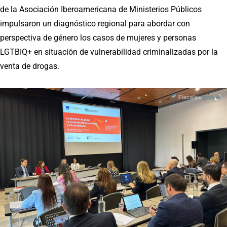
de la Asociación Iberoamericana de Ministerios Públicos
impulsaron un diagnóstico regional para abordar con
perspectiva de género los casos de mujeres y personas
LGTBIQ+ en situación de vulnerabilidad criminalizadas por la
venta de drogas.