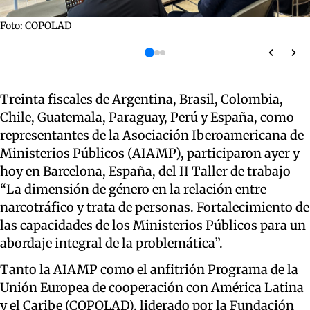
Foto: COPOLAD
Treinta fiscales de Argentina, Brasil, Colombia,
Chile, Guatemala, Paraguay, Perú y España, como
representantes de la Asociación Iberoamericana de
Ministerios Públicos (AIAMP), participaron ayer y
hoy en Barcelona, España, del II Taller de trabajo
“La dimensión de género en la relación entre
narcotráfico y trata de personas. Fortalecimiento de
las capacidades de los Ministerios Públicos para un
abordaje integral de la problemática”.
Tanto la AIAMP como el anfitrión Programa de la
Unión Europea de cooperación con América Latina
y el Caribe (COPOLAD), liderado por la Fundación