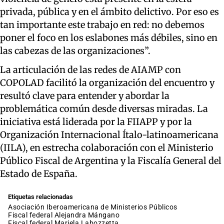
privada, pública y en el ámbito delictivo. Por eso es
tan importante este trabajo en red: no debemos
poner el foco en los eslabones más débiles, sino en
las cabezas de las organizaciones”.
La articulación de las redes de AIAMP con
COPOLAD facilitó la organización del encuentro y
resultó clave para entender y abordar la
problemática común desde diversas miradas. La
iniciativa está liderada por la FIIAPP y por la
Organización Internacional Ítalo-latinoamericana
(IILA), en estrecha colaboración con el Ministerio
Público Fiscal de Argentina y la Fiscalía General del
Estado de España.
Etiquetas relacionadas
Asociación Iberoamericana de Ministerios Públicos
fiscal federal Alejandra Mángano
fiscal federal Mariela Labozzetta