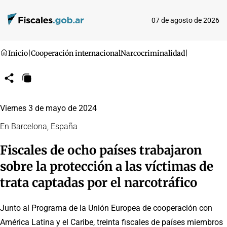
07 de agosto de 2026
Inicio
|
Cooperación internacional
Narcocriminalidad
|
Compartir
Copiar
URL
Viernes 3 de mayo de 2024
En Barcelona, España
Fiscales de ocho países trabajaron
sobre la protección a las víctimas de
trata captadas por el narcotráfico
Junto al Programa de la Unión Europea de cooperación con
América Latina y el Caribe, treinta fiscales de países miembros