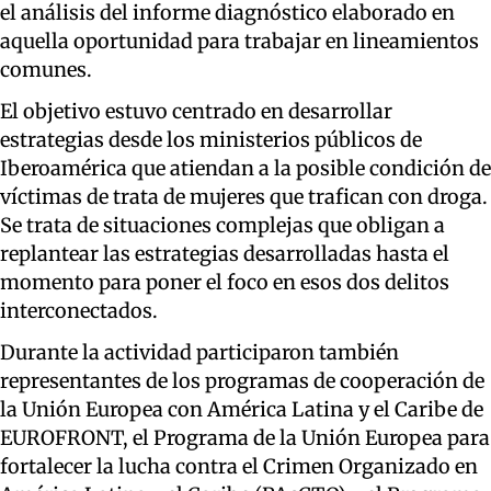
el análisis del informe diagnóstico elaborado en
aquella oportunidad para trabajar en lineamientos
comunes.
El objetivo estuvo centrado en desarrollar
estrategias desde los ministerios públicos de
Iberoamérica que atiendan a la posible condición de
víctimas de trata de mujeres que trafican con droga.
Se trata de situaciones complejas que obligan a
replantear las estrategias desarrolladas hasta el
momento para poner el foco en esos dos delitos
interconectados.
Durante la actividad participaron también
representantes de los programas de cooperación de
la Unión Europea con América Latina y el Caribe de
EUROFRONT, el Programa de la Unión Europea para
fortalecer la lucha contra el Crimen Organizado en