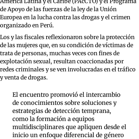
América Latina y el Caribe (PAcCTO) y el Programa
de Apoyo de las fuerzas de la ley de la Unión
Europea en la lucha contra las drogas y el crimen
organizado en Perú.
Los y las fiscales reflexionaron sobre la protección
de las mujeres que, en su condición de víctimas de
trata de personas, muchas veces con fines de
explotación sexual, resultan coaccionadas por
redes criminales y se ven involucradas en el tráfico
y venta de drogas.
El encuentro promovió el intercambio
de conocimientos sobre soluciones y
estrategias de detección temprana,
como la formación a equipos
multidisciplinares que apliquen desde el
inicio un enfoque diferencial de género