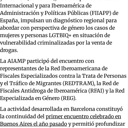
Internacional y para Iberoamérica de
Administración y Políticas Públicas (FIIAPP) de
España, impulsan un diagnóstico regional para
abordar con perspectiva de género los casos de
mujeres y personas LGTBIQ+ en situación de
vulnerabilidad criminalizadas por la venta de
drogas.
La AIAMP participó del encuentro con
representantes de la Red Iberoamericana de
Fiscales Especializados contra la Trata de Personas
y el Tráfico de Migrantes (REDTRAM), la Red de
Fiscales Antidroga de Iberoamérica (RFAI) y la Red
Especializada en Género (REG).
La actividad desarrollada en Barcelona constituyó
la continuidad del
primer encuentro celebrado en
Buenos Aires el año pasado
y permitió profundizar