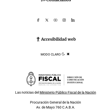
Accesibilidad web
MODO CLARO
DIRECCIÓN DE
COMUNICACIÓN
INSTITUCIONAL
Las noticias del
Ministerio Público Fiscal de la Nación
Procuración General de la Nación
Av. de Mayo 760 C.A.B.A.