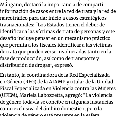
Mángano, destacó la importancia de compartir
información de casos entre la red de trata y la red de
narcotráfico para dar inicio a casos estratégicos
trasnacionales: “Los Estados tienen el deber de
identificar a las víctimas de trata de personas y este
desafío incluye pensar en un mecanismo práctico
que permita a los fiscales identificar a las víctimas
de trata que pueden verse involucradas tanto en la
fase de producción, así como de transporte y
distribución de drogas”, expresó.
En tanto, la coordinadora de la Red Especializada
en Género (REG) de la AIAMP y titular de la Unidad
Fiscal Especializada en Violencia contra las Mujeres
(UFEM), Mariela Labozzetta, agregó: “La violencia
de género todavía se concibe en algunas instancias
como exclusiva del ámbito doméstico, pero la
violencia de género está presente en la esfera