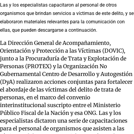
Las y los especialistas capacitaron al personal de otros
organismos que brindan servicios a víctimas de este delito, y se
elaboraron materiales relevantes para la comunicación con
ellas, que pueden descargarse a continuación.
La Dirección General de Acompañamiento,
Orientación y Protección a las Víctimas (DOVIC),
junto a la Procuraduría de Trata y Explotación de
Personas (PROTEX) y la Organización No
Gubernamental Centro de Desarrollo y Autogestión
(DyA) realizaron acciones conjuntas para fortalecer
el abordaje de las víctimas del delito de trata de
personas, en el marco del convenio
interinstitucional suscripto entre el Ministerio
Público Fiscal de la Nación y esa ONG. Las y los
especialistas dictaron una serie de capacitaciones
para el personal de organismos que asisten a las