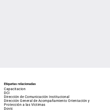
Etiquetas relacionadas
capacitacion
DCI
Dirección de Comunicación Institucional
Dirección General de Acompañamiento Orientación y
Protección a las Víctimas
dovic