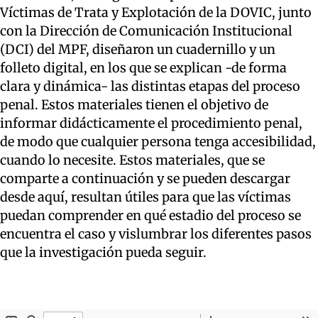
Víctimas de Trata y Explotación de la DOVIC, junto
con la Dirección de Comunicación Institucional
(DCI) del MPF, diseñaron un cuadernillo y un
folleto digital, en los que se explican -de forma
clara y dinámica- las distintas etapas del proceso
penal. Estos materiales tienen el objetivo de
informar didácticamente el procedimiento penal,
de modo que cualquier persona tenga accesibilidad,
cuando lo necesite. Estos materiales, que se
comparte a continuación y se pueden descargar
desde aquí, resultan útiles para que las víctimas
puedan comprender en qué estadio del proceso se
encuentra el caso y vislumbrar los diferentes pasos
que la investigación pueda seguir.