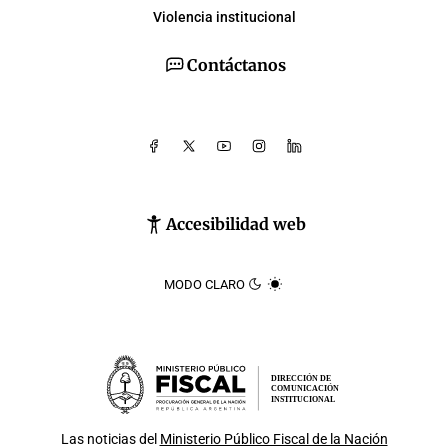
Violencia institucional
Contáctanos
Accesibilidad web
MODO CLARO
DIRECCIÓN DE
COMUNICACIÓN
INSTITUCIONAL
Las noticias del
Ministerio Público Fiscal de la Nación