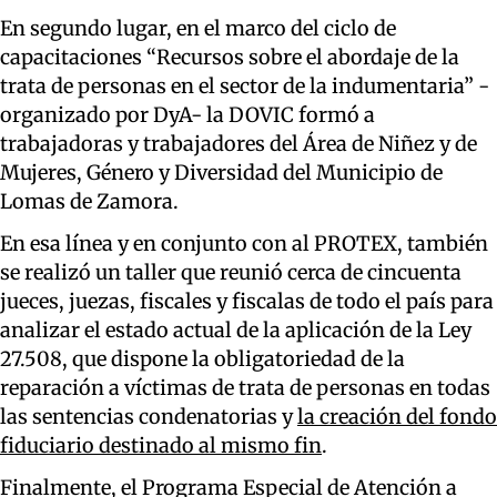
En segundo lugar, en el marco del ciclo de
capacitaciones “Recursos sobre el abordaje de la
trata de personas en el sector de la indumentaria” -
organizado por DyA- la DOVIC formó a
trabajadoras y trabajadores del Área de Niñez y de
Mujeres, Género y Diversidad del Municipio de
Lomas de Zamora.
En esa línea y en conjunto con al PROTEX, también
se realizó un taller que reunió cerca de cincuenta
jueces, juezas, fiscales y fiscalas de todo el país para
analizar el estado actual de la aplicación de la Ley
27.508, que dispone la obligatoriedad de la
reparación a víctimas de trata de personas en todas
las sentencias condenatorias y
la creación del fondo
fiduciario destinado al mismo fin
.
Finalmente, el Programa Especial de Atención a