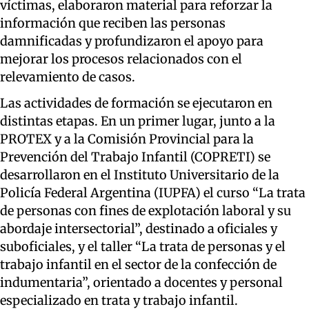
víctimas, elaboraron material para reforzar la
información que reciben las personas
damnificadas y profundizaron el apoyo para
mejorar los procesos relacionados con el
relevamiento de casos.
Las actividades de formación se ejecutaron en
distintas etapas. En un primer lugar, junto a la
PROTEX y a la Comisión Provincial para la
Prevención del Trabajo Infantil (COPRETI) se
desarrollaron en el Instituto Universitario de la
Policía Federal Argentina (IUPFA) el curso “La trata
de personas con fines de explotación laboral y su
abordaje intersectorial”, destinado a oficiales y
suboficiales, y el taller “La trata de personas y el
trabajo infantil en el sector de la confección de
indumentaria”, orientado a docentes y personal
especializado en trata y trabajo infantil.