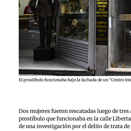
El prostíbulo funcionaba bajo la fachada de un “Centro Integ
Dos mujeres fueron rescatadas luego de tres 
prostíbulo que funcionaba en la calle Liberta
de una investigación por el delito de trata d