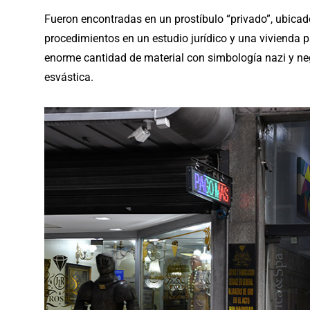
Fueron encontradas en un prostíbulo “privado”, ubicado
procedimientos en un estudio jurídico y una vivienda 
enorme cantidad de material con simbología nazi y nega
esvástica.