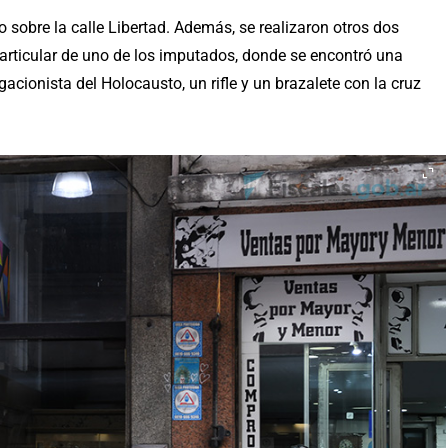
 sobre la calle Libertad. Además, se realizaron otros dos
particular de uno de los imputados, donde se encontró una
cionista del Holocausto, un rifle y un brazalete con la cruz