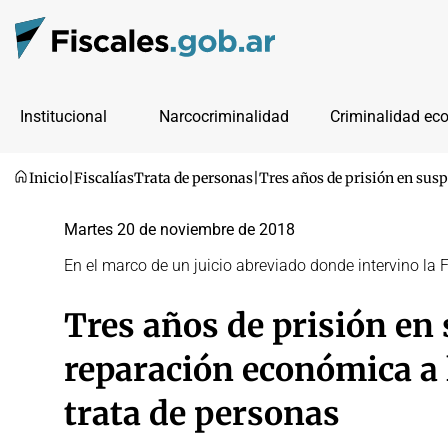
Institucional
Narcocriminalidad
Criminalidad ec
Inicio
|
Fiscalías
Trata de personas
|
Tres años de prisión en sus
Martes 20 de noviembre de 2018
En el marco de un juicio abreviado donde intervino la
Tres años de prisión en
reparación económica a 
trata de personas