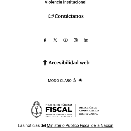
Violencia institucional
Contáctanos
Accesibilidad web
MODO CLARO
DIRECCIÓN DE
COMUNICACIÓN
INSTITUCIONAL
Las noticias del
Ministerio Público Fiscal de la Nación