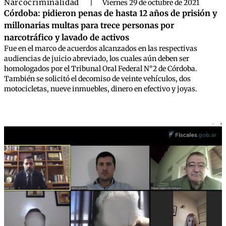
Narcocriminalidad
|
Viernes 29 de octubre de 2021
Córdoba: pidieron penas de hasta 12 años de prisión y
millonarias multas para trece personas por
narcotráfico y lavado de activos
Fue en el marco de acuerdos alcanzados en las respectivas
audiencias de juicio abreviado, los cuales aún deben ser
homologados por el Tribunal Oral Federal N°2 de Córdoba.
También se solicitó el decomiso de veinte vehículos, dos
motocicletas, nueve inmuebles, dinero en efectivo y joyas.