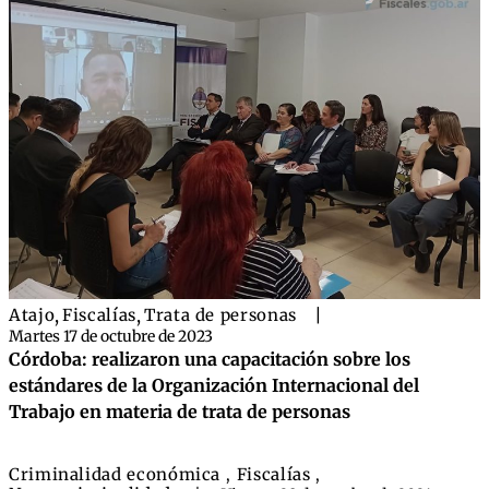
Atajo
,
Fiscalías
,
Trata de personas
|
Martes 17 de octubre de 2023
Córdoba: realizaron una capacitación sobre los
estándares de la Organización Internacional del
Trabajo en materia de trata de personas
Criminalidad económica
Fiscalías
,
,