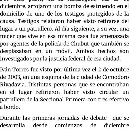
diciembre, arrojaron una bomba de estruendo en el
domicilio de uno de los testigos protegidos de la
causa. Testigos relataron haber visto retirarse del
lugar a un patrullero. Al día siguiente, a su vez, una
mujer que vive en esa misma casa fue amenazada
por agentes de la policía de Chubut que también se
desplazaban en un móvil. Ambos hechos son
investigados por la justicia federal de esa ciudad.
Iván Torres fue visto por última vez el 2 de octubre
de 2003, en una esquina de la ciudad de Comodoro
Rivadavia. Distintas personas que se encontraban
en el lugar refirieron haber visto circular un
patrullero de la Seccional Primera con tres efectivo
a bordo.
Durante las primeras jornadas de debate –que se
desarrolla desde comienzos de diciembre