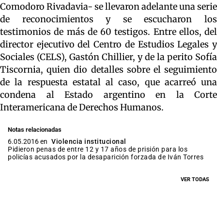
Comodoro Rivadavia- se llevaron adelante una serie
de reconocimientos y se escucharon los
testimonios de más de 60 testigos. Entre ellos, del
director ejecutivo del Centro de Estudios Legales y
Sociales (CELS), Gastón Chillier, y de la perito Sofía
Tiscornia, quien dio detalles sobre el seguimiento
de la respuesta estatal al caso, que acarreó una
condena al Estado argentino en la Corte
Interamericana de Derechos Humanos.
Notas relacionadas
6.05.2016 en
Violencia institucional
Pidieron penas de entre 12 y 17 años de prisión para los
policías acusados por la desaparición forzada de Iván Torres
VER TODAS