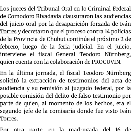
Los jueces del Tribunal Oral en lo Criminal Federal
de Comodoro Rivadavia clausuraron las audiencias
del juicio oral por la desaparición forzada de Iván
Torres
y decretaron que el proceso contra 14 policías
de la Provincia de Chubut continúe el próximo 2 de
febrero, luego de la feria judicial. En el juicio,
interviene el fiscal General Teodoro Nürnberg,
quien cuenta con la colaboración de PROCUVIN.
En la última jornada, el fiscal Teodoro Nürnberg
solicitó la extracción de testimonios del acta de
audiencia y su remisión al juzgado federal, por la
posible comisión del delito de falso testimonio por
parte de quien, al momento de los hechos, era el
segundo jefe de la comisaría donde fue visto Iván
Torres.
Por otra parte, en la madrugada del 16 de