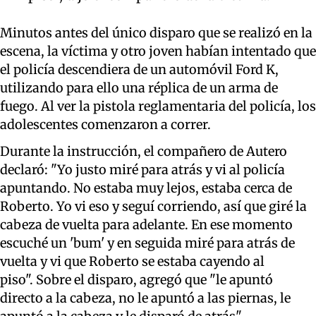
Minutos antes del único disparo que se realizó en la
escena, la víctima y otro joven habían intentado que
el policía descendiera de un automóvil Ford K,
utilizando para ello una réplica de un arma de
fuego. Al ver la pistola reglamentaria del policía, los
adolescentes comenzaron a correr.
Durante la instrucción, el compañero de Autero
declaró: "Yo justo miré para atrás y vi al policía
apuntando. No estaba muy lejos, estaba cerca de
Roberto. Yo vi eso y seguí corriendo, así que giré la
cabeza de vuelta para adelante. En ese momento
escuché un 'bum' y en seguida miré para atrás de
vuelta y vi que Roberto se estaba cayendo al
piso". Sobre el disparo, agregó que "le apuntó
directo a la cabeza, no le apuntó a las piernas, le