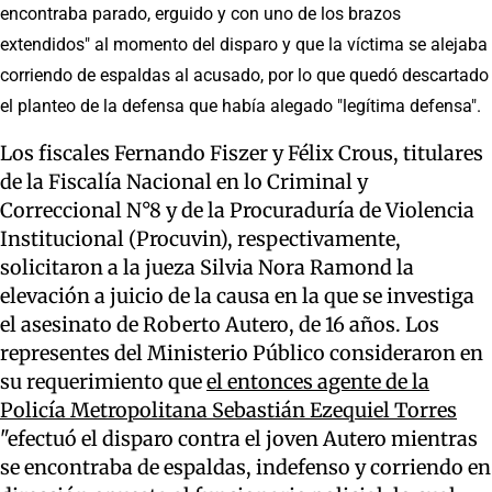
encontraba parado, erguido y con uno de los brazos
extendidos" al momento del disparo y que la víctima se alejaba
corriendo de espaldas al acusado, por lo que quedó descartado
el planteo de la defensa que había alegado "legítima defensa".
Los fiscales Fernando Fiszer y Félix Crous, titulares
de la Fiscalía Nacional en lo Criminal y
Correccional N°8 y de la Procuraduría de Violencia
Institucional (Procuvin), respectivamente,
solicitaron a la jueza Silvia Nora Ramond la
elevación a juicio de la causa en la que se investiga
el asesinato de Roberto Autero, de 16 años. Los
representes del Ministerio Público consideraron en
su requerimiento que
el entonces agente de la
Policía Metropolitana Sebastián Ezequiel Torres
"efectuó el disparo contra el joven Autero mientras
se encontraba de espaldas, indefenso y corriendo en