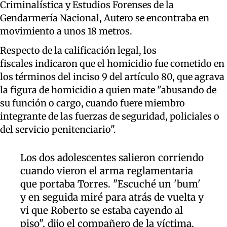
Criminalística y Estudios Forenses de la
Gendarmería Nacional, Autero se encontraba en
movimiento a unos 18 metros.
Respecto de la calificación legal, los
fiscales indicaron que el homicidio fue cometido en
los términos del inciso 9 del artículo 80, que agrava
la figura de homicidio a quien mate "abusando de
su función o cargo, cuando fuere miembro
integrante de las fuerzas de seguridad, policiales o
del servicio penitenciario".
Los dos adolescentes salieron corriendo
cuando vieron el arma reglamentaria
que portaba Torres. "Escuché un 'bum'
y en seguida miré para atrás de vuelta y
vi que Roberto se estaba cayendo al
piso", dijo el compañero de la víctima.