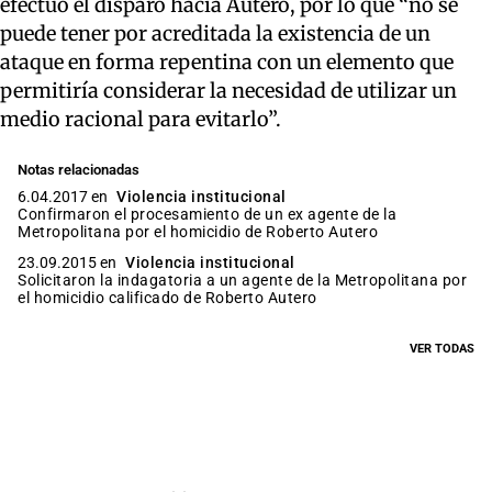
efectuó el disparo hacia Autero, por lo que “no se
puede tener por acreditada la existencia de un
ataque en forma repentina con un elemento que
permitiría considerar la necesidad de utilizar un
medio racional para evitarlo”.
Notas relacionadas
6.04.2017 en
Violencia institucional
Confirmaron el procesamiento de un ex agente de la
Metropolitana por el homicidio de Roberto Autero
23.09.2015 en
Violencia institucional
Solicitaron la indagatoria a un agente de la Metropolitana por
el homicidio calificado de Roberto Autero
VER TODAS