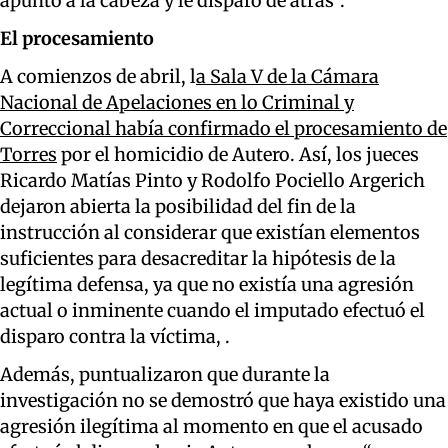
apuntó a la cabeza y le disparó de atrás".
El procesamiento
A comienzos de abril, l
a Sala V de la Cámara
Nacional de Apelaciones en lo Criminal y
Correccional había confirmado el procesamiento de
Torres
por el homicidio de Autero. Así, los jueces
Ricardo Matías Pinto y Rodolfo Pociello Argerich
dejaron abierta la posibilidad del fin de la
instrucción al considerar que existían elementos
suficientes para desacreditar la hipótesis de la
legítima defensa, ya que no existía una agresión
actual o inminente cuando el imputado efectuó el
disparo contra la víctima, .
Además, puntualizaron que durante la
investigación no se demostró que haya existido una
agresión ilegítima al momento en que el acusado