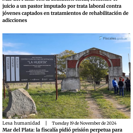
juicio a un pastor imputado por trata laboral contra
jóvenes captados en tratamientos de rehabilitación de
adicciones
Lesa humanidad
|
Tuesday 19 de November de 2024
Mar del Plata: la fiscalía pidió prisión perpetua para