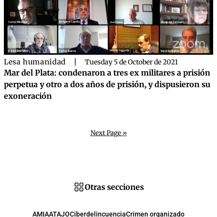
Lesa humanidad
|
Tuesday 5 de October de 2021
Mar del Plata: condenaron a tres ex militares a prisión
perpetua y otro a dos años de prisión, y dispusieron su
exoneración
Next Page »
Otras secciones
AMIA
ATAJO
Ciberdelincuencia
Crimen organizado