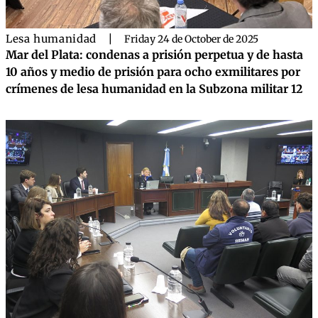
Lesa humanidad
|
Friday 24 de October de 2025
Mar del Plata: condenas a prisión perpetua y de hasta
10 años y medio de prisión para ocho exmilitares por
crímenes de lesa humanidad en la Subzona militar 12