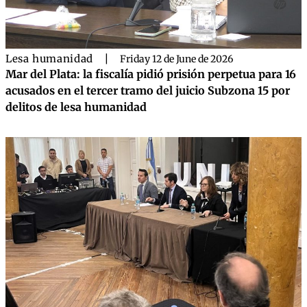
Lesa humanidad
|
Friday 12 de June de 2026
Mar del Plata: la fiscalía pidió prisión perpetua para 16
acusados en el tercer tramo del juicio Subzona 15 por
delitos de lesa humanidad