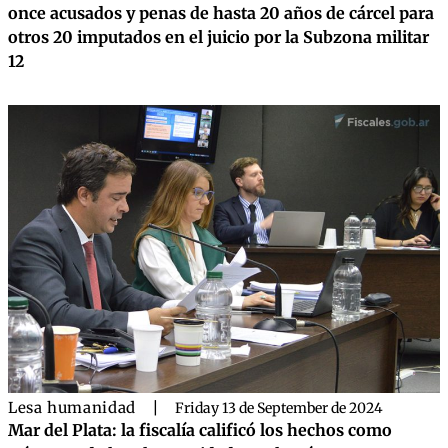
once acusados y penas de hasta 20 años de cárcel para
otros 20 imputados en el juicio por la Subzona militar
12
Lesa humanidad
|
Friday 13 de September de 2024
Mar del Plata: la fiscalía calificó los hechos como