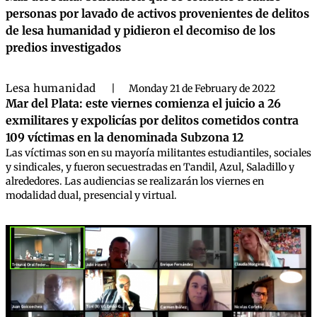
personas por lavado de activos provenientes de delitos
de lesa humanidad y pidieron el decomiso de los
predios investigados
Lesa humanidad
|
Monday 21 de February de 2022
Mar del Plata: este viernes comienza el juicio a 26
exmilitares y expolicías por delitos cometidos contra
109 víctimas en la denominada Subzona 12
Las víctimas son en su mayoría militantes estudiantiles, sociales
y sindicales, y fueron secuestradas en Tandil, Azul, Saladillo y
alrededores. Las audiencias se realizarán los viernes en
modalidad dual, presencial y virtual.