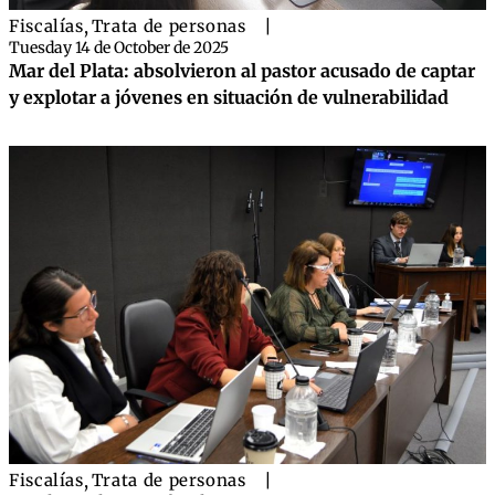
Fiscalías
,
Trata de personas
|
Tuesday 14 de October de 2025
Mar del Plata: absolvieron al pastor acusado de captar
y explotar a jóvenes en situación de vulnerabilidad
Fiscalías
,
Trata de personas
|