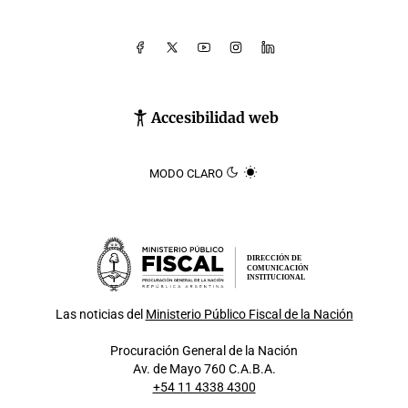
Accesibilidad web
MODO CLARO
DIRECCIÓN DE
COMUNICACIÓN
INSTITUCIONAL
Las noticias del
Ministerio Público Fiscal de la Nación
Procuración General de la Nación
Av. de Mayo 760 C.A.B.A.
+54 11 4338 4300