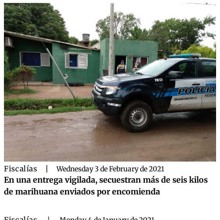
Fiscalías
|
Wednesday 3 de February de 2021
En una entrega vigilada, secuestran más de seis kilos
de marihuana enviados por encomienda
Fiscalías