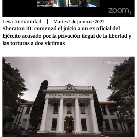
Lesa humanidad
|
Martes 1 de junio de 2021
Sheraton III: comenzó el juicio a un ex oficial del
Ejército acusado por la privación ilegal de la libertad y
las torturas a dos víctimas