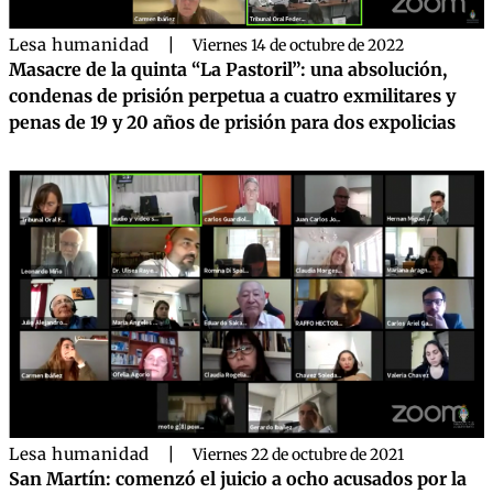
Lesa humanidad
|
Viernes 14 de octubre de 2022
Masacre de la quinta “La Pastoril”: una absolución,
condenas de prisión perpetua a cuatro exmilitares y
penas de 19 y 20 años de prisión para dos expolicias
Lesa humanidad
|
Viernes 22 de octubre de 2021
San Martín: comenzó el juicio a ocho acusados por la