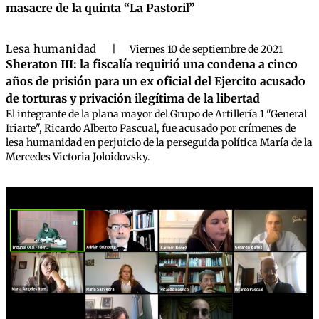
masacre de la quinta “La Pastoril”
Lesa humanidad
|
Viernes 10 de septiembre de 2021
Sheraton III: la fiscalía requirió una condena a cinco
años de prisión para un ex oficial del Ejercito acusado
de torturas y privación ilegítima de la libertad
El integrante de la plana mayor del Grupo de Artillería 1 "General
Iriarte", Ricardo Alberto Pascual, fue acusado por crímenes de
lesa humanidad en perjuicio de la perseguida política María de la
Mercedes Victoria Joloidovsky.