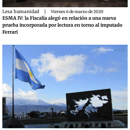
Lesa humanidad
|
Viernes 6 de marzo de 2020
ESMA IV: la Fiscalía alegó en relación a una nueva
prueba incorporada por lectura en torno al imputado
Ferrari