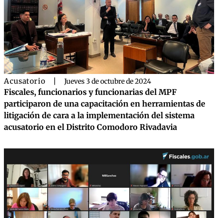
Acusatorio
|
Jueves 3 de octubre de 2024
Fiscales, funcionarios y funcionarias del MPF
participaron de una capacitación en herramientas de
litigación de cara a la implementación del sistema
acusatorio en el Distrito Comodoro Rivadavia