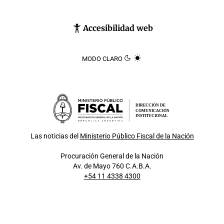
Accesibilidad web
MODO CLARO
DIRECCIÓN DE
COMUNICACIÓN
INSTITUCIONAL
Las noticias del
Ministerio Público Fiscal de la Nación
Procuración General de la Nación
Av. de Mayo 760 C.A.B.A.
+54 11 4338 4300