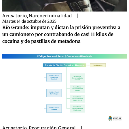
Acusatorio
,
Narcocriminalidad
|
Martes 14 de octubre de 2025
Río Grande: imputan y dictan la prisión preventiva a
un camionero por contrabando de casi 11 kilos de
cocaína y de pastillas de metadona
Acusatorio
,
Procuración General
|