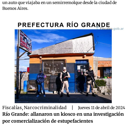
un auto que viajaba en un semirremolque desde la ciudad de
Buenos Aires.
Fiscalías
,
Narcocriminalidad
|
Jueves 11 de abril de 2024
Río Grande: allanaron un kiosco en una investigación
por comercialización de estupefacientes