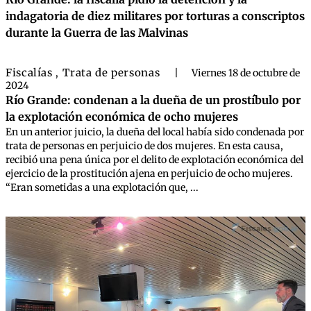
indagatoria de diez militares por torturas a conscriptos
durante la Guerra de las Malvinas
Fiscalías
Trata de personas
,
|
Viernes 18 de octubre de
2024
Río Grande: condenan a la dueña de un prostíbulo por
la explotación económica de ocho mujeres
En un anterior juicio, la dueña del local había sido condenada por
trata de personas en perjuicio de dos mujeres. En esta causa,
recibió una pena única por el delito de explotación económica del
ejercicio de la prostitución ajena en perjuicio de ocho mujeres.
“Eran sometidas a una explotación que, ...