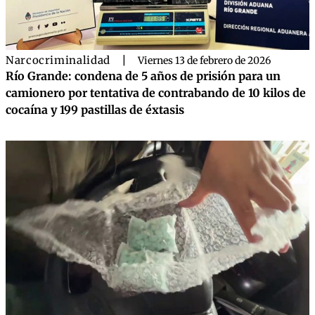
Narcocriminalidad
|
Viernes 13 de febrero de 2026
Río Grande: condena de 5 años de prisión para un
camionero por tentativa de contrabando de 10 kilos de
cocaína y 199 pastillas de éxtasis