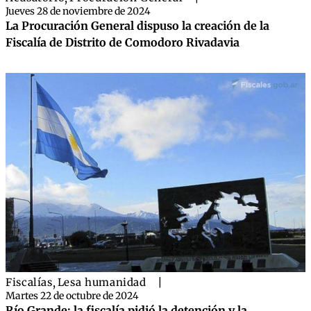
Jueves 28 de noviembre de 2024
La Procuración General dispuso la creación de la
Fiscalía de Distrito de Comodoro Rivadavia
Fiscalías
,
Lesa humanidad
|
Martes 22 de octubre de 2024
Río Grande: la fiscalía pidió la detención y la