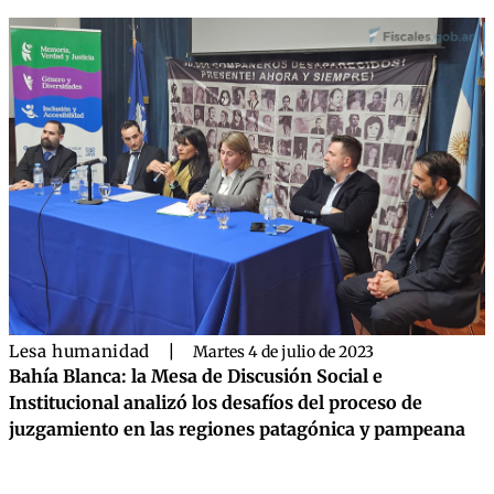
Lesa humanidad
|
Martes 4 de julio de 2023
Bahía Blanca: la Mesa de Discusión Social e
Institucional analizó los desafíos del proceso de
juzgamiento en las regiones patagónica y pampeana