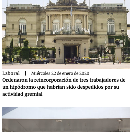
Laboral
|
Miércoles 22 de enero de 2020
Ordenaron la reincorporación de tres trabajadores de
un hipódromo que habrían sido despedidos por su
actividad gremial