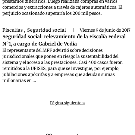
préstamos dinerarios. Luego realizaba compras en varios
comercios y extracciones a través de cajeros automáticos. El
perjuicio ocasionado superaría los 200 mil pesos.
Fiscalías
Seguridad social
,
|
Viernes 9 de junio de 2017
Seguridad social: relevamiento de la Fiscalía Federal
N°1, a cargo de Gabriel de Vedia
El representante del MPF advirtió sobre decisiones
jurisdiccionales que ponen en riesgo la sustentabilidad del
sistema y el acceso a las prestaciones. Casi 400 casos fueron
remitidos a la UFISES, para que se investigue, por ejemplo,
jubilaciones apócrifas y a empresas que adeudan sumas
millonarias en ...
Página siguiente »