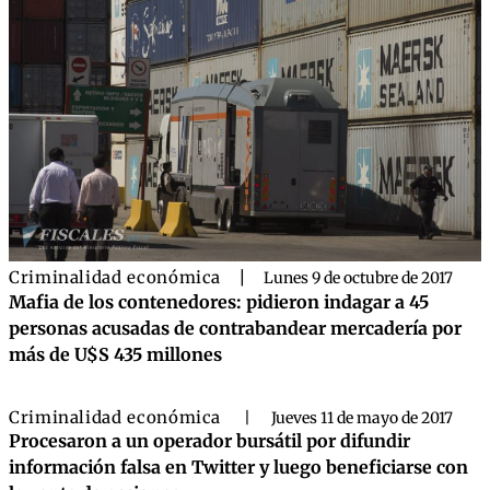
Criminalidad económica
|
Lunes 9 de octubre de 2017
Mafia de los contenedores: pidieron indagar a 45
personas acusadas de contrabandear mercadería por
más de U$S 435 millones
Criminalidad económica
|
Jueves 11 de mayo de 2017
Procesaron a un operador bursátil por difundir
información falsa en Twitter y luego beneficiarse con