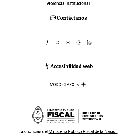
Violencia institucional
Contáctanos
Accesibilidad web
MODO CLARO
DIRECCIÓN DE
COMUNICACIÓN
INSTITUCIONAL
Las noticias del
Ministerio Público Fiscal de la Nación