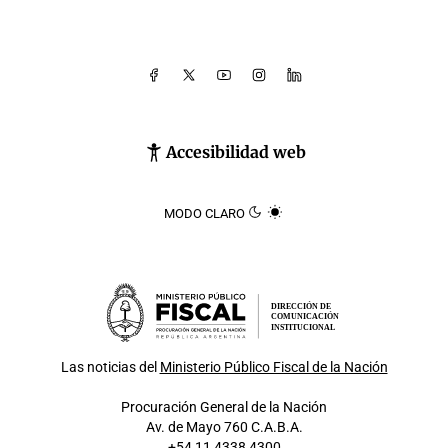
Accesibilidad web
MODO CLARO
DIRECCIÓN DE
COMUNICACIÓN
INSTITUCIONAL
Las noticias del
Ministerio Público Fiscal de la Nación
Procuración General de la Nación
Av. de Mayo 760 C.A.B.A.
+54 11 4338 4300