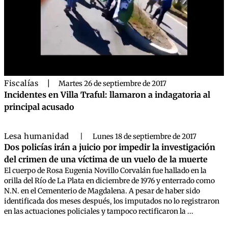
Fiscalías
|
Martes 26 de septiembre de 2017
Incidentes en Villa Traful: llamaron a indagatoria al
principal acusado
Lesa humanidad
|
Lunes 18 de septiembre de 2017
Dos policías irán a juicio por impedir la investigación
del crimen de una víctima de un vuelo de la muerte
El cuerpo de Rosa Eugenia Novillo Corvalán fue hallado en la
orilla del Río de La Plata en diciembre de 1976 y enterrado como
N.N. en el Cementerio de Magdalena. A pesar de haber sido
identificada dos meses después, los imputados no lo registraron
en las actuaciones policiales y tampoco rectificaron la ...