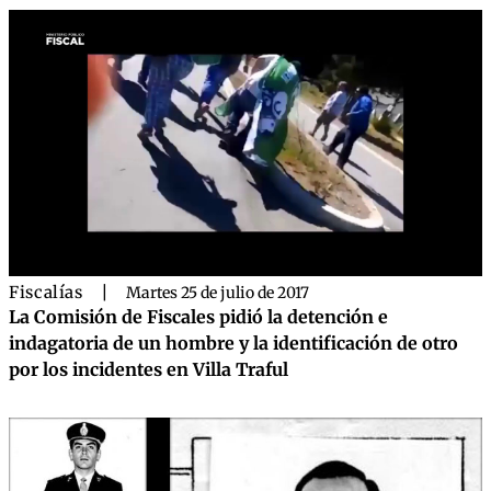
Fiscalías
|
Martes 25 de julio de 2017
La Comisión de Fiscales pidió la detención e
indagatoria de un hombre y la identificación de otro
por los incidentes en Villa Traful