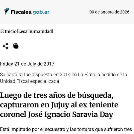
09 de agosto de 2026
Inicio
|
Lesa humanidad
|
Compartir
Copiar
URL
Friday 21 de July de 2017
Su captura fue dispuesta en 2014 en La Plata, a pedido de la
Unidad Fiscal especializada
Luego de tres años de búsqueda,
capturaron en Jujuy al ex teniente
coronel José Ignacio Saravia Day
Está imputado por el secuestro y las torturas que sufrieron tres