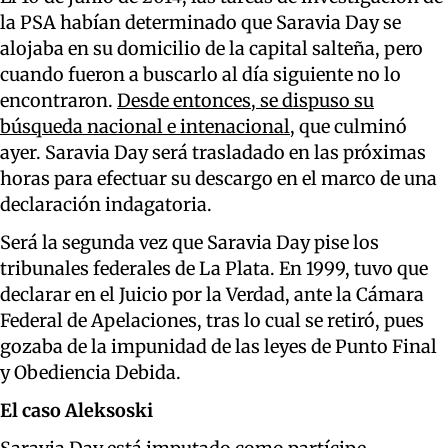
la PSA habían determinado que Saravia Day se
alojaba en su domicilio de la capital salteña, pero
cuando fueron a buscarlo al día siguiente no lo
encontraron.
Desde entonces, se dispuso su
búsqueda nacional e intenacional
, que culminó
ayer. Saravia Day será trasladado en las próximas
horas para efectuar su descargo en el marco de una
declaración indagatoria.
Será la segunda vez que Saravia Day pise los
tribunales federales de La Plata. En 1999, tuvo que
declarar en el Juicio por la Verdad, ante la Cámara
Federal de Apelaciones, tras lo cual se retiró, pues
gozaba de la impunidad de las leyes de Punto Final
y Obediencia Debida.
El caso Aleksoski