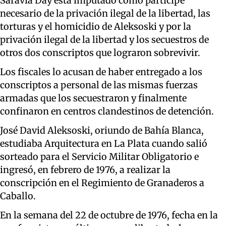
Saravia Day está imputado como partícipe
necesario de la privación ilegal de la libertad, las
torturas y el homicidio de Aleksoski y por la
privación ilegal de la libertad y los secuestros de
otros dos conscriptos que lograron sobrevivir.
Los fiscales lo acusan de haber entregado a los
conscriptos a personal de las mismas fuerzas
armadas que los secuestraron y finalmente
confinaron en centros clandestinos de detención.
José David Aleksoski, oriundo de Bahía Blanca,
estudiaba Arquitectura en La Plata cuando salió
sorteado para el Servicio Militar Obligatorio e
ingresó, en febrero de 1976, a realizar la
conscripción en el Regimiento de Granaderos a
Caballo.
En la semana del 22 de octubre de 1976, fecha en la