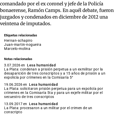
comandado por el ex coronel y jefe de la Policía
bonaerense, Ramón Camps. En aquél debate, fueron
juzgados y condenados en diciembre de 2012 una
veintena de imputados.
Etiquetas relacionadas
hernan-schapiro
juan-martin-nogueira
marcelo-molina
Notas relacionadas
3.07.2026 en
Lesa humanidad
La Plata: condenan a prisión perpetua a un exmilitar por la
desaparición de tres conscriptos y a 15 años de prisión a un
expolicía por crímenes en la Comisaría 5°
19.06.2026 en
Lesa humanidad
La Plata: solicitaron prisión perpetua para un expolicía por
crímenes en la Comisaría 5ta y para un exjefe militar por el
secuestro de tres conscriptos
13.09.2017 en
Lesa humanidad
La Plata: procesaron a un militar por el crimen de un
conscripto