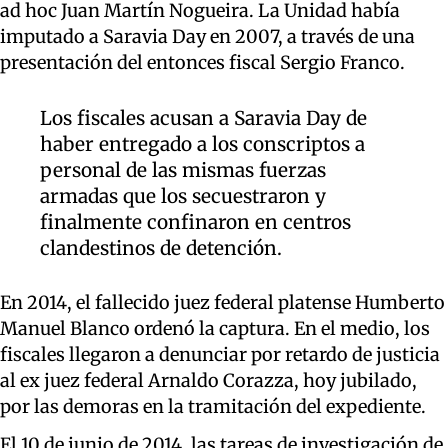
ad hoc Juan Martín Nogueira. La Unidad había
imputado a Saravia Day en 2007, a través de una
presentación del entonces fiscal Sergio Franco.
Los fiscales acusan a Saravia Day de
haber entregado a los conscriptos a
personal de las mismas fuerzas
armadas que los secuestraron y
finalmente confinaron en centros
clandestinos de detención.
En 2014, el fallecido juez federal platense Humberto
Manuel Blanco ordenó la captura. En el medio, los
fiscales llegaron a denunciar por retardo de justicia
al ex juez federal Arnaldo Corazza, hoy jubilado,
por las demoras en la tramitación del expediente.
El 10 de junio de 2014, las tareas de investigación de