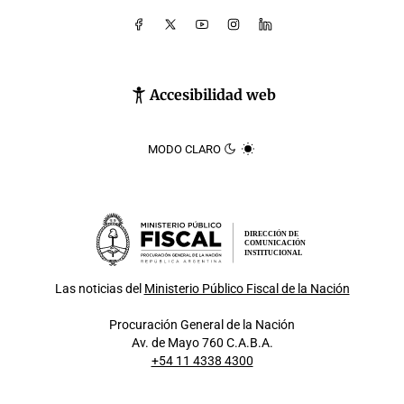
Accesibilidad web
MODO CLARO
DIRECCIÓN DE
COMUNICACIÓN
INSTITUCIONAL
Las noticias del
Ministerio Público Fiscal de la Nación
Procuración General de la Nación
Av. de Mayo 760 C.A.B.A.
+54 11 4338 4300