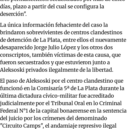
días, plazo a partir del cual se configura la
deserción".
La única información fehaciente del caso la
brindaron sobrevivientes de centros clandestinos
de detención de La Plata, entre ellos el nuevamente
desaparecido Jorge Julio López y los otros dos
conscriptos, también víctimas de esta causa, que
fueron secuestrados y que estuvieron junto a
Aleksoski privados ilegalmente de la libertad.
El paso de Aleksoski por el centro clandestino que
funcionó en la Comisaría 5ª de La Plata durante la
última dictadura cívico-militar fue acreditado
judicialmente por el Tribunal Oral en lo Criminal
Federal N°1 de la capital bonaerense en la sentencia
del juicio por los crímenes del denominado
"Circuito Camps", el andamiaje represivo ilegal