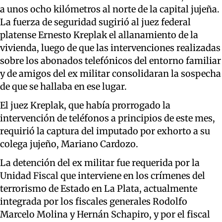
a unos ocho kilómetros al norte de la capital jujeña.
La fuerza de seguridad sugirió al juez federal
platense Ernesto Kreplak el allanamiento de la
vivienda, luego de que las intervenciones realizadas
sobre los abonados telefónicos del entorno familiar
y de amigos del ex militar consolidaran la sospecha
de que se hallaba en ese lugar.
El juez Kreplak, que había prorrogado la
intervención de teléfonos a principios de este mes,
requirió la captura del imputado por exhorto a su
colega jujeño, Mariano Cardozo.
La detención del ex militar fue requerida por la
Unidad Fiscal que interviene en los crímenes del
terrorismo de Estado en La Plata, actualmente
integrada por los fiscales generales Rodolfo
Marcelo Molina y Hernán Schapiro, y por el fiscal