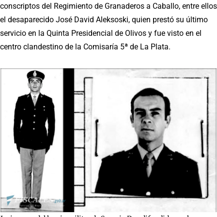
conscriptos del Regimiento de Granaderos a Caballo, entre ellos
el desaparecido José David Aleksoski, quien prestó su último
servicio en la Quinta Presidencial de Olivos y fue visto en el
centro clandestino de la Comisaría 5ª de La Plata.