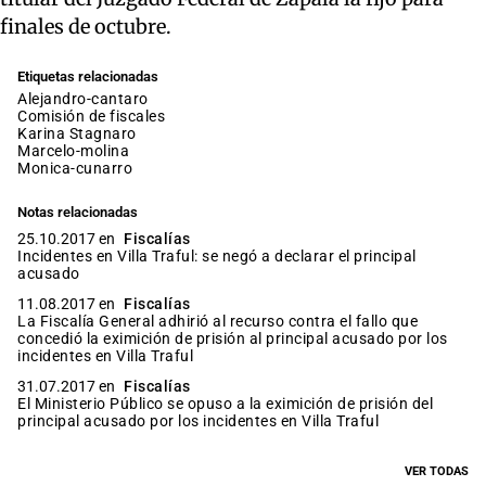
finales de octubre.
Etiquetas relacionadas
alejandro-cantaro
comisión de fiscales
Karina Stagnaro
marcelo-molina
monica-cunarro
Notas relacionadas
25.10.2017 en
Fiscalías
Incidentes en Villa Traful: se negó a declarar el principal
acusado
11.08.2017 en
Fiscalías
La Fiscalía General adhirió al recurso contra el fallo que
concedió la eximición de prisión al principal acusado por los
incidentes en Villa Traful
31.07.2017 en
Fiscalías
El Ministerio Público se opuso a la eximición de prisión del
principal acusado por los incidentes en Villa Traful
VER TODAS