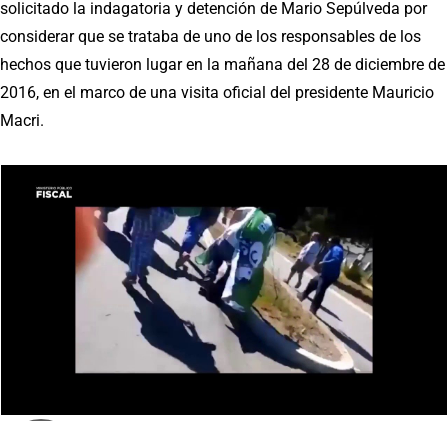
solicitado la indagatoria y detención de Mario Sepúlveda por
considerar que se trataba de uno de los responsables de los
hechos que tuvieron lugar en la mañana del 28 de diciembre de
2016, en el marco de una visita oficial del presidente Mauricio
Macri.