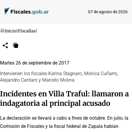
07 de agosto de 2026
Inicio
|
Fiscalías
|
Compartir
Copiar
URL
Martes 26 de septiembre de 2017
Intervienen los fiscales Karina Stagnaro, Mónica Cuñarro,
Alejandro Cantaro y Marcelo Molina
Incidentes en Villa Traful: llamaron a
indagatoria al principal acusado
La declaración se llevará a cabo a fines de octubre. En julio, la
Comisión de Fiscales y la fiscal federal de Zapala habían