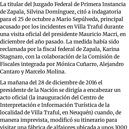
La titular del Juzgado Federal de Primera Instancia
de Zapala, Silvina Domínguez, citó a indagatoria
para el 25 de octubre a Mario Sepúlveda, principal
acusado por los incidentes en Villa Traful durante
una visita oficial del presidente Mauricio Macri, en
diciembre del año pasado. La medida había sido
reclamada por la fiscal federal de Zapala, Karina
Stagnaro, con la colaboración de la Comisión de
Fiscales integrada por Mónica Cuñarro, Alejandro
Cantaro y Marcelo Molina.
La mañana del 28 de diciembre de 2016 el
presidente de la Nación se dirigía a encabezar un
acto oficial (la inauguración del Centro de
Interpretación e Información Turística de la
localidad de Villa Traful, en Neuquén) cuando, de
manera imprevista, modificó su itinerario para
visitar una fábrica de alfajores ubicada a unos 1000