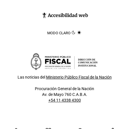
Accesibilidad web
MODO CLARO
DIRECCIÓN DE
COMUNICACIÓN
INSTITUCIONAL
Las noticias del
Ministerio Público Fiscal de la Nación
Procuración General de la Nación
Av. de Mayo 760 C.A.B.A.
+54 11 4338 4300