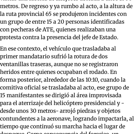
metros. De regreso y ya rumbo al acto, a la altura de
la ruta provincial 65 se produjeron incidentes con
un grupo de entre 15 a 20 personas identificadas
con pecheras de ATE, quienes realizaban una
protesta contra la presencia del jefe de Estado.
En ese contexto, el vehículo que trasladaba al
primer mandatario sufrió la rotura de dos
ventanillas traseras, aunque no se registraron
heridos entre quienes ocupaban el rodado. En
forma posterior, alrededor de las 10:10, cuando la
comitiva oficial se trasladaba al acto, ese grupo de
15 manifestantes se dirigió al área improvisada
para el aterrizaje del helicóptero presidencial y -
desde unos 30 metros- arrojó piedras y objetos
contundentes a la aeronave, logrando impactarla, al
tiempo que continuó su marcha hacia el lugar de