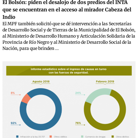
El Bolsón: piden el desalojo de dos predios del INTA
que se encuentran en el acceso al mirador Cabeza del
Indio
El MPF también solicitó que se dé intervención a las Secretarías
de Desarrollo Social y de Tierras de la Municipalidad de El Bolsón,
al Ministerio de Desarrollo Humano y Articulación Solidaria de la
Provincia de Río Negro y al Ministerio de Desarrollo Social de la
Nación, para que brinden ...