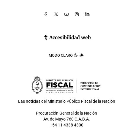
Accesibilidad web
MODO CLARO
DIRECCIÓN DE
COMUNICACIÓN
INSTITUCIONAL
Las noticias del
Ministerio Público Fiscal de la Nación
Procuración General de la Nación
Av. de Mayo 760 C.A.B.A.
+54 11 4338 4300