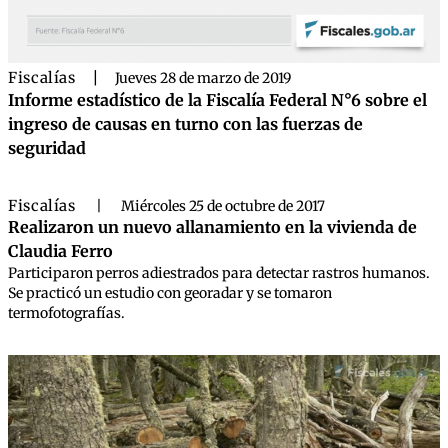
Fiscalías
|
Jueves 28 de marzo de 2019
Informe estadístico de la Fiscalía Federal N°6 sobre el
ingreso de causas en turno con las fuerzas de
seguridad
Fiscalías
|
Miércoles 25 de octubre de 2017
Realizaron un nuevo allanamiento en la vivienda de
Claudia Ferro
Participaron perros adiestrados para detectar rastros humanos.
Se practicó un estudio con georadar y se tomaron
termofotografías.