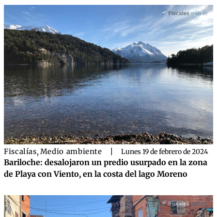
Fiscalías
,
Medio ambiente
|
Lunes 19 de febrero de 2024
Bariloche: desalojaron un predio usurpado en la zona
de Playa con Viento, en la costa del lago Moreno