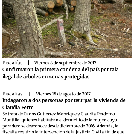
Fiscalías
|
Viernes 8 de septiembre de 2017
Confirmaron la primera condena del país por tala
ilegal de árboles en zonas protegidas
Fiscalías
|
Viernes 18 de agosto de 2017
Indagaron a dos personas por usurpar la vivienda de
Claudia Ferro
Se trata de Carlos Gutiérrez Manrique y Claudia Perdomo
Montilla, quienes habitaban el domicilio de la mujer, cuyo
paradero se desconoce desde diciembre de 2016. Además, la
fiscalía requirió la intervención de la Justicia Civil a fin de que