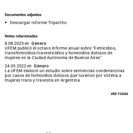
Documentos adjuntos
Descargar Informe Tripartito
Notas relacionadas
8.08.2023 en
Género
UFEM publicó el octavo informe anual sobre “Femicidios,
transfemicidios/travesticidios y homicidios dolosos de
mujeres en la Ciudad Autónoma de Buenos Aires”
24.05.2022 en
Género
La UFEM elaboró un estudio sobre sentencias condenatorias
por casos de homicidios dolosos que tuvieron por víctima a
mujeres trans y travestis en Argentina
VER TODAS