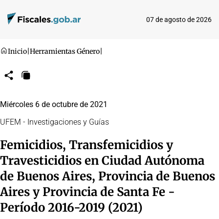
07 de agosto de 2026
Inicio
|
Herramientas Género
|
Compartir
Copiar
URL
Miércoles 6 de octubre de 2021
UFEM - Investigaciones y Guías
Femicidios, Transfemicidios y
Travesticidios en Ciudad Autónoma
de Buenos Aires, Provincia de Buenos
Aires y Provincia de Santa Fe -
Período 2016-2019 (2021)