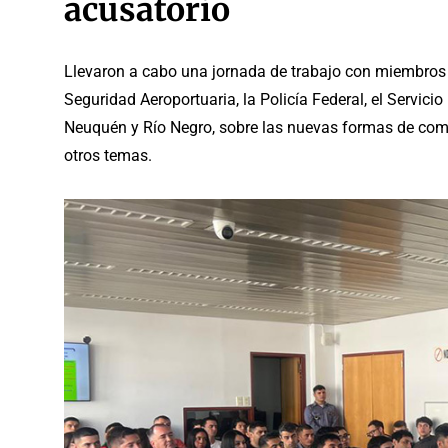
acusatorio
Llevaron a cabo una jornada de trabajo con miembros d
Seguridad Aeroportuaria, la Policía Federal, el Servicio
Neuquén y Río Negro, sobre las nuevas formas de comun
otros temas.