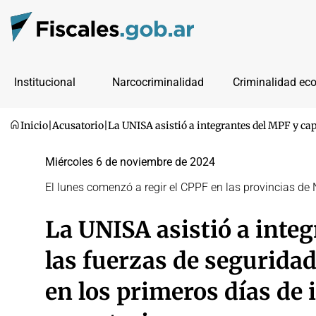
Institucional
Narcocriminalidad
Criminalidad ec
Inicio
|
Acusatorio
|
La UNISA asistió a integrantes del MPF y cap
Miércoles 6 de noviembre de 2024
El lunes comenzó a regir el CPPF en las provincias de
La UNISA asistió a integ
las fuerzas de seguridad
en los primeros días de