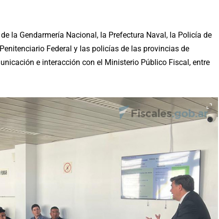
e la Gendarmería Nacional, la Prefectura Naval, la Policía de
 Penitenciario Federal y las policías de las provincias de
icación e interacción con el Ministerio Público Fiscal, entre