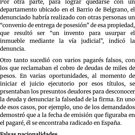
Por otra parte, para lograr quedarse con un
departamento ubicado en el Barrio de Belgrano, el
denunciado habría realizado con otras personas un
“convenio de entrega de posesión” de esa propiedad,
que resultó ser “un invento para usurpar el
inmueble mediante la vía judicial”, indicó la
denuncia.
Otro tanto sucedió con varios pagarés falsos, con
los que reclamaban el cobro de deudas de miles de
pesos. En varias oportunidades, al momento de
iniciar el juicio ejecutorio por esos títulos, se
prsentaban los presuntos deudores para desconocer
la deuda y denunciar la falsedad de la firma. En uno
de esos casos, por ejemplo, uno de los demandados
demostró que a la fecha de emisión que figuraba en
el pagaré, él se encontraba radicado en España.
Falsas nacionalidades