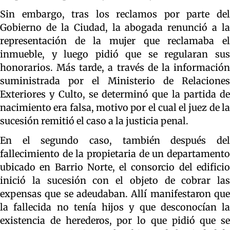
Sin embargo, tras los reclamos por parte del
Gobierno de la Ciudad, la abogada renunció a la
representación de la mujer que reclamaba el
inmueble, y luego pidió que se regularan sus
honorarios. Más tarde, a través de la información
suministrada por el Ministerio de Relaciones
Exteriores y Culto, se determinó que la partida de
nacimiento era falsa, motivo por el cual el juez de la
sucesión remitió el caso a la justicia penal.
En el segundo caso, también después del
fallecimiento de la propietaria de un departamento
ubicado en Barrio Norte, el consorcio del edificio
inició la sucesión con el objeto de cobrar las
expensas que se adeudaban. Allí manifestaron que
la fallecida no tenía hijos y que desconocían la
existencia de herederos, por lo que pidió que se