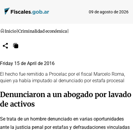
09 de agosto de 2026
Inicio
|
Criminalidad económica
|
Compartir
Copiar
URL
Friday 15 de April de 2016
El hecho fue remitido a Procelac por el fiscal Marcelo Roma,
quien ya había imputado al denunciado por estafa procesal
Denunciaron a un abogado por lavado
de activos
Se trata de un hombre denunciado en varias oportunidades
ante la justicia penal por estafas y defraudaciones vinculadas