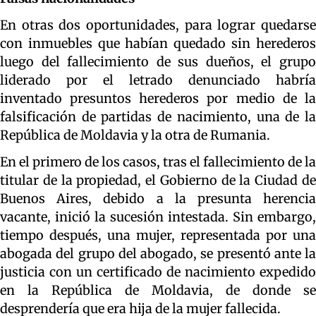
En otras dos oportunidades, para lograr quedarse
con inmuebles que habían quedado sin herederos
luego del fallecimiento de sus dueños, el grupo
liderado por el letrado denunciado habría
inventado presuntos herederos por medio de la
falsificación de partidas de nacimiento, una de la
República de Moldavia y la otra de Rumania.
En el primero de los casos, tras el fallecimiento de la
titular de la propiedad, el Gobierno de la Ciudad de
Buenos Aires, debido a la presunta herencia
vacante, inició la sucesión intestada. Sin embargo,
tiempo después, una mujer, representada por una
abogada del grupo del abogado, se presentó ante la
justicia con un certificado de nacimiento expedido
en la República de Moldavia, de donde se
desprendería que era hija de la mujer fallecida.