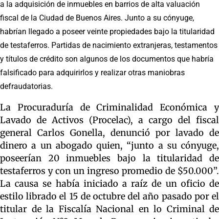
a la adquisición de inmuebles en barrios de alta valuación
fiscal de la Ciudad de Buenos Aires. Junto a su cónyuge,
habrían llegado a poseer veinte propiedades bajo la titularidad
de testaferros. Partidas de nacimiento extranjeras, testamentos
y títulos de crédito son algunos de los documentos que habría
falsificado para adquirirlos y realizar otras maniobras
defraudatorias.
La Procuraduría de Criminalidad Económica y
Lavado de Activos (Procelac), a cargo del fiscal
general Carlos Gonella, denunció por lavado de
dinero a un abogado quien, “junto a su cónyuge,
poseerían 20 inmuebles bajo la titularidad de
testaferros y con un ingreso promedio de $50.000”.
La causa se había iniciado a raíz de un oficio de
estilo librado el 15 de octubre del año pasado por el
titular de la Fiscalía Nacional en lo Criminal de