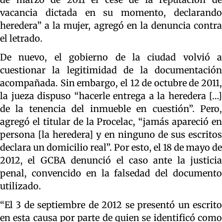
vacancia dictada en su momento, declarando
heredera” a la mujer, agregó en la denuncia contra
el letrado.
De nuevo, el gobierno de la ciudad volvió a
cuestionar la legitimidad de la documentación
acompañada. Sin embargo, el 12 de octubre de 2011,
la jueza dispuso “hacerle entrega a la heredera […]
de la tenencia del inmueble en cuestión”. Pero,
agregó el titular de la Procelac, “jamás apareció en
persona [la heredera] y en ninguno de sus escritos
declara un domicilio real”. Por esto, el 18 de mayo de
2012, el GCBA denunció el caso ante la justicia
penal, convencido en la falsedad del documento
utilizado.
“El 3 de septiembre de 2012 se presentó un escrito
en esta causa por parte de quien se identificó como