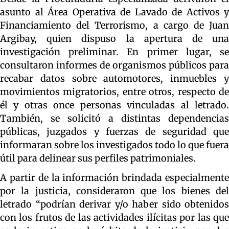
asunto al Área Operativa de Lavado de Activos y
Financiamiento del Terrorismo, a cargo de Juan
Argibay, quien dispuso la apertura de una
investigación preliminar. En primer lugar, se
consultaron informes de organismos públicos para
recabar datos sobre automotores, inmuebles y
movimientos migratorios, entre otros, respecto de
él y otras once personas vinculadas al letrado.
También, se solicitó a distintas dependencias
públicas, juzgados y fuerzas de seguridad que
informaran sobre los investigados todo lo que fuera
útil para delinear sus perfiles patrimoniales.
A partir de la información brindada especialmente
por la justicia, consideraron que los bienes del
letrado “podrían derivar y/o haber sido obtenidos
con los frutos de las actividades ilícitas por las que