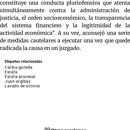
constituye una conducta pluriofensiva que atenta
simultáneamente contra la administración de
justicia, el orden socioeconómico, la transparencia
del sistema financiero y la legitimidad de la
actividad económica”. A su vez, aconsejó una serie
de medidas cautelares a ejecutar una vez que quede
radicada la causa en un juzgado.
Etiquetas relacionadas
carlos-gonella
estafa
estafa-procesal
juan-argibay
lavado de activos