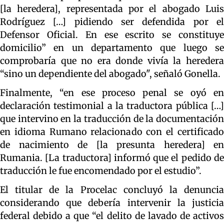
[la heredera], representada por el abogado Luis
Rodríguez […] pidiendo ser defendida por el
Defensor Oficial. En ese escrito se constituye
domicilio” en un departamento que luego se
comprobaría que no era donde vivía la heredera
“sino un dependiente del abogado", señaló Gonella.
Finalmente, “en ese proceso penal se oyó en
declaración testimonial a la traductora pública […]
que intervino en la traducción de la documentación
en idioma Rumano relacionado con el certificado
de nacimiento de [la presunta heredera] en
Rumania. [La traductora] informó que el pedido de
traducción le fue encomendado por el estudio”.
El titular de la Procelac concluyó la denuncia
considerando que debería intervenir la justicia
federal debido a que “el delito de lavado de activos