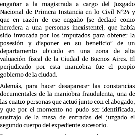
engañar a la magistrada a cargo del Juzgado
Nacional de Primera Instancia en lo Civil N°24 y
que en razón de ese engaño [se declaró como
heredera a una personas inexistente], que había
sido invocada por los imputados para obtener la
posesión y disponer en su beneficio” de un
departamento ubicado en una zona de alta
valuación fiscal de la Ciudad de Buenos Aires. El
perjudicado por esta maniobra fue el propio
gobierno de la ciudad.
Además, para hacer desaparecer las constancias
documentales de la maniobra fraudulenta, una de
las cuatro personas que actuó junto con el abogado,
y que por el momento no pudo ser identificada,
sustrajo de la mesa de entradas del juzgado el
segundo cuerpo del expediente sucesorio.