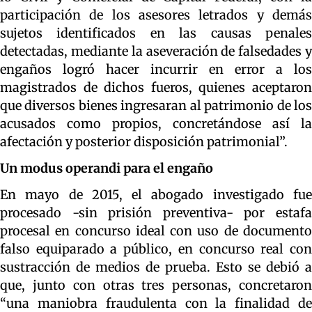
participación de los asesores letrados y demás
sujetos identificados en las causas penales
detectadas, mediante la aseveración de falsedades y
engaños logró hacer incurrir en error a los
magistrados de dichos fueros, quienes aceptaron
que diversos bienes ingresaran al patrimonio de los
acusados como propios, concretándose así la
afectación y posterior disposición patrimonial”.
Un modus operandi para el engaño
En mayo de 2015, el abogado investigado fue
procesado -sin prisión preventiva- por estafa
procesal en concurso ideal con uso de documento
falso equiparado a público, en concurso real con
sustracción de medios de prueba. Esto se debió a
que, junto con otras tres personas, concretaron
“una maniobra fraudulenta con la finalidad de