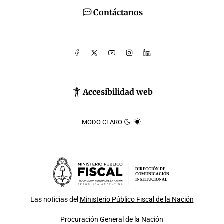
Contáctanos
Accesibilidad web
MODO CLARO
DIRECCIÓN DE
COMUNICACIÓN
INSTITUCIONAL
Las noticias del
Ministerio Público Fiscal de la Nación
Procuración General de la Nación