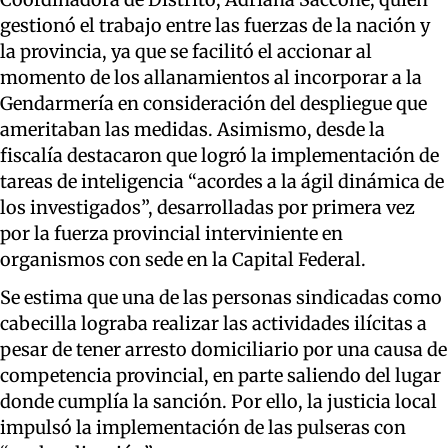
gestionó el trabajo entre las fuerzas de la nación y
la provincia, ya que se facilitó el accionar al
momento de los allanamientos al incorporar a la
Gendarmería en consideración del despliegue que
ameritaban las medidas. Asimismo, desde la
fiscalía destacaron que logró la implementación de
tareas de inteligencia “acordes a la ágil dinámica de
los investigados”, desarrolladas por primera vez
por la fuerza provincial interviniente en
organismos con sede en la Capital Federal.
Se estima que una de las personas sindicadas como
cabecilla lograba realizar las actividades ilícitas a
pesar de tener arresto domiciliario por una causa de
competencia provincial, en parte saliendo del lugar
donde cumplía la sanción. Por ello, la justicia local
impulsó la implementación de las pulseras con