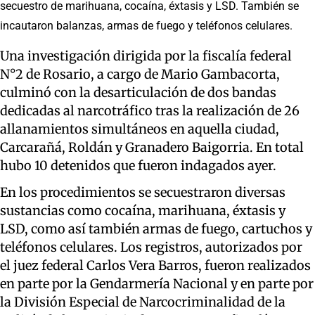
secuestro de marihuana, cocaína, éxtasis y LSD. También se
incautaron balanzas, armas de fuego y teléfonos celulares.
Una investigación dirigida por la fiscalía federal
N°2 de Rosario, a cargo de Mario Gambacorta,
culminó con la desarticulación de dos bandas
dedicadas al narcotráfico tras la realización de 26
allanamientos simultáneos en aquella ciudad,
Carcarañá, Roldán y Granadero Baigorria. En total
hubo 10 detenidos que fueron indagados ayer.
En los procedimientos se secuestraron diversas
sustancias como cocaína, marihuana, éxtasis y
LSD, como así también armas de fuego, cartuchos y
teléfonos celulares. Los registros, autorizados por
el juez federal Carlos Vera Barros, fueron realizados
en parte por la Gendarmería Nacional y en parte por
la División Especial de Narcocriminalidad de la