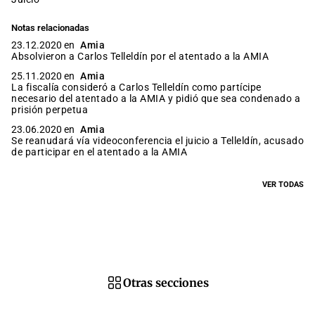
Notas relacionadas
23.12.2020 en
Amia
Absolvieron a Carlos Telleldín por el atentado a la AMIA
25.11.2020 en
Amia
La fiscalía consideró a Carlos Telleldín como partícipe
necesario del atentado a la AMIA y pidió que sea condenado a
prisión perpetua
23.06.2020 en
Amia
Se reanudará vía videoconferencia el juicio a Telleldín, acusado
de participar en el atentado a la AMIA
VER TODAS
Otras secciones