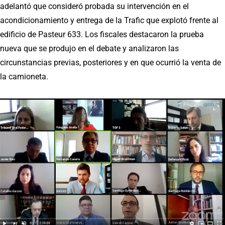
adelantó que consideró probada su intervención en el
acondicionamiento y entrega de la Trafic que explotó frente al
edificio de Pasteur 633. Los fiscales destacaron la prueba
nueva que se produjo en el debate y analizaron las
circunstancias previas, posteriores y en que ocurrió la venta de
la camioneta.