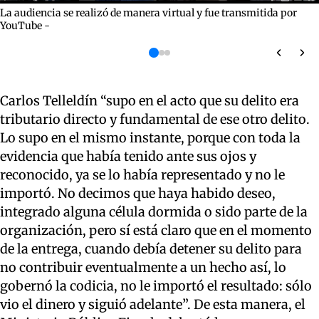
La audiencia se realizó de manera virtual y fue transmitida por
YouTube -
Carlos Telleldín “supo en el acto que su delito era
tributario directo y fundamental de ese otro delito.
Lo supo en el mismo instante, porque con toda la
evidencia que había tenido ante sus ojos y
reconocido, ya se lo había representado y no le
importó. No decimos que haya habido deseo,
integrado alguna célula dormida o sido parte de la
organización, pero sí está claro que en el momento
de la entrega, cuando debía detener su delito para
no contribuir eventualmente a un hecho así, lo
gobernó la codicia, no le importó el resultado: sólo
vio el dinero y siguió adelante”. De esta manera, el