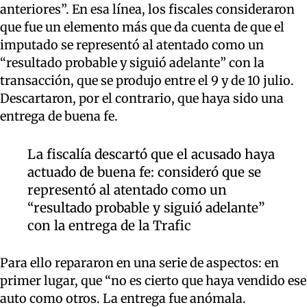
anteriores”. En esa línea, los fiscales consideraron
que fue un elemento más que da cuenta de que el
imputado se representó al atentado como un
“resultado probable y siguió adelante” con la
transacción, que se produjo entre el 9 y de 10 julio.
Descartaron, por el contrario, que haya sido una
entrega de buena fe.
La fiscalía descartó que el acusado haya
actuado de buena fe: consideró que se
representó al atentado como un
“resultado probable y siguió adelante”
con la entrega de la Trafic
Para ello repararon en una serie de aspectos: en
primer lugar, que “no es cierto que haya vendido ese
auto como otros. La entrega fue anómala.