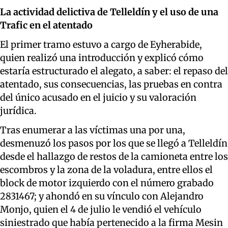
La actividad delictiva de Telleldín y el uso de una
Trafic en el atentado
El primer tramo estuvo a cargo de Eyherabide,
quien realizó una introducción y explicó cómo
estaría estructurado el alegato, a saber: el repaso del
atentado, sus consecuencias, las pruebas en contra
del único acusado en el juicio y su valoración
jurídica.
Tras enumerar a las víctimas una por una,
desmenuzó los pasos por los que se llegó a Telleldín
desde el hallazgo de restos de la camioneta entre los
escombros y la zona de la voladura, entre ellos el
block de motor izquierdo con el número grabado
2831467; y ahondó en su vínculo con Alejandro
Monjo, quien el 4 de julio le vendió el vehículo
siniestrado que había pertenecido a la firma Mesin