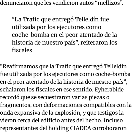
denunciaron que les vendieron autos “mellizos”.
"La Trafic que entregó Telleldín fue
utilizada por los ejecutores como
coche-bomba en el peor atentado de la
historia de nuestro país”, reiteraron los
fiscales
“Reafirmamos que la Trafic que entregó Telleldín
fue utilizada por los ejecutores como coche-bomba
en el peor atentado de la historia de nuestro país”,
señalaron los fiscales en ese sentido. Eyherabide
recordó que se secuestraron varias piezas o
fragmentos, con deformaciones compatibles con la
onda expansiva de la explosión, y que testigos la
vieron cerca del edificio antes del hecho. Incluso
representantes del holding CIADEA corroboraron