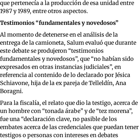
que pertenecía a la producción de esa unidad entre
1987 y 1989, entre otros aspectos.
Testimonios “fundamentales y novedosos”
Al momento de detenerse en el análisis de la
entrega de la camioneta, Salum evaluó que durante
este debate se produjeron “testimonios
fundamentales y novedosos”, que “no habían sido
expresados en otras instancias judiciales”, en
referencia al contenido de lo declarado por Jésica
Schiavone, hija de la ex pareja de Telleldín, Ana
Boragni.
Para la fiscalía, el relato que dio la testigo, acerca de
un hombre con “tonada árabe” y de “tez morena”,
fue una “declaración clave, no pasible de los
embates acerca de las credenciales que puedan tener
testigos o personas con intereses en debates