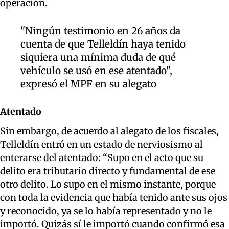
operación.
"Ningún testimonio en 26 años da
cuenta de que Telleldín haya tenido
siquiera una mínima duda de qué
vehículo se usó en ese atentado",
expresó el MPF en su alegato
Atentado
Sin embargo, de acuerdo al alegato de los fiscales,
Telleldín entró en un estado de nerviosismo al
enterarse del atentado: “Supo en el acto que su
delito era tributario directo y fundamental de ese
otro delito. Lo supo en el mismo instante, porque
con toda la evidencia que había tenido ante sus ojos
y reconocido, ya se lo había representado y no le
importó. Quizás sí le importó cuando confirmó esa