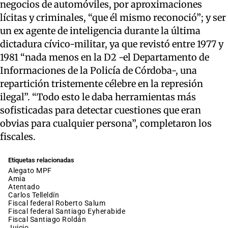
negocios de automóviles, por aproximaciones
lícitas y criminales, “que él mismo reconoció”; y ser
un ex agente de inteligencia durante la última
dictadura cívico-militar, ya que revistó entre 1977 y
1981 “nada menos en la D2 -el Departamento de
Informaciones de la Policía de Córdoba-, una
repartición tristemente célebre en la represión
ilegal”. “Todo esto le daba herramientas más
sofisticadas para detectar cuestiones que eran
obvias para cualquier persona”, completaron los
fiscales.
Etiquetas relacionadas
alegato MPF
amia
atentado
Carlos Telleldín
fiscal federal Roberto Salum
fiscal federal Santiago Eyherabide
fiscal Santiago Roldán
juicio