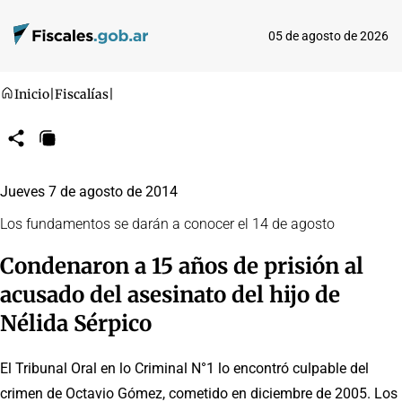
05 de agosto de 2026
Inicio
|
Fiscalías
|
Compartir
Copiar
URL
Jueves 7 de agosto de 2014
Los fundamentos se darán a conocer el 14 de agosto
Condenaron a 15 años de prisión al
acusado del asesinato del hijo de
Nélida Sérpico
El Tribunal Oral en lo Criminal N°1 lo encontró culpable del
crimen de Octavio Gómez, cometido en diciembre de 2005. Los