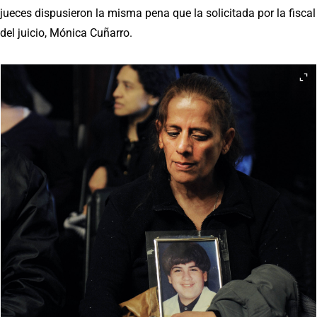
jueces dispusieron la misma pena que la solicitada por la fiscal
del juicio, Mónica Cuñarro.