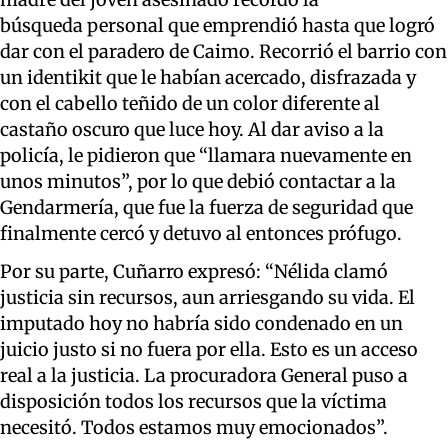
búsqueda personal que emprendió hasta que logró
dar con el paradero de Caimo. Recorrió el barrio con
un identikit que le habían acercado, disfrazada y
con el cabello teñido de un color diferente al
castaño oscuro que luce hoy. Al dar aviso a la
policía, le pidieron que “llamara nuevamente en
unos minutos”, por lo que debió contactar a la
Gendarmería, que fue la fuerza de seguridad que
finalmente cercó y detuvo al entonces prófugo.
Por su parte, Cuñarro expresó: “Nélida clamó
justicia sin recursos, aun arriesgando su vida. El
imputado hoy no habría sido condenado en un
juicio justo si no fuera por ella. Esto es un acceso
real a la justicia. La procuradora General puso a
disposición todos los recursos que la víctima
necesitó. Todos estamos muy emocionados”.