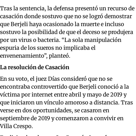
Tras la sentencia, la defensa presentó un recurso de
casación donde sostuvo que no se logró demostrar
que Berjeli haya ocasionado la muerte e incluso
sostuvo la posibilidad de que el deceso se produjera
por un virus o bacteria. “La sola manipulación
espuria de los sueros no implicaba el
envenenamiento”, planteó.
La resolución de Casación
En su voto, el juez Días consideró que no se
encontraba controvertido que Berjeli conoció a la
víctima por internet entre abril y mayo de 2019 y
que iniciaron un vínculo amoroso a distancia. Tras
verse en dos oportunidades, se casaron en
septiembre de 2019 y comenzaron a convivir en
Villa Crespo.