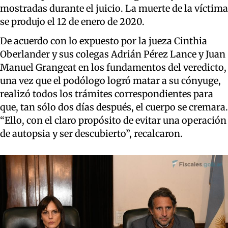
mostradas durante el juicio. La muerte de la víctima
se produjo el 12 de enero de 2020.
De acuerdo con lo expuesto por la jueza Cinthia
Oberlander y sus colegas Adrián Pérez Lance y Juan
Manuel Grangeat en los fundamentos del veredicto,
una vez que el podólogo logró matar a su cónyuge,
realizó todos los trámites correspondientes para
que, tan sólo dos días después, el cuerpo se cremara.
“Ello, con el claro propósito de evitar una operación
de autopsia y ser descubierto”, recalcaron.