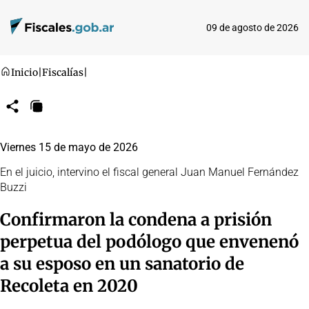
09 de agosto de 2026
Inicio
|
Fiscalías
|
Compartir
Copiar
URL
Viernes 15 de mayo de 2026
En el juicio, intervino el fiscal general Juan Manuel Fernández
Buzzi
Confirmaron la condena a prisión
perpetua del podólogo que envenenó
a su esposo en un sanatorio de
Recoleta en 2020