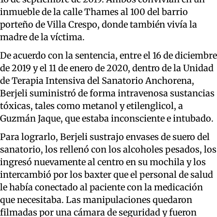
inmueble de la calle Thames al 100 del barrio
porteño de Villa Crespo, donde también vivía la
madre de la víctima.
De acuerdo con la sentencia, entre el 16 de diciembre
de 2019 y el 11 de enero de 2020, dentro de la Unidad
de Terapia Intensiva del Sanatorio Anchorena,
Berjeli suministró de forma intravenosa sustancias
tóxicas, tales como metanol y etilenglicol, a
Guzmán Jaque, que estaba inconsciente e intubado.
Para lograrlo, Berjeli sustrajo envases de suero del
sanatorio, los rellenó con los alcoholes pesados, los
ingresó nuevamente al centro en su mochila y los
intercambió por los baxter que el personal de salud
le había conectado al paciente con la medicación
que necesitaba. Las manipulaciones quedaron
filmadas por una cámara de seguridad y fueron