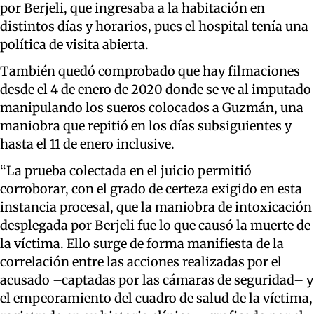
por Berjeli, que ingresaba a la habitación en
distintos días y horarios, pues el hospital tenía una
política de visita abierta.
También quedó comprobado que hay filmaciones
desde el 4 de enero de 2020 donde se ve al imputado
manipulando los sueros colocados a Guzmán, una
maniobra que repitió en los días subsiguientes y
hasta el 11 de enero inclusive.
“La prueba colectada en el juicio permitió
corroborar, con el grado de certeza exigido en esta
instancia procesal, que la maniobra de intoxicación
desplegada por Berjeli fue lo que causó la muerte de
la víctima. Ello surge de forma manifiesta de la
correlación entre las acciones realizadas por el
acusado –captadas por las cámaras de seguridad– y
el empeoramiento del cuadro de salud de la víctima,