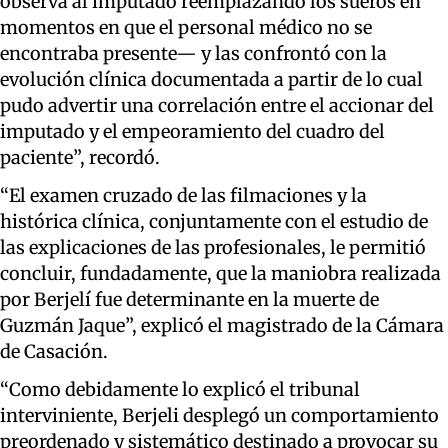
observa al imputado reemplazando los sueros en
momentos en que el personal médico no se
encontraba presente— y las confrontó con la
evolución clínica documentada a partir de lo cual
pudo advertir una correlación entre el accionar del
imputado y el empeoramiento del cuadro del
paciente”, recordó.
“El examen cruzado de las filmaciones y la
histórica clínica, conjuntamente con el estudio de
las explicaciones de las profesionales, le permitió
concluir, fundadamente, que la maniobra realizada
por Berjelí fue determinante en la muerte de
Guzmán Jaque”, explicó el magistrado de la Cámara
de Casación.
“Como debidamente lo explicó el tribunal
interviniente, Berjeli desplegó un comportamiento
preordenado y sistemático destinado a provocar su