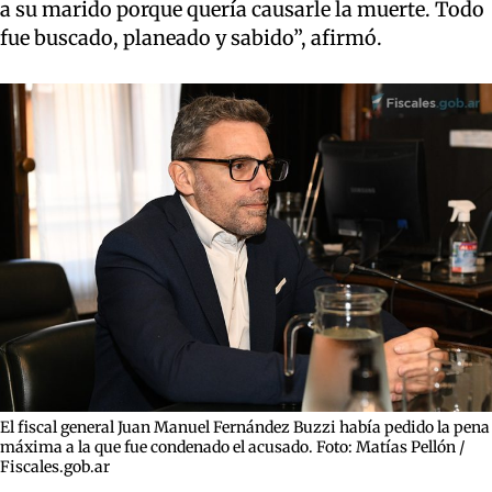
a su marido porque quería causarle la muerte. Todo
fue buscado, planeado y sabido”, afirmó.
El fiscal general Juan Manuel Fernández Buzzi había pedido la pena
máxima a la que fue condenado el acusado. Foto: Matías Pellón /
Fiscales.gob.ar