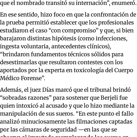
que el nombrado transitó su internación”, enumeró.
En ese sentido, hizo foco en que la confrontación de
la prueba permitió establecer que los profesionales
estudiaron el caso “con compromiso” y que, si bien
barajaron distintas hipótesis (como infecciones,
ingesta voluntaria, antecedentes clínicos),
“brindaron fundamentos técnicos sólidos para
desestimarlas que resultaron contestes con los
aportados por la experta en toxicología del Cuerpo
Médico Forense”.
Además, el juez Días marcó que el tribunal brindó
“sobradas razones” para sostener que Berjeli fue
quien intoxicó al acusado y que lo hizo mediante la
manipulación de sus sueros. “En este punto el fallo
analizó minuciosamente las filmaciones captadas
por las cámaras de seguridad —en las que se