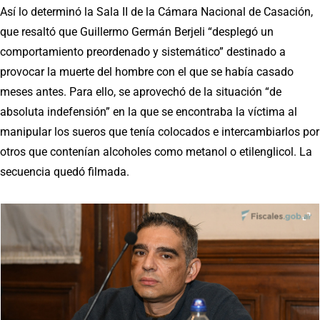
Así lo determinó la Sala II de la Cámara Nacional de Casación,
que resaltó que Guillermo Germán Berjeli “desplegó un
comportamiento preordenado y sistemático” destinado a
provocar la muerte del hombre con el que se había casado
meses antes. Para ello, se aprovechó de la situación “de
absoluta indefensión” en la que se encontraba la víctima al
manipular los sueros que tenía colocados e intercambiarlos por
otros que contenían alcoholes como metanol o etilenglicol. La
secuencia quedó filmada.