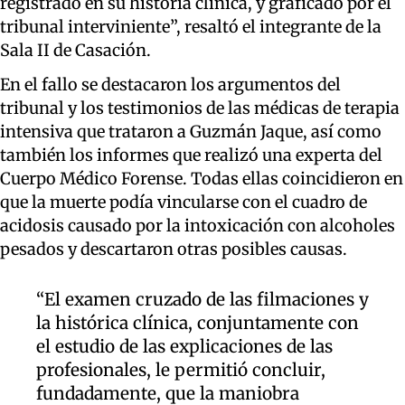
registrado en su historia clínica, y graficado por el
tribunal interviniente”, resaltó el integrante de la
Sala II de Casación.
En el fallo se destacaron los argumentos del
tribunal y los testimonios de las médicas de terapia
intensiva que trataron a Guzmán Jaque, así como
también los informes que realizó una experta del
Cuerpo Médico Forense. Todas ellas coincidieron en
que la muerte podía vincularse con el cuadro de
acidosis causado por la intoxicación con alcoholes
pesados y descartaron otras posibles causas.
“El examen cruzado de las filmaciones y
la histórica clínica, conjuntamente con
el estudio de las explicaciones de las
profesionales, le permitió concluir,
fundadamente, que la maniobra