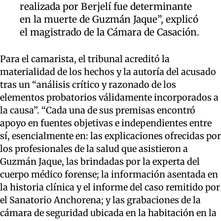
realizada por Berjelí fue determinante
en la muerte de Guzmán Jaque”, explicó
el magistrado de la Cámara de Casación.
Para el camarista, el tribunal acreditó la
materialidad de los hechos y la autoría del acusado
tras un “análisis crítico y razonado de los
elementos probatorios válidamente incorporados a
la causa”. “Cada una de sus premisas encontró
apoyo en fuentes objetivas e independientes entre
sí, esencialmente en: las explicaciones ofrecidas por
los profesionales de la salud que asistieron a
Guzmán Jaque, las brindadas por la experta del
cuerpo médico forense; la información asentada en
la historia clínica y el informe del caso remitido por
el Sanatorio Anchorena; y las grabaciones de la
cámara de seguridad ubicada en la habitación en la