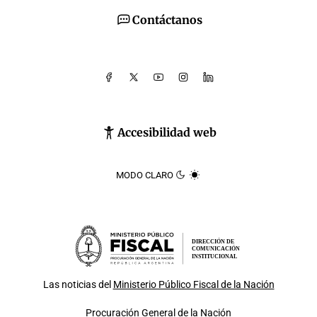
Contáctanos
Accesibilidad web
MODO CLARO
DIRECCIÓN DE
COMUNICACIÓN
INSTITUCIONAL
Las noticias del
Ministerio Público Fiscal de la Nación
Procuración General de la Nación