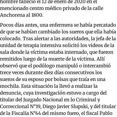
hombre falleció el 12 de enero de 2020 en el
mencionado centro médico privado de la calle
Anchorena al 1800.
Pocos días antes, una enfermera se había percatado
de que se habían cambiado los sueros que ella había
colocado. Tras alertar a las autoridades, la jefa de la
unidad de terapia intensiva solicitó los videos de la
sala donde la víctima estaba internado, que fueron
remitidos luego de la muerte de la víctima. Allí
observó que el podólogo manipuló o intercambió
trece veces durante diez días consecutivos los
sueros de su esposo por bolsas que traía en una
mochila. Esta situación la llevó a realizar la
denuncia, cuya investigación estuvo a cargo del
titular del Juzgado Nacional en lo Criminal y
Correccional N°19, Diego Javier Slupski, y del titular
de la Fiscalía N°44 del mismo fuero, el fiscal Pablo