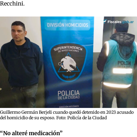
Recchini.
Guillermo Germán Berjeli cuando quedó detenido en 2023 acusado
del homicidio de su esposo. Foto: Policía de la Ciudad
“No alteré medicación”