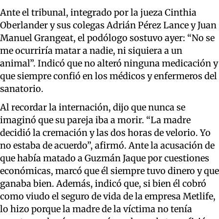
Ante el tribunal, integrado por la jueza Cinthia
Oberlander y sus colegas Adrián Pérez Lance y Juan
Manuel Grangeat, el podólogo sostuvo ayer: “No se
me ocurriría matar a nadie, ni siquiera a un
animal”. Indicó que no alteró ninguna medicación y
que siempre confió en los médicos y enfermeros del
sanatorio.
Al recordar la internación, dijo que nunca se
imaginó que su pareja iba a morir. “La madre
decidió la cremación y las dos horas de velorio. Yo
no estaba de acuerdo”, afirmó. Ante la acusación de
que había matado a Guzmán Jaque por cuestiones
económicas, marcó que él siempre tuvo dinero y que
ganaba bien. Además, indicó que, si bien él cobró
como viudo el seguro de vida de la empresa Metlife,
lo hizo porque la madre de la víctima no tenía