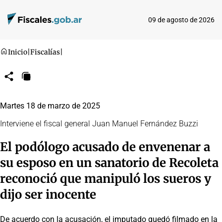
09 de agosto de 2026
Inicio
|
Fiscalías
|
Compartir
Copiar
URL
Martes 18 de marzo de 2025
Interviene el fiscal general Juan Manuel Fernández Buzzi
El podólogo acusado de envenenar a
su esposo en un sanatorio de Recoleta
reconoció que manipuló los sueros y
dijo ser inocente
De acuerdo con la acusación, el imputado quedó filmado en la