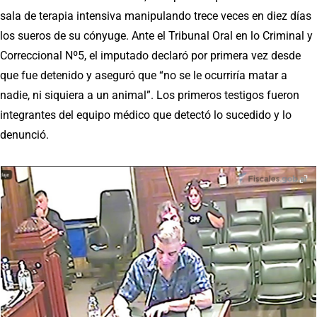
sala de terapia intensiva manipulando trece veces en diez días
los sueros de su cónyuge. Ante el Tribunal Oral en lo Criminal y
Correccional Nº5, el imputado declaró por primera vez desde
que fue detenido y aseguró que “no se le ocurriría matar a
nadie, ni siquiera a un animal”. Los primeros testigos fueron
integrantes del equipo médico que detectó lo sucedido y lo
denunció.