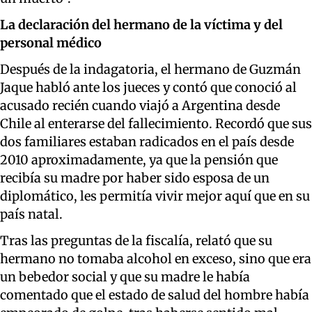
La declaración del hermano de la víctima y del
personal médico
Después de la indagatoria, el hermano de Guzmán
Jaque habló ante los jueces y contó que conoció al
acusado recién cuando viajó a Argentina desde
Chile al enterarse del fallecimiento. Recordó que sus
dos familiares estaban radicados en el país desde
2010 aproximadamente, ya que la pensión que
recibía su madre por haber sido esposa de un
diplomático, les permitía vivir mejor aquí que en su
país natal.
Tras las preguntas de la fiscalía, relató que su
hermano no tomaba alcohol en exceso, sino que era
un bebedor social y que su madre le había
comentado que el estado de salud del hombre había