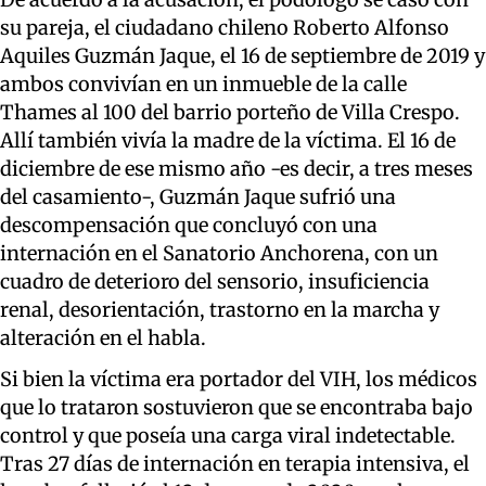
su pareja, el ciudadano chileno Roberto Alfonso
Aquiles Guzmán Jaque, el 16 de septiembre de 2019 y
ambos convivían en un inmueble de la calle
Thames al 100 del barrio porteño de Villa Crespo.
Allí también vivía la madre de la víctima. El 16 de
diciembre de ese mismo año -es decir, a tres meses
del casamiento-, Guzmán Jaque sufrió una
descompensación que concluyó con una
internación en el Sanatorio Anchorena, con un
cuadro de deterioro del sensorio, insuficiencia
renal, desorientación, trastorno en la marcha y
alteración en el habla.
Si bien la víctima era portador del VIH, los médicos
que lo trataron sostuvieron que se encontraba bajo
control y que poseía una carga viral indetectable.
Tras 27 días de internación en terapia intensiva, el