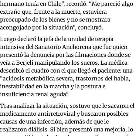
hermano tenía en Chile”, recordó. “Me pareció algo
extraño que, frente a la muerte, estuviera
preocupado de los bienes y no se mostrara
acongojado por la situación”, concluyó.
Luego declaró la jefa de la unidad de terapia
intensiva del Sanatorio Anchorena que fue quien
presentó la denuncia por las filmaciones donde se
veía a Berjeli manipulando los sueros. La médica
describió el cuadro con el que llegó el paciente: una
“acidosis metabólica severa, trastornos del habla,
inestabilidad en la marcha y la postura e
insuficiencia renal aguda”.
Tras analizar la situación, sostuvo que le sacaron el
medicamento antirretroviral y buscaron posibles
causas de una infección, además de que le
realizaron diálisis. Si bien presentó una mejoría, lo