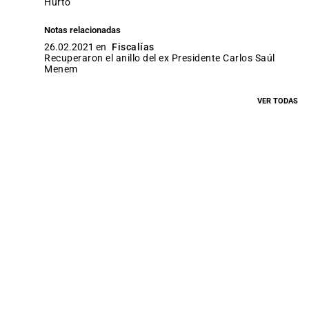
hurto
Notas relacionadas
26.02.2021 en
Fiscalías
Recuperaron el anillo del ex Presidente Carlos Saúl
Menem
VER TODAS