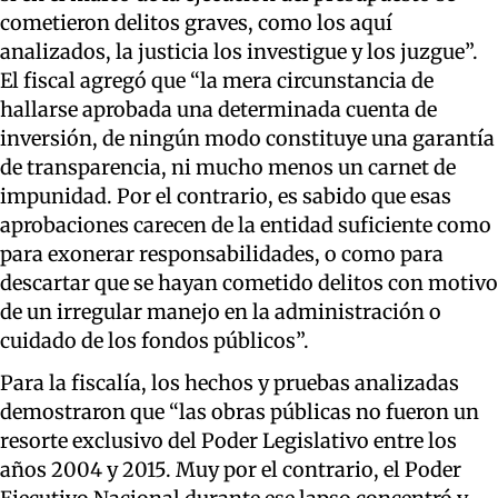
cometieron delitos graves, como los aquí
analizados, la justicia los investigue y los juzgue
”.
El fiscal agregó que “la
mera circunstancia de
hallarse aprobada una determinada cuenta de
inversión, de ningún modo constituye una garantía
de transparencia, ni mucho menos un carnet de
impunidad. Por el contrario, es sabido que esas
aprobaciones carecen de la entidad suficiente como
para exonerar responsabilidades, o como para
descartar que se ha
yan cometido delitos con motivo
de un irregular manejo en la administración o
cuidado de los fondos públicos”.
Para la fiscalía,
los hechos y pruebas analizadas
demostraron que “las obras públicas no fueron un
resorte exclusivo del Poder Legislativo entre los
años 2004 y 2015. Muy por el contrario, el Poder