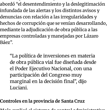
abordó “el desentendimiento y la deslegitimación
infundada de las alertas y los distintos avisos y
denuncias con relación a las irregularidades y
hechos de corrupción que se venían desarrollando,
mediante la adjudicación de obra pública a las
empresas controladas y manejadas por Lázaro
Báez”.
“
La política de inversiones en materia
de obra pública vial fue diseñada desde
el Poder Ejecutivo Nacional, con una
participación del Congreso muy
marginal en la decisión final”, dijo
Luciani.
Controles
en la provincia de
Santa Cruz