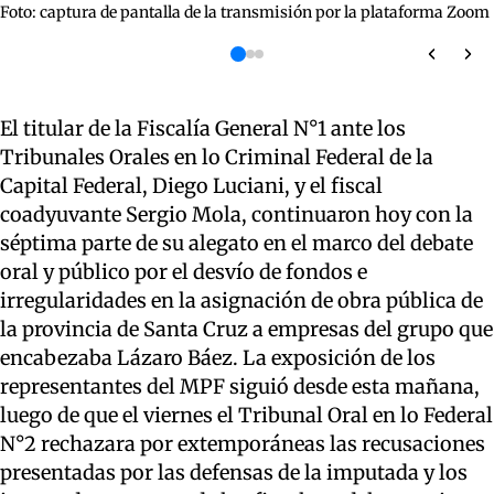
Foto: captura de pantalla de la transmisión por la plataforma Zoom
El titular de la
Fiscalía General
N°1 ante los
Tribunales Orales en lo Criminal Federal de la
Capital Federal, Diego
Luciani,
y el fiscal
coadyuvante Sergio Mola, continuaron hoy con la
séptima parte de su alegato en el marco del debate
oral y público por el desvío de fondos e
irregularidades en la asignación de obra pública de
la provincia de Santa Cruz a empresas del grupo que
encabezaba Lázaro Báez. La exposición de los
representantes del MPF siguió desde esta mañana,
luego de que el viernes el Tribunal Oral en lo Federal
N°2
rechazara por extemporáneas las
recusaciones
presentadas por las defensas de la imputada y los