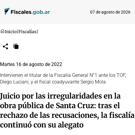
07 de agosto de 2026
Inicio
|
Fiscalías
|
Compartir
Copiar
URL
Martes 16 de agosto de 2022
Intervienen el titular de la Fiscalía General N°1 ante los TOF,
Diego Luciani, y el fiscal coadyuvante Sergio Mola
Juicio por las irregularidades en la
obra pública de Santa Cruz: tras el
rechazo de las recusaciones, la fiscalía
continuó con su alegato