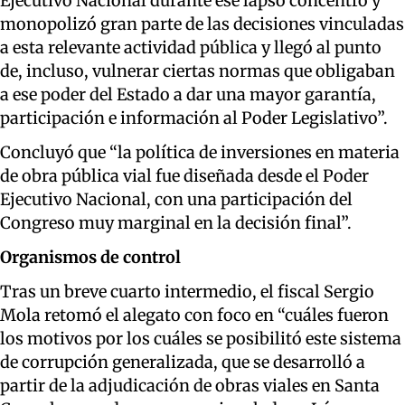
Ejecutivo Nacional durante ese lapso concentró y
monopolizó gran parte de las decisiones vinculadas
a esta relevante actividad pública y llegó al punto
de, incluso, vulnerar ciertas normas que obligaban
a ese poder del Estado a dar una mayor garantía,
participación e información al Poder Legislativo”.
Concluyó que “
la política de inversiones en materia
de obra pública vial fue diseñada desde el Poder
Ejecutivo Nacional, con una participación del
Congreso muy marginal en la decisión final”.
Organismos de control
Tras un breve cuarto intermedio,
el fiscal Sergio
Mola retomó el alegato
con foco en “cuáles fueron
los motivos por los cuáles se posibilitó este sistema
de corrupción generalizada, que se desarrolló a
partir de la adjudicación de obras viales en Santa