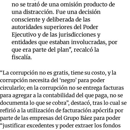
no se trató de una omisión producto de
una distracción. Fue una
decisión
consciente y deliberada de las
autoridades superiores del Poder
Ejecutivo
y de las jurisdicciones y
entidades que estaban involucradas, por
que era parte del plan", recalcó la
fiscalía.
“
La corrupción no es gratis, tiene su costo, y la
corrupción necesita del ‘negro’ para poder
circularlo; en la corrupción no se entrega facturas
para agregar a la contabilidad del que paga
, no se
documenta lo que se cobra”
, destacó, tras lo cual se
refirió a la utilización de facturación apócrifa por
parte de las empresas del Grupo Báez para poder
“justificar excedentes y
poder
extraer los fondo
s