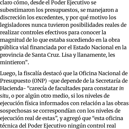
claro cómo, desde el Poder Ejecutivo se
subestimaron los presupuestos, se manejaron a
discreción los excedentes, y por qué motivo los
legisladores nunca tuvieron posibilidades reales de
realizar controles efectivos para conocer la
magnitud de lo que estaba sucediendo en la obra
pública vial financiada por el Estado Nacional en la
provincia de Santa Cruz. Lisa y llanamente, les
mintieron”
.
Luego, la fiscalía
destacó
que la Oficina Nacional de
Presupuesto (ONP) -que depende de la Secretaría de
Hacienda- “carecía de facultades para constatar
in
situ
, o por algún otro medio, si los niveles de
ejecución física informados con relación a las obras
sospechosas se correspondían con
los niveles de
ejecución real de estas”, y agregó que “esta oficina
técnica del Poder Ejecutivo ningún control real