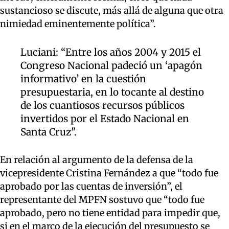
sustancioso se discute, más allá de alguna que otra
nimiedad
eminentemente
política
”
.
Luciani: “Entre los años 2004 y 2015 el
Congreso Nacional padeció un ‘apagón
informativo’ en la cuestión
presupuestaria, en lo tocante al destino
de los cuantiosos recursos públicos
invertidos por el Estado Nacional en
Santa Cruz".
En relación al argumento de la defensa de la
vicepresidente
Cristina Fernández
a que “todo fue
aprobado por las cuentas de inversión”, el
representante del MPFN sostuvo que “todo fue
aprobado, pero no tiene entidad para impedir que,
si en el marco de la ejecución del presupuesto se