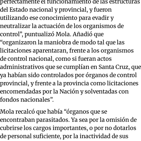
perfectamente el funcionamiento de las estructuras
del Estado nacional y provincial, y fueron
utilizando ese conocimiento para evadir y
neutralizar la actuación de los organismos de
control”, puntualizó Mola. Añadió que
“organizaron la maniobra de modo tal que las
licitaciones aparentaran, frente a los organismos
de control nacional, como si fueran actos
administrativos que se cumplían en Santa Cruz, que
ya habían sido controlados por órganos de control
provincial, y frente a la provincia como
licitaciones
encomendadas por la Nación y solventadas con
fondos nacionales”.
Mola recalcó que había “órganos que se
encontraban parasitados. Ya sea por la omisión de
cubrirse los cargos importantes, o por no dotarlos
de personal suficiente, por la inactividad de sus