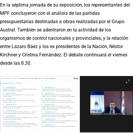
En la séptima jornada de su exposición, los representantes del
MPF concluyeron con el análisis de las partidas
presupuestarias destinadas a obras realizadas por el Grupo
Austral. También se adentraron en la actividad de los
organismos de control nacionales y provinciales, y la relación
entre Lázaro Báez y los ex presidentes de la Nación, Néstor
Kirchner y Cristina Fernández. El debate continuará el viernes
desde las 8.30.