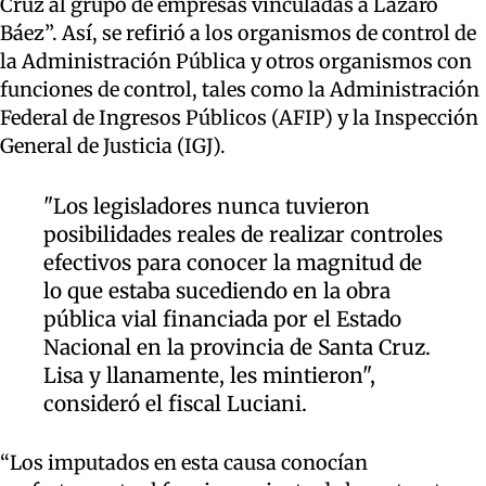
Cruz al grupo de empresas vinculadas a Lázaro
Báez”. Así, se refirió a los organismos de control de
la Administración Pública y otros organismos con
funciones de control, tales como la Administración
Federal de Ingresos Públicos (AFIP) y la Inspección
General de Justicia (IGJ).
"Los legisladores nunca tuvieron
posibilidades reales de realizar controles
efectivos para conocer la magnitud de
lo que estaba sucediendo en la obra
pública vial financiada por el Estado
Nacional en la provincia de Santa Cruz.
Lisa y llanamente, les mintieron",
consideró el fiscal Luciani.
“Los
imputados en esta causa conocían