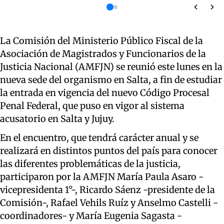
La Comisión del Ministerio Público Fiscal de la
Asociación de Magistrados y Funcionarios de la
Justicia Nacional (AMFJN) se reunió este lunes en la
nueva sede del organismo en Salta, a fin de estudiar
la entrada en vigencia del nuevo Código Procesal
Penal Federal, que puso en vigor al sistema
acusatorio en Salta y Jujuy.
En el encuentro, que tendrá carácter anual y se
realizará en distintos puntos del país para conocer
las diferentes problemáticas de la justicia,
participaron por la AMFJN María Paula Asaro -
vicepresidenta 1°-, Ricardo Sáenz -presidente de la
Comisión-, Rafael Vehils Ruíz y Anselmo Castelli -
coordinadores- y María Eugenia Sagasta -