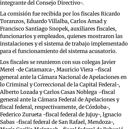
integrante del Consejo Directivo-.
La comisión fue recibida por los fiscales Ricardo
Toranzos, Eduardo Villalba, Carlos Amad y
Francisco Santiago Snopek, auxiliares fiscales,
funcionarios y empleados, quienes mostraron las
instalaciones y el sistema de trabajo implementado
para el funcionamiento del sistema acusatorio.
Los fiscales se reunieron con sus colegas Javier
Merel -de Catamarca-, Mauricio Viera –fiscal
general ante la Cámara Nacional de Apelaciones en
lo Criminal y Correccional de la Capital Federal-,
Alberto Lozada y Carlos Casas Noblega –fiscal
general ante la Cámara Federal de Apelaciones y
fiscal federal, respectivamente, de Córdoba-,
Federico Zurueta -fiscal federal de Jujuy-, Ignacio
Sabas -fiscal federal de San Rafael, Mendoza-,