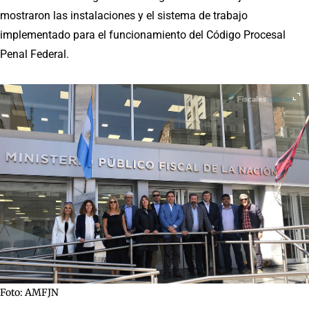
mostraron las instalaciones y el sistema de trabajo
implementado para el funcionamiento del Código Procesal
Penal Federal.
Foto: AMFJN