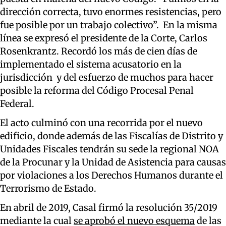
dirección correcta, tuvo enormes resistencias, pero
fue posible por un trabajo colectivo”. En la misma
línea se expresó el presidente de la Corte, Carlos
Rosenkrantz. Recordó los más de cien días de
implementado el sistema acusatorio en la
jurisdicción y del esfuerzo de muchos para hacer
posible la reforma del Código Procesal Penal
Federal.
El acto culminó con una recorrida por el nuevo
edificio, donde además de las Fiscalías de Distrito y
Unidades Fiscales tendrán su sede la regional NOA
de la Procunar y la Unidad de Asistencia para causas
por violaciones a los Derechos Humanos durante el
Terrorismo de Estado.
En abril de 2019, Casal firmó la resolución 35/2019
mediante la cual
se aprobó el nuevo esquema
de las