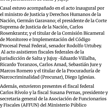
Casal estuvo acompañado en el acto inaugural por
el ministro de Justicia y Derechos Humanos de la
Nación, Germán Garavano; el presidente de la Corte
Suprema de Justicia de la Nación, Carlos
Rosenkrantz; y el titular de la Comisión Bicameral
de Monitoreo e Implementación del Código
Procesal Penal Federal, senador Rodolfo Urtubey.
Al acto asistieron fiscales federales de la
jurisdicción de Salta y Jujuy -Eduardo Villalba,
Ricardo Toranzos, Carlos Amad, Sebastián Jure y
Marcos Romero y el titular de la Procuraduría de
Narcocriminalidad (Procunar), Diego Iglesias.
Además, estuvieron presentes el fiscal federal
Carlos Rívolo y la fiscal Susana Pernas, presidente y
secretaria general de la Asociación de Funcionarios
y Fiscales (AFFUN) del Ministerio Público