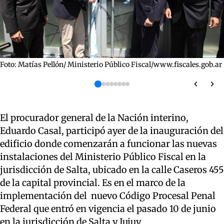
Foto: Matías Pellón/ Ministerio Público Fiscal/www.fiscales.gob.ar
El procurador general de la Nación interino,
Eduardo Casal, participó ayer de la inauguración del
edificio donde comenzarán a funcionar las nuevas
instalaciones del Ministerio Público Fiscal en la
jurisdicción de Salta, ubicado en la calle Caseros 455
de la capital provincial. Es en el marco de la
implementación del nuevo Código Procesal Penal
Federal que entró en vigencia el pasado 10 de junio
en la jurisdicción de Salta y Jujuy.