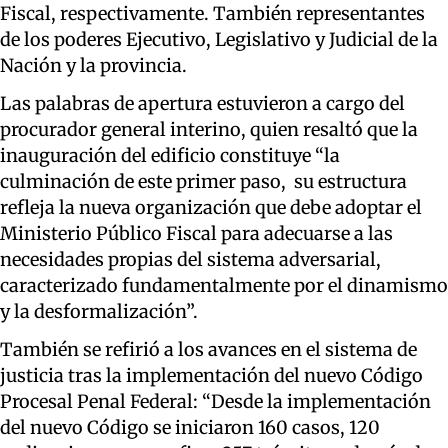
Fiscal, respectivamente. También representantes
de los poderes Ejecutivo, Legislativo y Judicial de la
Nación y la provincia.
Las palabras de apertura estuvieron a cargo del
procurador general interino, quien resaltó que la
inauguración del edificio constituye “la
culminación de este primer paso, su estructura
refleja la nueva organización que debe adoptar el
Ministerio Público Fiscal para adecuarse a las
necesidades propias del sistema adversarial,
caracterizado fundamentalmente por el dinamismo
y la desformalización”.
También se refirió a los avances en el sistema de
justicia tras la implementación del nuevo Código
Procesal Penal Federal: “Desde la implementación
del nuevo Código se iniciaron 160 casos, 120