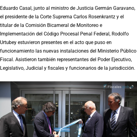
Eduardo Casal, junto al ministro de Justicia Germán Garavano,
el presidente de la Corte Suprema Carlos Rosenkrantz y el
titular de la Comisión Bicameral de Monitoreo e
Implementación del Código Procesal Penal Federal, Rodolfo
Urtubey estuvieron presentes en el acto que puso en
funcionamiento las nuevas instalaciones del Ministerio Público
Fiscal. Asistieron también representantes del Poder Ejecutivo,
Legislativo, Judicial y fiscales y funcionarios de la jurisdicción.