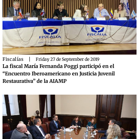
Fiscalías
|
Friday 27 de September de 2019
La fiscal María Fernanda Poggi participó en el
“Encuentro Iberoamericano en Justicia Juvenil
Restaurativa” de la AIAMP