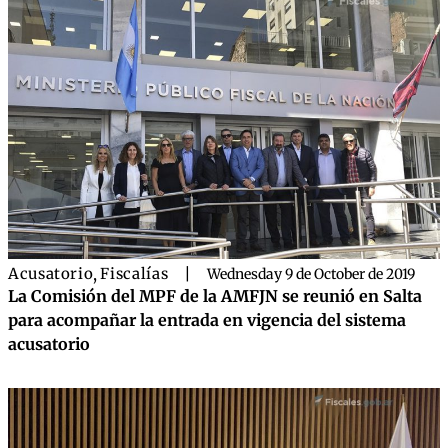
Acusatorio
,
Fiscalías
|
Wednesday 9 de October de 2019
La Comisión del MPF de la AMFJN se reunió en Salta
para acompañar la entrada en vigencia del sistema
acusatorio