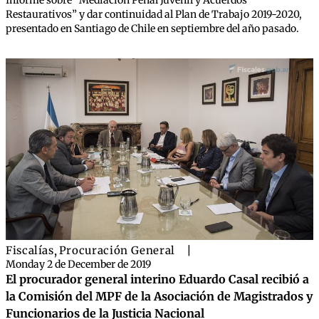
Restaurativos” y dar continuidad al Plan de Trabajo 2019-2020,
presentado en Santiago de Chile en septiembre del año pasado.
Fiscalías
,
Procuración General
|
Monday 2 de December de 2019
El procurador general interino Eduardo Casal recibió a
la Comisión del MPF de la Asociación de Magistrados y
Funcionarios de la Justicia Nacional