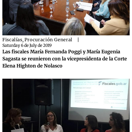
Fiscalías
,
Procuración General
|
Saturday 6 de July de 2019
Las fiscales María Fernanda Poggi y María Eugenia
Sagasta se reunieron con la vicepresidenta de la Corte
Elena Highton de Nolasco