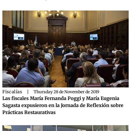
Fiscalías
|
Thursday 28 de November de 2019
Las fiscales María Fernanda Poggi y María Eugenia
Sagasta expusieron en la Jornada de Reflexión sobre
Prácticas Restaurativas