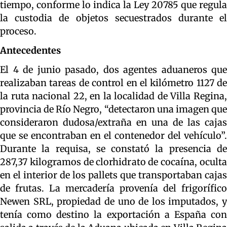
tiempo, conforme lo indica la Ley 20785 que regula
la custodia de objetos secuestrados durante el
proceso.
Antecedentes
El 4 de junio pasado, dos agentes aduaneros que
realizaban tareas de control en el kilómetro 1127 de
la ruta nacional 22, en la localidad de Villa Regina,
provincia de Río Negro, “detectaron una imagen que
consideraron dudosa/extraña en una de las cajas
que se encontraban en el contenedor del vehículo”.
Durante la requisa, se constató la presencia de
287,37 kilogramos de clorhidrato de cocaína, oculta
en el interior de los pallets que transportaban cajas
de frutas. La mercadería provenía del frigorífico
Newen SRL, propiedad de uno de los imputados, y
tenía como destino la exportación a España con