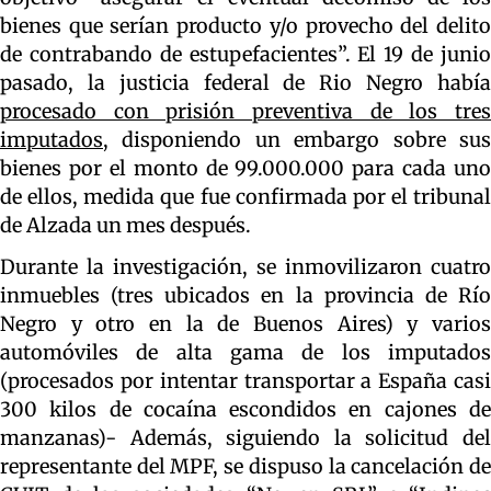
bienes que serían producto y/o provecho del delito
de contrabando de estupefacientes”. El 19 de junio
pasado, la justicia federal de Rio Negro había
procesado con prisión preventiva de los tres
imputados
, disponiendo un embargo sobre sus
bienes por el monto de 99.000.000 para cada uno
de ellos, medida que fue confirmada por el tribunal
de Alzada un mes después.
Durante la investigación, se inmovilizaron cuatro
inmuebles (tres ubicados en la provincia de Río
Negro y otro en la de Buenos Aires) y varios
automóviles de alta gama de los imputados
(procesados por intentar transportar a España casi
300 kilos de cocaína escondidos en cajones de
manzanas)- Además, siguiendo la solicitud del
representante del MPF, se dispuso la cancelación de