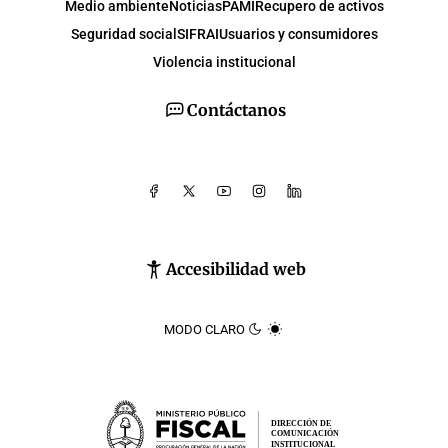
Medio ambiente
Noticias
PAMI
Recupero de activos
Seguridad social
SIFRAI
Usuarios y consumidores
Violencia institucional
Contáctanos
Accesibilidad web
MODO CLARO
DIRECCIÓN DE
COMUNICACIÓN
INSTITUCIONAL