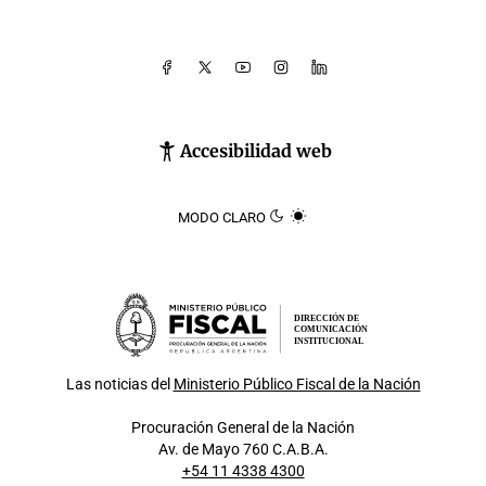
Accesibilidad web
MODO CLARO
DIRECCIÓN DE
COMUNICACIÓN
INSTITUCIONAL
Las noticias del
Ministerio Público Fiscal de la Nación
Procuración General de la Nación
Av. de Mayo 760 C.A.B.A.
+54 11 4338 4300