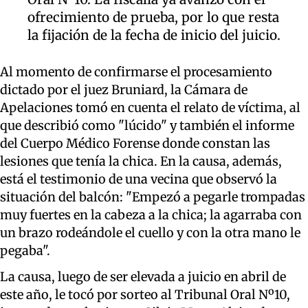
ofrecimiento de prueba, por lo que resta
la fijación de la fecha de inicio del juicio.
Al momento de confirmarse el procesamiento
dictado por el juez Bruniard, la Cámara de
Apelaciones tomó en cuenta el relato de víctima, al
que describió como "lúcido" y también el informe
del Cuerpo Médico Forense donde constan las
lesiones que tenía la chica. En la causa, además,
está el testimonio de una vecina que observó la
situación del balcón: "Empezó a pegarle trompadas
muy fuertes en la cabeza a la chica; la agarraba con
un brazo rodeándole el cuello y con la otra mano le
pegaba".
La causa, luego de ser elevada a juicio en abril de
este año, le tocó por sorteo al Tribunal Oral Nº10,