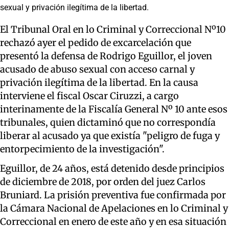
sexual y privación ilegítima de la libertad.
El Tribunal Oral en lo Criminal y Correccional Nº10
rechazó ayer el pedido de excarcelación que
presentó la defensa de Rodrigo Eguillor, el joven
acusado de abuso sexual con acceso carnal y
privación ilegítima de la libertad. En la causa
interviene el fiscal Oscar Ciruzzi, a cargo
interinamente de la Fiscalía General Nº 10 ante esos
tribunales, quien dictaminó que no correspondía
liberar al acusado ya que existía "peligro de fuga y
entorpecimiento de la investigación".
Eguillor, de 24 años, está detenido desde principios
de diciembre de 2018, por orden del juez Carlos
Bruniard. La prisión preventiva fue confirmada por
la Cámara Nacional de Apelaciones en lo Criminal y
Correccional en enero de este año y en esa situación