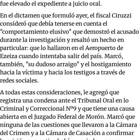
fue elevado el expediente a juicio oral.
En el dictamen que formuló ayer, el fiscal Ciruzzi
consideró que debía tenerse en cuenta el
"comportamiento elusivo" que demostró el acusado
durante la investigación y resaltó un hecho en
particular: que lo hallaron en el Aeropuerto de
Ezeiza cuando intentaba salir del país. Marcó,
también, "su dudoso arraigo" y el hostigamiento
hacia la víctima y hacia los testigos a través de
redes sociales.
A todas estas consideraciones, le agregó que
registra una condena ante el Tribunal Oral en lo
Criminal y Correccional Nº9 y que tiene una causa
abierta en el Juzgado Federal de Morón. Marcó que
ninguna de las cuestiones que llevaron a la Cámara
del Crimen y a la Cámara de Casación a confirmar