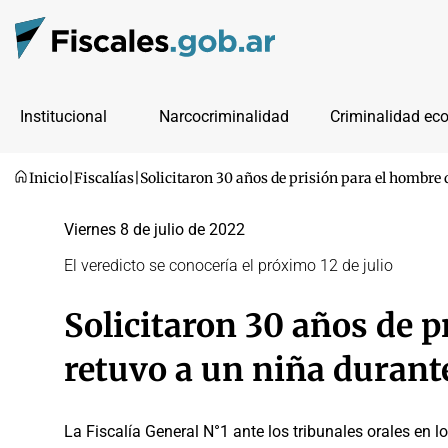
Institucional
Narcocriminalidad
Criminalidad ec
Inicio
|
Fiscalías
|
Solicitaron 30 años de prisión para el hombre 
Viernes 8 de julio de 2022
El veredicto se conocería el próximo 12 de julio
Solicitaron 30 años de p
retuvo a un niña durante
La Fiscalía General N°1 ante los tribunales orales en l