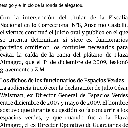
testigo y el inicio de la ronda de alegatos.
Con la intervención del titular de la Fiscalía
Nacional en lo Correccional N°8, Anselmo Castelli,
el viernes continuó el juicio oral y público en el que
se intenta determinar si siete ex funcionarios
porteños omitieron los controles necesarios para
evitar la caída de la rama del plátano de Plaza
Almagro, que el 1° de diciembre de 2009, lesionó
gravemente a Z.M.
Los dichos de los funcionarios de Espacios Verdes
La audiencia inició con la declaración de Julio César
Waisman, ex Director General de Espacios Verdes
entre diciembre de 2007 y mayo de 2009. El hombre
sostuvo que durante su gestión solía concurrir a los
espacios verdes; y que cuando fue a la Plaza
Almagro, el ex Director Operativo de Guardianes de