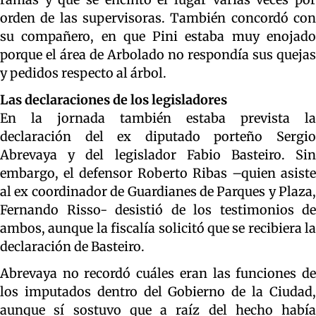
orden de las supervisoras. También concordó con
su compañero, en que Pini estaba muy enojado
porque el área de Arbolado no respondía sus quejas
y pedidos respecto al árbol.
Las declaraciones de los legisladores
En la jornada también estaba prevista la
declaración del ex diputado porteño Sergio
Abrevaya y del legislador Fabio Basteiro. Sin
embargo, el defensor Roberto Ribas –quien asiste
al ex coordinador de Guardianes de Parques y Plaza,
Fernando Risso- desistió de los testimonios de
ambos, aunque la fiscalía solicitó que se recibiera la
declaración de Basteiro.
Abrevaya no recordó cuáles eran las funciones de
los imputados dentro del Gobierno de la Ciudad,
aunque sí sostuvo que a raíz del hecho había