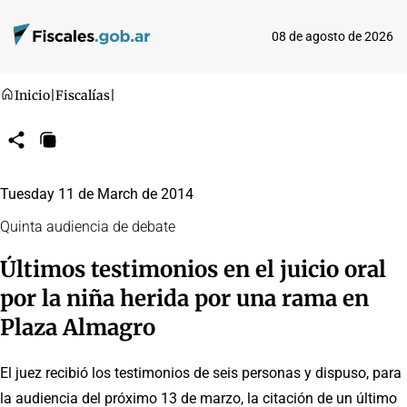
08 de agosto de 2026
Inicio
|
Fiscalías
|
Compartir
Copiar
URL
Tuesday 11 de March de 2014
Quinta audiencia de debate
Últimos testimonios en el juicio oral
por la niña herida por una rama en
Plaza Almagro
El juez recibió los testimonios de seis personas y dispuso, para
la audiencia del próximo 13 de marzo, la citación de un último