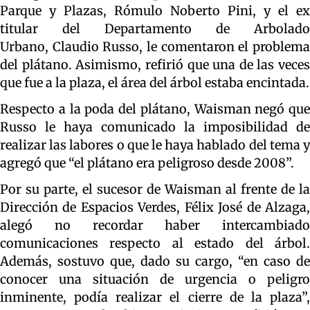
Parque y Plazas, Rómulo Noberto Pini, y el ex
titular del Departamento de Arbolado
Urbano, Claudio Russo, le comentaron el problema
del plátano. Asimismo, refirió que una de las veces
que fue a la plaza, el área del árbol estaba encintada.
Respecto a la poda del plátano, Waisman negó que
Russo le haya comunicado la imposibilidad de
realizar las labores o que le haya hablado del tema y
agregó que “el plátano era peligroso desde 2008”.
Por su parte, el sucesor de Waisman al frente de la
Dirección de Espacios Verdes, Félix José de Alzaga,
alegó no recordar haber intercambiado
comunicaciones respecto al estado del árbol.
Además, sostuvo que, dado su cargo, “en caso de
conocer una situación de urgencia o peligro
inminente, podía realizar el cierre de la plaza”,