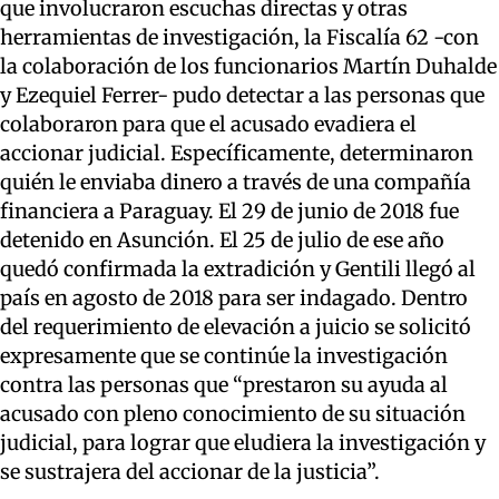
que involucraron escuchas directas y otras
herramientas de investigación, la Fiscalía 62 -con
la colaboración de los funcionarios Martín Duhalde
y Ezequiel Ferrer- pudo detectar a las personas que
colaboraron para que el acusado evadiera el
accionar judicial. Específicamente, determinaron
quién le enviaba dinero a través de una compañía
financiera a Paraguay. El 29 de junio de 2018 fue
detenido en Asunción. El 25 de julio de ese año
quedó confirmada la extradición y Gentili llegó al
país en agosto de 2018 para ser indagado. Dentro
del requerimiento de elevación a juicio se solicitó
expresamente que se continúe la investigación
contra las personas que “prestaron su ayuda al
acusado con pleno conocimiento de su situación
judicial, para lograr que eludiera la investigación y
se sustrajera del accionar de la justicia”.