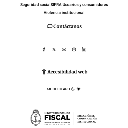
Seguridad social
SIFRAI
Usuarios y consumidores
Violencia institucional
Contáctanos
Accesibilidad web
MODO CLARO
DIRECCIÓN DE
COMUNICACIÓN
INSTITUCIONAL