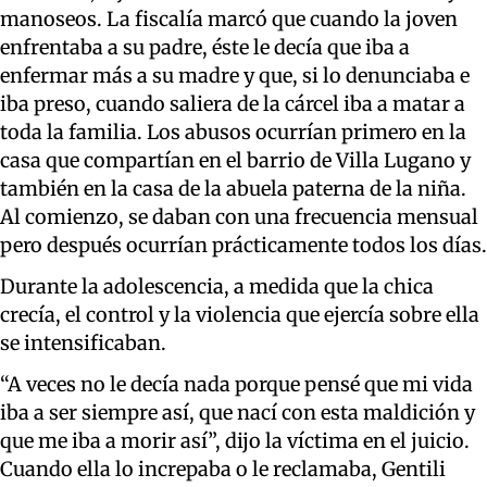
manoseos. La fiscalía marcó que cuando la joven
enfrentaba a su padre, éste le decía que iba a
enfermar más a su madre y que, si lo denunciaba e
iba preso, cuando saliera de la cárcel iba a matar a
toda la familia. Los abusos ocurrían primero en la
casa que compartían en el barrio de Villa Lugano y
también en la casa de la abuela paterna de la niña.
Al comienzo, se daban con una frecuencia mensual
pero después ocurrían prácticamente todos los días.
Durante la adolescencia, a medida que la chica
crecía, el control y la violencia que ejercía sobre ella
se intensificaban.
“A veces no le decía nada porque pensé que mi vida
iba a ser siempre así, que nací con esta maldición y
que me iba a morir así”, dijo la víctima en el juicio.
Cuando ella lo increpaba o le reclamaba, Gentili