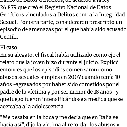
26.879 que creó el Registro Nacional de Datos
Genéticos vinculados a Delitos contra la Integridad
Sexual. Por otra parte, consideraron prescripto un
episodio de amenazas por el que había sido acusado
Gentili.
El caso
En su alegato, el fiscal había utilizado como eje el
relato que la joven hizo durante el juicio. Explicó
entonces que los episodios comenzaron como
abusos sexuales simples en 2007 cuando tenía 10
años -agravados por haber sido cometidos por el
padre de la víctima y por ser menor de 18 años- y
que luego fueron intensificándose a medida que se
acercaba a la adolescencia.
“Me besaba en la boca y me decía que en Italia se
hacía así”, dijo la víctima al recordar los abusos y