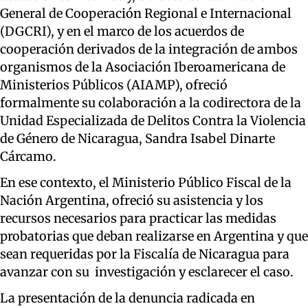
General de Cooperación Regional e Internacional
(DGCRI), y en el marco de los acuerdos de
cooperación derivados de la integración de ambos
organismos de la Asociación Iberoamericana de
Ministerios Públicos (AIAMP), ofreció
formalmente su colaboración a la codirectora de la
Unidad Especializada de Delitos Contra la Violencia
de Género de Nicaragua, Sandra Isabel Dinarte
Cárcamo.
En ese contexto, el Ministerio Público Fiscal de la
Nación Argentina, ofreció su asistencia y los
recursos necesarios para practicar las medidas
probatorias que deban realizarse en Argentina y que
sean requeridas por la Fiscalía de Nicaragua para
avanzar con su investigación y esclarecer el caso.
La presentación de la denuncia radicada en