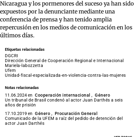
Nicaragua y los pormenores del suceso ya han sido
expuestos por la denunciante mediante una
conferencia de prensa y han tenido amplia
repercusión en los medios de comunicación en los
últimos días.
Etiquetas relacionadas
DGCRI
Dirección General de Cooperación Regional e Internacional
mariela-labozzetta
ufem
unidad-fiscal-especializada-en-violencia-contra-las-mujeres
Notas relacionadas
11.06.2024 en
Cooperación internacional
,
Género
Un tribunal de Brasil condenó al actor Juan Darthés a seis
años de prisión
17.10.2019 en
Género
,
Procuración General
Comunicado de la UFEM a raíz del pedido de detención del
actor Juan Darthés