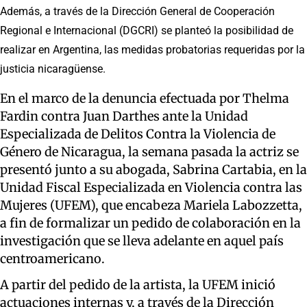
Además, a través de la Dirección General de Cooperación
Regional e Internacional (DGCRI) se planteó la posibilidad de
realizar en Argentina, las medidas probatorias requeridas por la
justicia nicaragüense.
En el marco de la denuncia efectuada por Thelma
Fardin contra Juan Darthes ante la Unidad
Especializada de Delitos Contra la Violencia de
Género de Nicaragua, la semana pasada la actriz se
presentó junto a su abogada, Sabrina Cartabia, en la
Unidad Fiscal Especializada en Violencia contra las
Mujeres (UFEM), que encabeza Mariela Labozzetta,
a fin de formalizar un pedido de colaboración en la
investigación que se lleva adelante en aquel país
centroamericano.
A partir del pedido de la artista, la UFEM inició
actuaciones internas y, a través de la Dirección