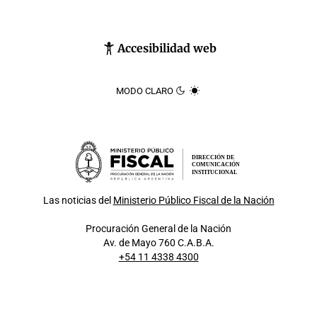
Accesibilidad web
MODO CLARO
DIRECCIÓN DE
COMUNICACIÓN
INSTITUCIONAL
Las noticias del
Ministerio Público Fiscal de la Nación
Procuración General de la Nación
Av. de Mayo 760 C.A.B.A.
+54 11 4338 4300