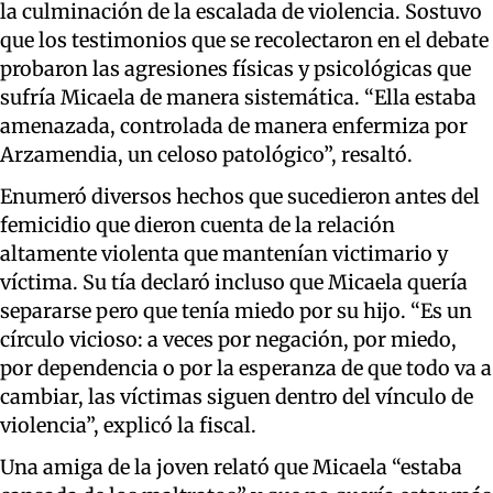
la culminación de la escalada de violencia. Sostuvo
que los testimonios que se recolectaron en el debate
probaron las agresiones físicas y psicológicas que
sufría Micaela de manera sistemática. “Ella estaba
amenazada, controlada de manera enfermiza por
Arzamendia, un celoso patológico”, resaltó.
Enumeró diversos hechos que sucedieron antes del
femicidio que dieron cuenta de la relación
altamente violenta que mantenían victimario y
víctima. Su tía declaró incluso que Micaela quería
separarse pero que tenía miedo por su hijo. “Es un
círculo vicioso: a veces por negación, por miedo,
por dependencia o por la esperanza de que todo va a
cambiar, las víctimas siguen dentro del vínculo de
violencia”, explicó la fiscal.
Una amiga de la joven relató que Micaela “estaba