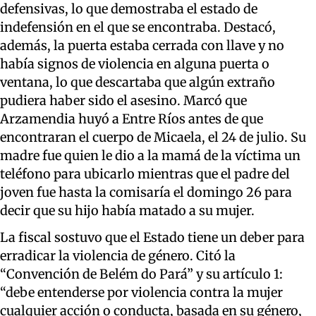
defensivas, lo que demostraba el estado de
indefensión en el que se encontraba. Destacó,
además, la puerta estaba cerrada con llave y no
había signos de violencia en alguna puerta o
ventana, lo que descartaba que algún extraño
pudiera haber sido el asesino. Marcó que
Arzamendia huyó a Entre Ríos antes de que
encontraran el cuerpo de Micaela, el 24 de julio. Su
madre fue quien le dio a la mamá de la víctima un
teléfono para ubicarlo mientras que el padre del
joven fue hasta la comisaría el domingo 26 para
decir que su hijo había matado a su mujer.
La fiscal sostuvo que el Estado tiene un deber para
erradicar la violencia de género. Citó la
“Convención de Belém do Pará” y su artículo 1:
“debe entenderse por violencia contra la mujer
cualquier acción o conducta, basada en su género,