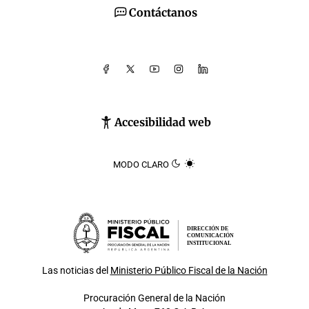
Contáctanos
Accesibilidad web
MODO CLARO
DIRECCIÓN DE
COMUNICACIÓN
INSTITUCIONAL
Las noticias del
Ministerio Público Fiscal de la Nación
Procuración General de la Nación