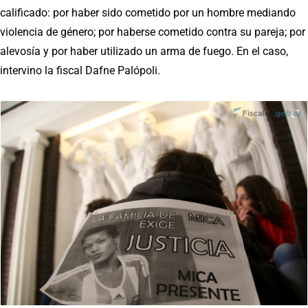
calificado: por haber sido cometido por un hombre mediando
violencia de género; por haberse cometido contra su pareja; por
alevosía y por haber utilizado un arma de fuego. En el caso,
intervino la fiscal Dafne Palópoli.