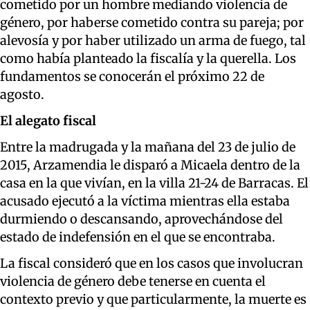
cometido por un hombre mediando violencia de
género, por haberse cometido contra su pareja; por
alevosía y por haber utilizado un arma de fuego, tal
como había planteado la fiscalía y la querella. Los
fundamentos se conocerán el próximo 22 de
agosto.
El alegato fiscal
Entre la madrugada y la mañana del 23 de julio de
2015, Arzamendia le disparó a Micaela dentro de la
casa en la que vivían, en la villa 21-24 de Barracas. El
acusado ejecutó a la víctima mientras ella estaba
durmiendo o descansando, aprovechándose del
estado de indefensión en el que se encontraba.
La fiscal consideró que en los casos que involucran
violencia de género debe tenerse en cuenta el
contexto previo y que particularmente, la muerte es