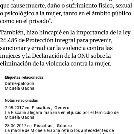
que cause muerte, daño o sufrimiento físico, sexual
o psicológico a la mujer, tanto en el ámbito público
como en el privado”.
También, hizo hincapié en la importancia de la ley
26.485 de Protección integral para prevenir,
sancionar y erradicar la violencia contra las
mujeres y la Declaración de la ONU sobre la
eliminación de la violencia contra la mujer.
Etiquetas relacionadas
dafne-palopoli
Micaela Gaona
Notas relacionadas
7.08.2017 en
Fiscalías
,
Género
La Fiscalía alegará mañana en el juicio por el femicidio de
Micaela Gaona
28.06.2017 en
Fiscalías
,
Género
La madre de Micaela Gaona refirió los antecedentes de