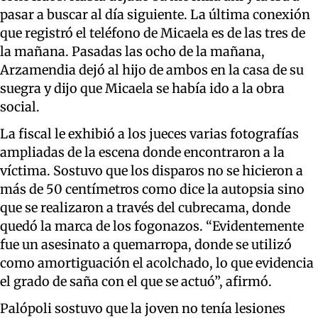
pasar a buscar al día siguiente. La última conexión
que registró el teléfono de Micaela es de las tres de
la mañana. Pasadas las ocho de la mañana,
Arzamendia dejó al hijo de ambos en la casa de su
suegra y dijo que Micaela se había ido a la obra
social.
La fiscal le exhibió a los jueces varias fotografías
ampliadas de la escena donde encontraron a la
víctima. Sostuvo que los disparos no se hicieron a
más de 50 centímetros como dice la autopsia sino
que se realizaron a través del cubrecama, donde
quedó la marca de los fogonazos. “Evidentemente
fue un asesinato a quemarropa, donde se utilizó
como amortiguación el acolchado, lo que evidencia
el grado de saña con el que se actuó”, afirmó.
Palópoli sostuvo que la joven no tenía lesiones