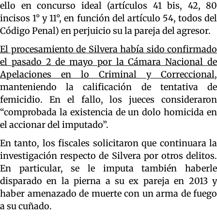
ello en concurso ideal (artículos 41 bis, 42, 80
incisos 1° y 11°, en función del artículo 54, todos del
Código Penal) en perjuicio su la pareja del agresor.
El procesamiento de Silvera había sido confirmado
el pasado 2 de mayo por la Cámara Nacional de
Apelaciones en lo Criminal y Correccional,
manteniendo la calificación de tentativa de
femicidio. En el fallo, los jueces consideraron
“comprobada la existencia de un dolo homicida en
el accionar del imputado”.
En tanto, los fiscales solicitaron que continuara la
investigación respecto de Silvera por otros delitos.
En particular, se le imputa también haberle
disparado en la pierna a su ex pareja en 2013 y
haber amenazado de muerte con un arma de fuego
a su cuñado.