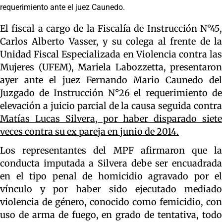
requerimiento ante el juez Caunedo.
El fiscal a cargo de la Fiscalía de Instrucción N°45,
Carlos Alberto Vasser, y su colega al frente de la
Unidad Fiscal Especializada en Violencia contra las
Mujeres (UFEM), Mariela Labozzetta, presentaron
ayer ante el juez Fernando Mario Caunedo del
Juzgado de Instrucción N°26 el requerimiento de
elevación a juicio parcial de la causa seguida contra
Matías Lucas Silvera, por haber disparado siete
veces contra su ex pareja en junio de 2014.
Los representantes del MPF afirmaron que la
conducta imputada a Silvera debe ser encuadrada
en el tipo penal de homicidio agravado por el
vínculo y por haber sido ejecutado mediado
violencia de género, conocido como femicidio, con
uso de arma de fuego, en grado de tentativa, todo