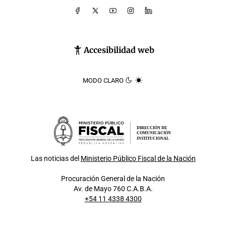
Accesibilidad web
MODO CLARO
DIRECCIÓN DE
COMUNICACIÓN
INSTITUCIONAL
Las noticias del
Ministerio Público Fiscal de la Nación
Procuración General de la Nación
Av. de Mayo 760 C.A.B.A.
+54 11 4338 4300