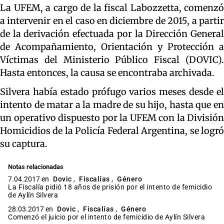
La UFEM, a cargo de la fiscal Labozzetta, comenzó
a intervenir en el caso en diciembre de 2015, a partir
de la derivación efectuada por la Dirección General
de Acompañamiento, Orientación y Protección a
Víctimas del Ministerio Público Fiscal (DOVIC).
Hasta entonces, la causa se encontraba archivada.
Silvera había estado prófugo varios meses desde el
intento de matar a la madre de su hijo, hasta que en
un operativo dispuesto por la UFEM con la División
Homicidios de la Policía Federal Argentina, se logró
su captura.
Notas relacionadas
7.04.2017 en
Dovic
,
Fiscalías
,
Género
La Fiscalía pidió 18 años de prisión por el intento de femicidio
de Aylín Silvera
28.03.2017 en
Dovic
,
Fiscalías
,
Género
Comenzó el juicio por el intento de femicidio de Aylín Silvera