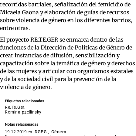
recorridas barriales, señalización del femicidio de
Micaela Gaona y elaboración de guías de recursos
sobre violencia de género en los diferentes barrios,
entre otras.
El proyecto RE.TE.GER se enmarca dentro de las
funciones de la Dirección de Políticas de Género de
crear instancias de difusión, sensibilización y
capacitación sobre la temática de género y derechos
de las mujeres y articular con organismos estatales
y de la sociedad civil para la prevención de la
violencia de género.
Etiquetas relacionadas
Re.Te.Ger.
romina-pzellinsky
Notas relacionadas
19.12.2019 en
DGPG
,
Género