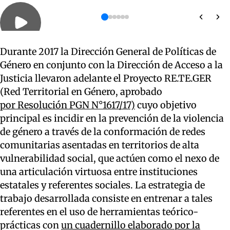
Durante 2017 la Dirección General de Políticas de
Género en conjunto con la Dirección de Acceso a la
Justicia llevaron adelante el Proyecto RE.TE.GER
(Red Territorial en Género, aprobado
por Resolución PGN N°1617/17)
cuyo objetivo
principal es incidir en la prevención de la violencia
de género a través de la conformación de redes
comunitarias asentadas en territorios de alta
vulnerabilidad social, que actúen como el nexo de
una articulación virtuosa entre instituciones
estatales y referentes sociales. La estrategia de
trabajo desarrollada consiste en entrenar a tales
referentes en el uso de herramientas teórico-
prácticas con
un cuadernillo elaborado por la