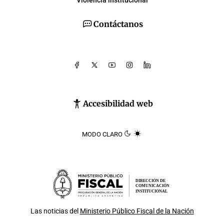
Violencia institucional
Contáctanos
Accesibilidad web
MODO CLARO
DIRECCIÓN DE
COMUNICACIÓN
INSTITUCIONAL
Las noticias del
Ministerio Público Fiscal de la Nación