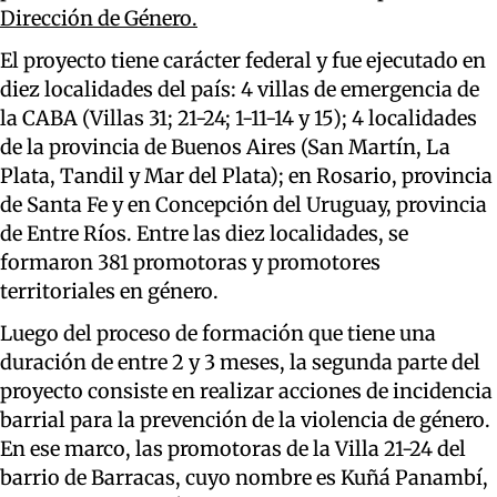
Dirección de Género.
El proyecto tiene carácter federal y fue ejecutado en
diez localidades del país: 4 villas de emergencia de
la CABA (Villas 31; 21-24; 1-11-14 y 15); 4 localidades
de la provincia de Buenos Aires (San Martín, La
Plata, Tandil y Mar del Plata); en Rosario, provincia
de Santa Fe y en Concepción del Uruguay, provincia
de Entre Ríos. Entre las diez localidades, se
formaron 381 promotoras y promotores
territoriales en género.
Luego del proceso de formación que tiene una
duración de entre 2 y 3 meses, la segunda parte del
proyecto consiste en realizar acciones de incidencia
barrial para la prevención de la violencia de género.
En ese marco, las promotoras de la Villa 21-24 del
barrio de Barracas, cuyo nombre es Kuñá Panambí,