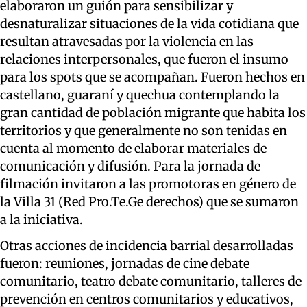
elaboraron un guión para sensibilizar y
desnaturalizar situaciones de la vida cotidiana que
resultan atravesadas por la violencia en las
relaciones interpersonales, que fueron el insumo
para los spots que se acompañan. Fueron hechos en
castellano, guaraní y quechua contemplando la
gran cantidad de población migrante que habita los
territorios y que generalmente no son tenidas en
cuenta al momento de elaborar materiales de
comunicación y difusión. Para la jornada de
filmación invitaron a las promotoras en género de
la Villa 31 (Red Pro.Te.Ge derechos) que se sumaron
a la iniciativa.
Otras acciones de incidencia barrial desarrolladas
fueron: reuniones, jornadas de cine debate
comunitario, teatro debate comunitario, talleres de
prevención en centros comunitarios y educativos,