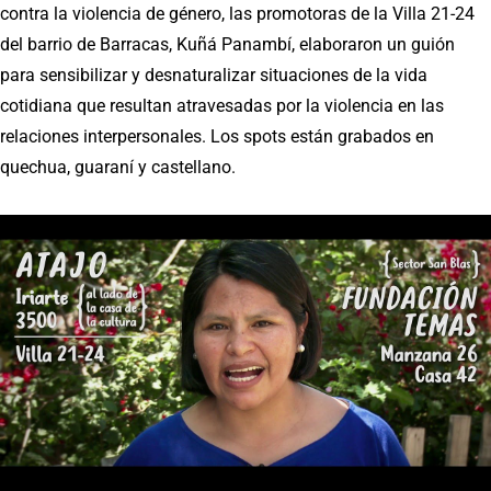
contra la violencia de género, las promotoras de la Villa 21-24
del barrio de Barracas, Kuñá Panambí, elaboraron un guión
para sensibilizar y desnaturalizar situaciones de la vida
cotidiana que resultan atravesadas por la violencia en las
relaciones interpersonales. Los spots están grabados en
quechua, guaraní y castellano.