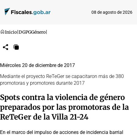
08 de agosto de 2026
Inicio
|
DGPG
Género
|
Compartir
Copiar
URL
Miércoles 20 de diciembre de 2017
Mediante el proyecto ReTeGer se capacitaron más de 380
promotoras y promotores durante 2017
Spots contra la violencia de género
preparados por las promotoras de la
ReTeGer de la Villa 21-24
En el marco del impulso de acciones de incidencia barrial