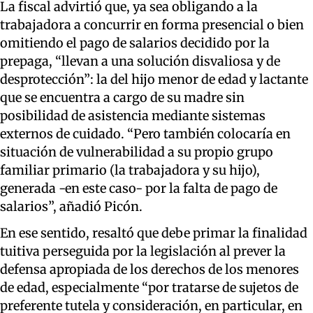
La fiscal advirtió que, ya sea obligando a la
trabajadora a concurrir en forma presencial o bien
omitiendo el pago de salarios decidido por la
prepaga, “llevan a una solución disvaliosa y de
desprotección”: la del hijo menor de edad y lactante
que se encuentra a cargo de su madre sin
posibilidad de asistencia mediante sistemas
externos de cuidado. “Pero también colocaría en
situación de vulnerabilidad a su propio grupo
familiar primario (la trabajadora y su hijo),
generada -en este caso- por la falta de pago de
salarios”, añadió Picón.
En ese sentido, resaltó que debe primar la finalidad
tuitiva perseguida por la legislación al prever la
defensa apropiada de los derechos de los menores
de edad, especialmente “por tratarse de sujetos de
preferente tutela y consideración, en particular, en