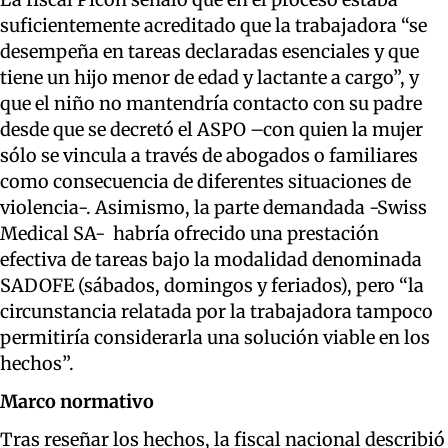
suficientemente acreditado que la trabajadora “se
desempeña en tareas declaradas esenciales y que
tiene un hijo menor de edad y lactante a cargo”, y
que el niño no mantendría contacto con su padre
desde que se decretó el ASPO –con quien la mujer
sólo se vincula a través de abogados o familiares
como consecuencia de diferentes situaciones de
violencia-. Asimismo, la parte demandada -Swiss
Medical SA- habría ofrecido una prestación
efectiva de tareas bajo la modalidad denominada
SADOFE (sábados, domingos y feriados), pero “la
circunstancia relatada por la trabajadora tampoco
permitiría considerarla una solución viable en los
hechos”.
Marco normativo
Tras reseñar los hechos, la fiscal nacional describió