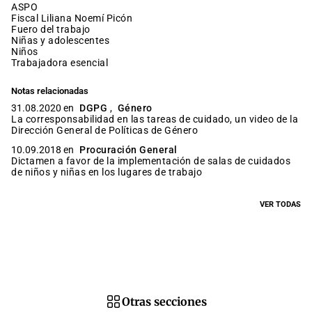
ASPO
fiscal Liliana Noemí Picón
fuero del trabajo
niñas y adolescentes
niños
trabajadora esencial
Notas relacionadas
31.08.2020 en
DGPG
,
Género
La corresponsabilidad en las tareas de cuidado, un video de la
Dirección General de Políticas de Género
10.09.2018 en
Procuración General
Dictamen a favor de la implementación de salas de cuidados
de niños y niñas en los lugares de trabajo
VER TODAS
Otras secciones