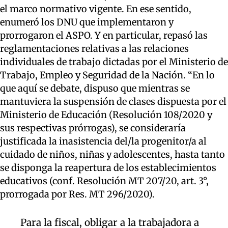
el marco normativo vigente. En ese sentido,
enumeró los DNU que implementaron y
prorrogaron el ASPO. Y en particular, repasó las
reglamentaciones relativas a las relaciones
individuales de trabajo dictadas por el Ministerio de
Trabajo, Empleo y Seguridad de la Nación. “En lo
que aquí se debate, dispuso que mientras se
mantuviera la suspensión de clases dispuesta por el
Ministerio de Educación (Resolución 108/2020 y
sus respectivas prórrogas), se consideraría
justificada la inasistencia del/la progenitor/a al
cuidado de niños, niñas y adolescentes, hasta tanto
se disponga la reapertura de los establecimientos
educativos (conf. Resolución MT 207/20, art. 3°,
prorrogada por Res. MT 296/2020).
Para la fiscal, obligar a la trabajadora a