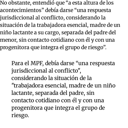
No obstante, entendió que “a esta altura de los
acontecimientos” debía darse “una respuesta
jurisdiccional al conflicto, considerando la
situación de la trabajadora esencial, madre de un
niño lactante a su cargo, separada del padre del
menor, sin contacto cotidiano con él y con una
progenitora que integra el grupo de riesgo”.
Para el MPF, debía darse “una respuesta
jurisdiccional al conflicto",
considerando la situación de la
"trabajadora esencial, madre de un niño
lactante, separada del padre, sin
contacto cotidiano con él y con una
progenitora que integra el grupo de
riesgo.