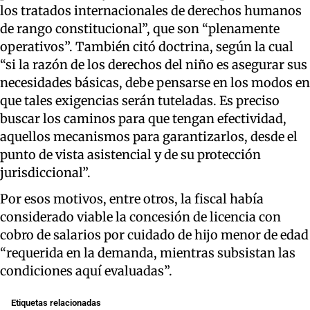
los tratados internacionales de derechos humanos
de rango constitucional”, que son “plenamente
operativos”. También citó doctrina, según la cual
“si la razón de los derechos del niño es asegurar sus
necesidades básicas, debe pensarse en los modos en
que tales exigencias serán tuteladas. Es preciso
buscar los caminos para que tengan efectividad,
aquellos mecanismos para garantizarlos, desde el
punto de vista asistencial y de su protección
jurisdiccional”.
Por esos motivos, entre otros, la fiscal había
considerado viable la concesión de licencia con
cobro de salarios por cuidado de hijo menor de edad
“requerida en la demanda, mientras subsistan las
condiciones aquí evaluadas”.
Etiquetas relacionadas