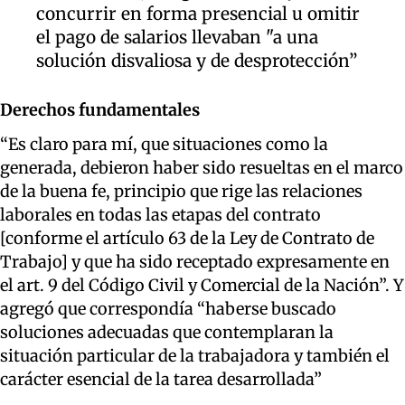
concurrir en forma presencial u omitir
el pago de salarios llevaban "a una
solución disvaliosa y de desprotección”
Derechos fundamentales
“Es claro para mí, que situaciones como la
generada, debieron haber sido resueltas en el marco
de la buena fe, principio que rige las relaciones
laborales en todas las etapas del contrato
[conforme el artículo 63 de la Ley de Contrato de
Trabajo] y que ha sido receptado expresamente en
el art. 9 del Código Civil y Comercial de la Nación”. Y
agregó que correspondía “haberse buscado
soluciones adecuadas que contemplaran la
situación particular de la trabajadora y también el
carácter esencial de la tarea desarrollada”