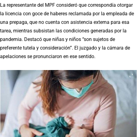
La representante del MPF consideró que correspondía otorgar
la licencia con goce de haberes reclamada por la empleada de
una prepaga, que no cuenta con asistencia externa para esa
tarea, mientras subsistan las condiciones generadas por la
pandemia. Destacó que niñas y niños “son sujetos de
preferente tutela y consideración”. El juzgado y la cámara de
apelaciones se pronunciaron en ese sentido.