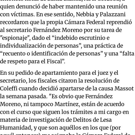
quien denunció de haber mantenido una reunión
con víctimas. En ese sentido, Nebbia y Palazzani
recordaron que la propia Cámara Federal reprendió
al secretario Fernández Moreno por su tarea de
"espionaje", dado el “indebido escrutinio e
individualización de personas”, una práctica de
“recuento o identificación de personas” y una “falta
de respeto para el Fiscal”.
En su pedido de apartamiento para el juez y el
secretario, los fiscales citaron la resolución de
Coleffi cuando decidió apartarse de la causa Massot
la semana pasada. "Es obvio que Fernández
Moreno, ni tampoco Martínez, están de acuerdo
con el curso que siguen los trámites a mi cargo en
materia de investigación de Delitos de Lesa
Humanidad, y que son aquéllos en los que (por