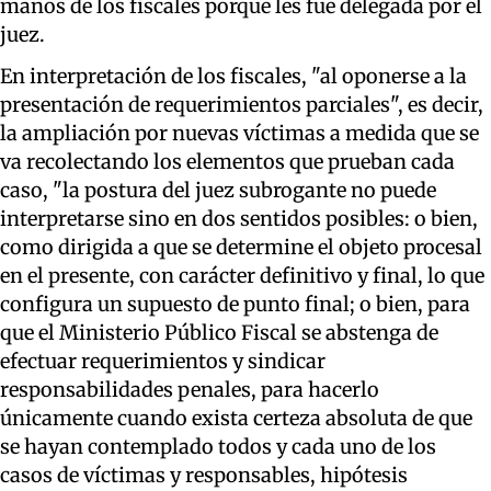
manos de los fiscales porque les fue delegada por el
juez.
En interpretación de los fiscales, "al oponerse a la
presentación de requerimientos parciales", es decir,
la ampliación por nuevas víctimas a medida que se
va recolectando los elementos que prueban cada
caso, "la postura del juez subrogante no puede
interpretarse sino en dos sentidos posibles: o bien,
como dirigida a que se determine el objeto procesal
en el presente, con carácter definitivo y final, lo que
configura un supuesto de punto final; o bien, para
que el Ministerio Público Fiscal se abstenga de
efectuar requerimientos y sindicar
responsabilidades penales, para hacerlo
únicamente cuando exista certeza absoluta de que
se hayan contemplado todos y cada uno de los
casos de víctimas y responsables, hipótesis