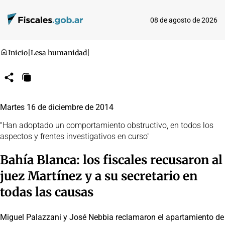
08 de agosto de 2026
Inicio
|
Lesa humanidad
|
Compartir
Copiar
URL
Martes 16 de diciembre de 2014
"Han adoptado un comportamiento obstructivo, en todos los
aspectos y frentes investigativos en curso"
Bahía Blanca: los fiscales recusaron al
juez Martínez y a su secretario en
todas las causas
Miguel Palazzani y José Nebbia reclamaron el apartamiento de