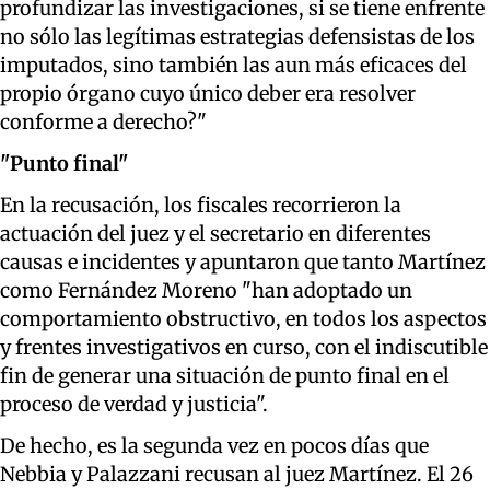
profundizar las investigaciones, si se tiene enfrente
no sólo las legítimas estrategias defensistas de los
imputados, sino también las aun más eficaces del
propio órgano cuyo único deber era resolver
conforme a derecho?"
"Punto final"
En la recusación, los fiscales recorrieron la
actuación del juez y el secretario en diferentes
causas e incidentes y apuntaron que tanto Martínez
como Fernández Moreno "han adoptado un
comportamiento obstructivo, en todos los aspectos
y frentes investigativos en curso, con el indiscutible
fin de generar una situación de punto final en el
proceso de verdad y justicia".
De hecho, es la segunda vez en pocos días que
Nebbia y Palazzani recusan al juez Martínez. El 26