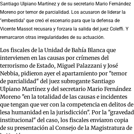
Santiago Ulpiano Martínez y de su secretario Mario Fernández
Moreno por temor de parcialidad. Los acusaron de liderar la
"embestida" que creó el escenario para que la defensa de
Vicente Massot recusara y forzara la salida del juez Coleffi. Y
remarcaron otras irregularidades de su actuación.
Los fiscales de la Unidad de Bahía Blanca que
intervienen en las causas por crímenes del
terrorismo de Estado, Miguel Palazzani y José
Nebbia, pidieron ayer el apartamiento por "temor
de parcialidad" del juez subrogante Santiago
Ulpiano Martínez y del secretario Mario Fernández
Moreno "en la totalidad de las causas e incidentes
que tengan que ver con la competencia en delitos de
lesa humanidad en la jurisdicción". Por la "gravedad
institucional" del caso, los fiscales enviaron copia
de su presentación al Consejo de la Magistratura de