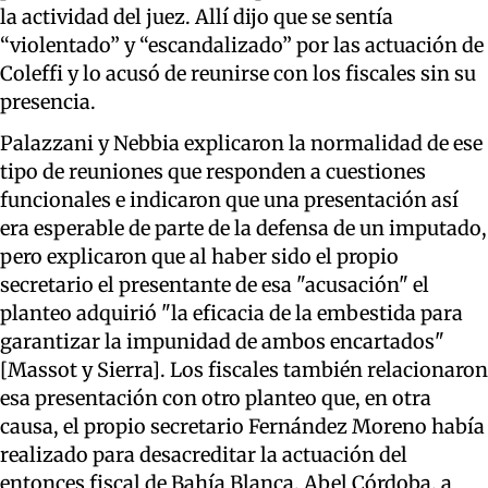
la actividad del juez. Allí dijo que se sentía
“violentado” y “escandalizado” por las actuación de
Coleffi y lo acusó de reunirse con los fiscales sin su
presencia.
Palazzani y Nebbia explicaron la normalidad de ese
tipo de reuniones que responden a cuestiones
funcionales e indicaron que una presentación así
era esperable de parte de la defensa de un imputado,
pero explicaron que al haber sido el propio
secretario el presentante de esa "acusación" el
planteo adquirió "la eficacia de la embestida para
garantizar la impunidad de ambos encartados"
[Massot y Sierra]. Los fiscales también relacionaron
esa presentación con otro planteo que, en otra
causa, el propio secretario Fernández Moreno había
realizado para desacreditar la actuación del
entonces fiscal de Bahía Blanca, Abel Córdoba, a