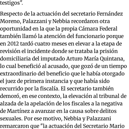
testigos".
Respecto de la actuación del secretario Fernández
Moreno, Palazzani y Nebbia recordaron otra
oportunidad en la que la propia Cámara Federal
también llamó la atención del funcionario porque
en 2012 tardó cuatro meses en elevar a la etapa de
revisión el incidente donde se trataba la prisión
domiciliaria del imputado Arturo María Quintana,
lo cual benefició al acusado, que gozó de un tiempo
extraordinario del beneficio que le había otorgado
el juez de primera instancia y que había sido
recurrido por la fiscalía. El secretario también
demoró, en ese contexto, la elevación al tribunal de
alzada de la apelación de los fiscales a la negativa
de Martínez a avanzar en la causa sobre delitos
sexuales. Por ese motivo, Nebbia y Palazzani
remarcaron que "la actuación del Secretario Mario