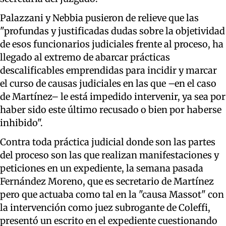
Palazzani y Nebbia pusieron de relieve que las
"profundas y justificadas dudas sobre la objetividad
de esos funcionarios judiciales frente al proceso, ha
llegado al extremo de abarcar prácticas
descalificables emprendidas para incidir y marcar
el curso de causas judiciales en las que –en el caso
de Martínez– le está impedido intervenir, ya sea por
haber sido este último recusado o bien por haberse
inhibido".
Contra toda práctica judicial donde son las partes
del proceso son las que realizan manifestaciones y
peticiones en un expediente, la semana pasada
Fernández Moreno, que es secretario de Martínez
pero que actuaba como tal en la "causa Massot" con
la intervención como juez subrogante de Coleffi,
presentó un escrito en el expediente cuestionando