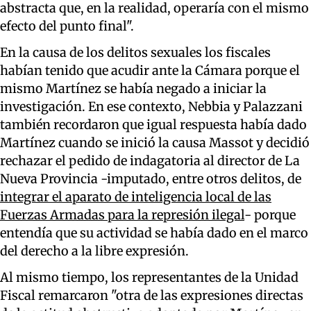
abstracta que, en la realidad, operaría con el mismo
efecto del punto final".
En la causa de los delitos sexuales los fiscales
habían tenido que acudir ante la Cámara porque el
mismo Martínez se había negado a iniciar la
investigación. En ese contexto, Nebbia y Palazzani
también recordaron que igual respuesta había dado
Martínez cuando se inició la causa Massot y decidió
rechazar el pedido de indagatoria al director de La
Nueva Provincia -imputado, entre otros delitos, de
integrar el aparato de inteligencia local de las
Fuerzas Armadas para la represión ilegal
- porque
entendía que su actividad se había dado en el marco
del derecho a la libre expresión.
Al mismo tiempo, los representantes de la Unidad
Fiscal remarcaron "otra de las expresiones directas