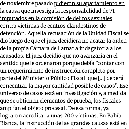
de noviembre pasado
pidieron su apartamiento en
la causa que investiga la responsabilidad de 71
imputados en la comisión de delitos sexuales
contra víctimas de centros clandestinos de
detención. Aquella recusación de la Unidad Fiscal se
dio luego de que el juez decidiera no acatar la orden
de la propia Cámara de llamar a indagatoria a los
acusados. El juez decidió que no avanzaría en el
sentido que le ordenaron porque debía "contar con
un requerimiento de instrucción completo por
parte del Ministerio Público Fiscal, que […] deberá
concentrar la mayor cantidad posible de casos”. Ese
universo de casos está en investigación y, a medida
que se obtienen elementos de prueba, los fiscales
amplían el objeto procesal. De esa forma, ya
lograron acreditar a unas 200 víctimas. En Bahía
Blanca, la instrucción de las grandes causas está en