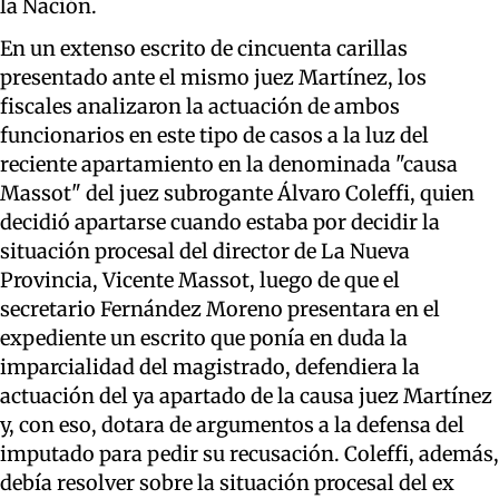
la Nación.
En un extenso escrito de cincuenta carillas
presentado ante el mismo juez Martínez, los
fiscales analizaron la actuación de ambos
funcionarios en este tipo de casos a la luz del
reciente apartamiento en la denominada "causa
Massot" del juez subrogante Álvaro Coleffi, quien
decidió apartarse cuando estaba por decidir la
situación procesal del director de La Nueva
Provincia, Vicente Massot, luego de que el
secretario Fernández Moreno presentara en el
expediente un escrito que ponía en duda la
imparcialidad del magistrado, defendiera la
actuación del ya apartado de la causa juez Martínez
y, con eso, dotara de argumentos a la defensa del
imputado para pedir su recusación. Coleffi, además,
debía resolver sobre la situación procesal del ex