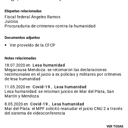
Etiquetas relacionadas
fiscal federal Ángeles Ramos
juicios
procuraduria-de-crimenes-contra-la-humanidad
Documentos adjuntos
Ver proveído de la CFCP
Notas relacionadas
18.07.2020 en
Lesa humanidad
Megacausa Mendoza: se retomaron las declaraciones
testimoniales en el juicio a ex policías y militares por crímenes
de lesa humanidad
11.05.2020 en
Covid-19
,
Lesa humanidad
Lesa humanidad: se retoman juicios en Mar del Plata, San
Martín y Mendoza
8.05.2020 en
Covid-19
,
Lesa humanidad
Mar del Plata: el MPF solicitó reanudar el juicio CNU 2 a través
del sistema de videoconferencia
VER TODAS