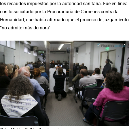
los recaudos impuestos por la autoridad sanitaria. Fue en línea
con lo solicitado por la Procuraduría de Crímenes contra la
Humanidad, que había afirmado que el proceso de juzgamiento
“no admite más demora”.