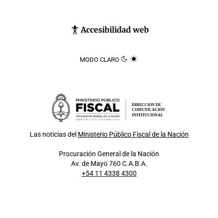
Accesibilidad web
MODO CLARO
DIRECCIÓN DE
COMUNICACIÓN
INSTITUCIONAL
Las noticias del
Ministerio Público Fiscal de la Nación
Procuración General de la Nación
Av. de Mayo 760 C.A.B.A.
+54 11 4338 4300