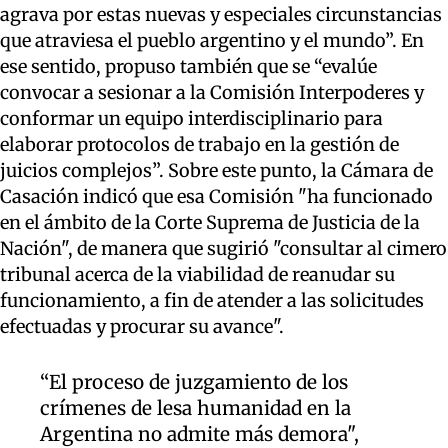
agrava por estas nuevas y especiales circunstancias
que atraviesa el pueblo argentino y el mundo”. En
ese sentido, propuso también que se “evalúe
convocar a sesionar a la Comisión Interpoderes y
conformar un equipo interdisciplinario para
elaborar protocolos de trabajo en la gestión de
juicios complejos”. Sobre este punto, la Cámara de
Casación indicó que esa Comisión "ha funcionado
en el ámbito de la Corte Suprema de Justicia de la
Nación", de manera que sugirió "consultar al cimero
tribunal acerca de la viabilidad de reanudar su
funcionamiento, a fin de atender a las solicitudes
efectuadas y procurar su avance".
“El proceso de juzgamiento de los
crímenes de lesa humanidad en la
Argentina no admite más demora",