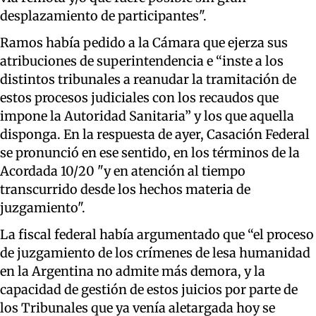
desplazamiento de participantes".
Ramos había pedido a la Cámara que ejerza sus
atribuciones de superintendencia e “inste a los
distintos tribunales a reanudar la tramitación de
estos procesos judiciales con los recaudos que
impone la Autoridad Sanitaria” y los que aquella
disponga. En la respuesta de ayer, Casación Federal
se pronunció en ese sentido, en los términos de la
Acordada 10/20 "y en atención al tiempo
transcurrido desde los hechos materia de
juzgamiento".
La fiscal federal había argumentado que “el proceso
de juzgamiento de los crímenes de lesa humanidad
en la Argentina no admite más demora, y la
capacidad de gestión de estos juicios por parte de
los Tribunales que ya venía aletargada hoy se