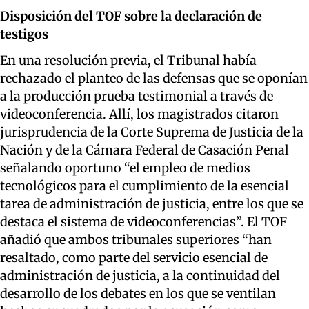
Disposición del TOF sobre la declaración de
testigos
En una resolución previa, el Tribunal había
rechazado el planteo de las defensas que se oponían
a la producción prueba testimonial a través de
videoconferencia. Allí, los magistrados citaron
jurisprudencia de la Corte Suprema de Justicia de la
Nación y de la Cámara Federal de Casación Penal
señalando oportuno “el empleo de medios
tecnológicos para el cumplimiento de la esencial
tarea de administración de justicia, entre los que se
destaca el sistema de videoconferencias”. El TOF
añadió que ambos tribunales superiores “han
resaltado, como parte del servicio esencial de
administración de justicia, a la continuidad del
desarrollo de los debates en los que se ventilan