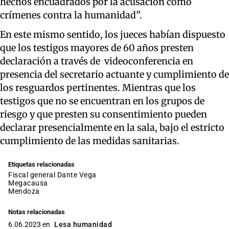
hechos encuadrados por la acusación como
crímenes contra la humanidad”.
En este mismo sentido, los jueces habían dispuesto
que los testigos mayores de 60 años presten
declaración a través de videoconferencia en
presencia del secretario actuante y cumplimiento de
los resguardos pertinentes. Mientras que los
testigos que no se encuentran en los grupos de
riesgo y que presten su consentimiento pueden
declarar presencialmente en la sala, bajo el estricto
cumplimiento de las medidas sanitarias.
Etiquetas relacionadas
fiscal general Dante Vega
megacausa
mendoza
Notas relacionadas
6.06.2023 en
Lesa humanidad