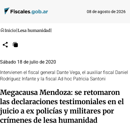
08 de agosto de 2026
Inicio
|
Lesa humanidad
|
Compartir
Copiar
URL
Sábado 18 de julio de 2020
Intervienen el fiscal general Dante Vega, el auxiliar fiscal Daniel
Rodríguez Infante y la fiscal Ad hoc Patricia Santoni
Megacausa Mendoza: se retomaron
las declaraciones testimoniales en el
juicio a ex policías y militares por
crímenes de lesa humanidad