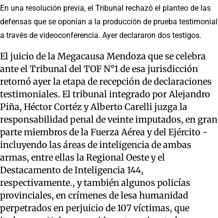
En una resolución previa, el Tribunal rechazó el planteo de las
defensas que se oponían a la producción de prueba testimonial
a través de videoconferencia. Ayer declararon dos testigos.
El juicio de la Megacausa Mendoza que se celebra
ante el Tribunal del TOF N°1 de esa jurisdicción
retomó ayer la etapa de recepción de declaraciones
testimoniales. El tribunal integrado por Alejandro
Piña, Héctor Cortéz y Alberto Carelli juzga la
responsabilidad penal de veinte imputados, en gran
parte miembros de la Fuerza Aérea y del Ejército -
incluyendo las áreas de inteligencia de ambas
armas, entre ellas la Regional Oeste y el
Destacamento de Inteligencia 144,
respectivamente., y también algunos policías
provinciales, en crímenes de lesa humanidad
perpetrados en perjuicio de 107 víctimas, que