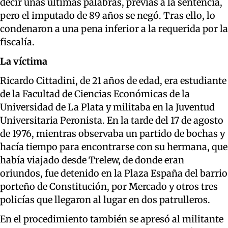
decir unas últimas palabras, previas a la sentencia,
pero el imputado de 89 años se negó. Tras ello, lo
condenaron a una pena inferior a la requerida por la
fiscalía.
La víctima
Ricardo Cittadini, de 21 años de edad, era estudiante
de la Facultad de Ciencias Económicas de la
Universidad de La Plata y militaba en la Juventud
Universitaria Peronista. En la tarde del 17 de agosto
de 1976, mientras observaba un partido de bochas y
hacía tiempo para encontrarse con su hermana, que
había viajado desde Trelew, de donde eran
oriundos, fue detenido en la Plaza España del barrio
porteño de Constitución, por Mercado y otros tres
policías que llegaron al lugar en dos patrulleros.
En el procedimiento también se apresó al militante