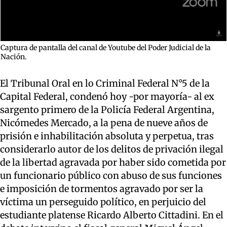
Captura de pantalla del canal de Youtube del Poder Judicial de la
Nación.
El Tribunal Oral en lo Criminal Federal N°5 de la
Capital Federal, condenó hoy -por mayoría- al ex
sargento primero de la Policía Federal Argentina,
Nicómedes Mercado, a la pena de nueve años de
prisión e inhabilitación absoluta y perpetua, tras
considerarlo autor de los delitos de privación ilegal
de la libertad agravada por haber sido cometida por
un funcionario público con abuso de sus funciones
e imposición de tormentos agravado por ser la
víctima un perseguido político, en perjuicio del
estudiante platense Ricardo Alberto Cittadini. En el