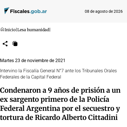
08 de agosto de 2026
Inicio
|
Lesa humanidad
|
Compartir
Copiar
URL
Martes 23 de noviembre de 2021
Intervino la Fiscalía General N°7 ante los Tribunales Orales
Federales de la Capital Federal
Condenaron a 9 años de prisión a un
ex sargento primero de la Policía
Federal Argentina por el secuestro y
tortura de Ricardo Alberto Cittadini