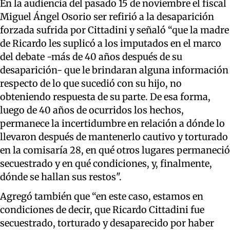
En la audiencia del pasado 15 de noviembre el fiscal
Miguel Ángel Osorio ser refirió a la desaparición
forzada sufrida por Cittadini y señaló “que la madre
de Ricardo les suplicó a los imputados en el marco
del debate -más de 40 años después de su
desaparición- que le brindaran alguna información
respecto de lo que sucedió con su hijo, no
obteniendo respuesta de su parte. De esa forma,
luego de 40 años de ocurridos los hechos,
permanece la incertidumbre en relación a dónde lo
llevaron después de mantenerlo cautivo y torturado
en la comisaría 28, en qué otros lugares permaneció
secuestrado y en qué condiciones, y, finalmente,
dónde se hallan sus restos".
Agregó también que “en este caso, estamos en
condiciones de decir, que Ricardo Cittadini fue
secuestrado, torturado y desaparecido por haber