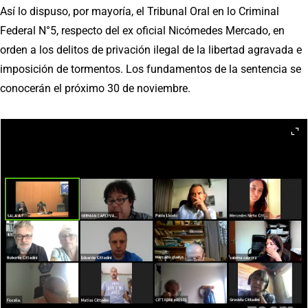
Así lo dispuso, por mayoría, el Tribunal Oral en lo Criminal
Federal N°5, respecto del ex oficial Nicómedes Mercado, en
orden a los delitos de privación ilegal de la libertad agravada e
imposición de tormentos. Los fundamentos de la sentencia se
conocerán el próximo 30 de noviembre.