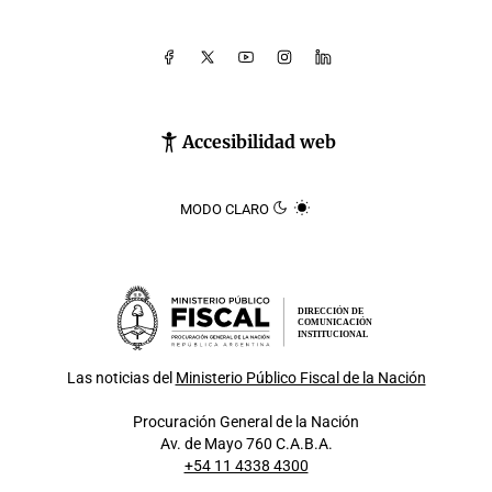
Accesibilidad web
MODO CLARO
DIRECCIÓN DE
COMUNICACIÓN
INSTITUCIONAL
Las noticias del
Ministerio Público Fiscal de la Nación
Procuración General de la Nación
Av. de Mayo 760 C.A.B.A.
+54 11 4338 4300