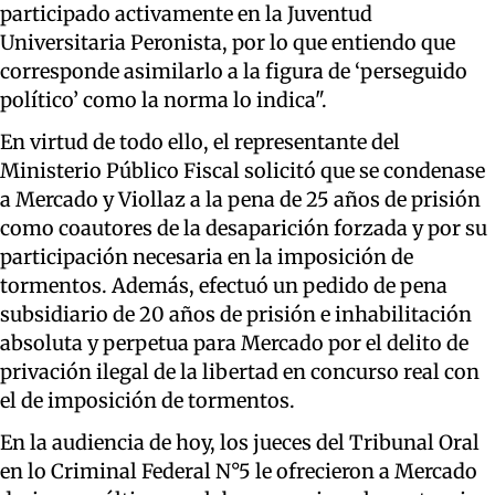
participado activamente en la Juventud
Universitaria Peronista, por lo que entiendo que
corresponde asimilarlo a la figura de ‘perseguido
político’ como la norma lo indica".
En virtud de todo ello, el representante del
Ministerio Público Fiscal solicitó que se condenase
a Mercado y Viollaz a la pena de 25 años de prisión
como coautores de la desaparición forzada y por su
participación necesaria en la imposición de
tormentos. Además, efectuó un pedido de pena
subsidiario de 20 años de prisión e inhabilitación
absoluta y perpetua para Mercado por el delito de
privación ilegal de la libertad en concurso real con
el de imposición de tormentos.
En la audiencia de hoy, los jueces del Tribunal Oral
en lo Criminal Federal N°5 le ofrecieron a Mercado