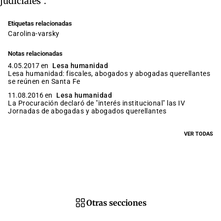
judiciales".
Etiquetas relacionadas
carolina-varsky
Notas relacionadas
4.05.2017 en
Lesa humanidad
Lesa humanidad: fiscales, abogados y abogadas querellantes
se reúnen en Santa Fe
11.08.2016 en
Lesa humanidad
La Procuración declaró de "interés institucional" las IV
Jornadas de abogadas y abogados querellantes
VER TODAS
Otras secciones