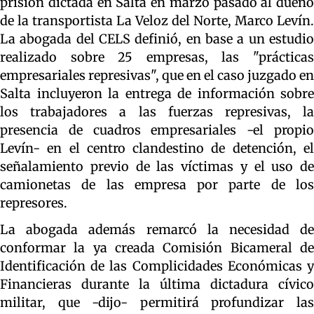
prisión dictada en Salta en marzo pasado al dueño
de la transportista La Veloz del Norte, Marco Levín.
La abogada del CELS definió, en base a un estudio
realizado sobre 25 empresas, las "prácticas
empresariales represivas", que en el caso juzgado en
Salta incluyeron la entrega de información sobre
los trabajadores a las fuerzas represivas, la
presencia de cuadros empresariales -el propio
Levín- en el centro clandestino de detención, el
señalamiento previo de las víctimas y el uso de
camionetas de las empresa por parte de los
represores.
La abogada además remarcó la necesidad de
conformar la ya creada Comisión Bicameral de
Identificación de las Complicidades Económicas y
Financieras durante la última dictadura cívico
militar, que -dijo- permitirá profundizar las