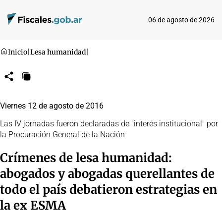
06 de agosto de 2026
Inicio
|
Lesa humanidad
|
Compartir
Copiar
URL
Viernes 12 de agosto de 2016
Las IV jornadas fueron declaradas de "interés institucional" por
la Procuración General de la Nación
Crímenes de lesa humanidad:
abogados y abogadas querellantes de
todo el país debatieron estrategias en
la ex ESMA