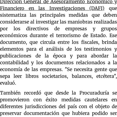
Dirección General de Asesoramiento Económico y
Financiero en las Investigaciones (DAFI)
qu
sistematiza las principales medidas que deben
considerarse al investigar las maniobras realizadas
por los directivos de empresas y grupos
económicos durante el terrorismo de Estado. Ese
documento, que circula entre los fiscales, brinda
elementos para el análisis de los testimonios y
publicaciones de la época y para abordar la
contabilidad y los documentos relacionados a la
economía de las empresas. "Se necesita gente que
sepa leer libros societarios, balances, etcétera",
evaluó.
También recordó que desde la Procuraduría se
promovieron con éxito medidas cautelares en
diferentes jurisdicciones del país con el objeto de
preservar documentación que hubiera podido ser