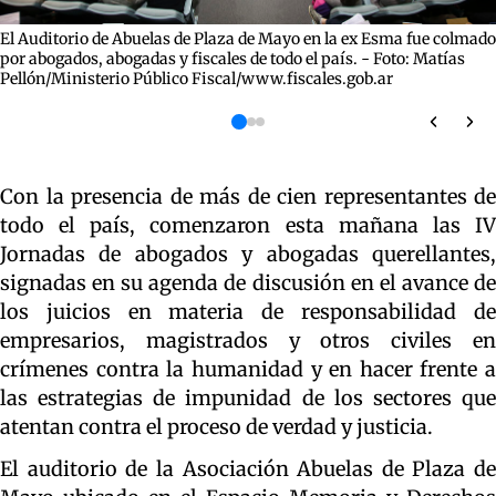
El Auditorio de Abuelas de Plaza de Mayo en la ex Esma fue colmado
por abogados, abogadas y fiscales de todo el país. - Foto: Matías
Pellón/Ministerio Público Fiscal/www.fiscales.gob.ar
Con la presencia de más de cien representantes de
todo el país, comenzaron esta mañana las IV
Jornadas de abogados y abogadas querellantes,
signadas en su agenda de discusión en el avance de
los juicios en materia de responsabilidad de
empresarios, magistrados y otros civiles en
crímenes contra la humanidad y en hacer frente a
las estrategias de impunidad de los sectores que
atentan contra el proceso de verdad y justicia.
El auditorio de la Asociación Abuelas de Plaza de