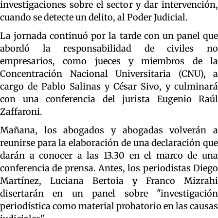
investigaciones sobre el sector y dar intervención,
cuando se detecte un delito, al Poder Judicial.
La jornada continuó por la tarde con un panel que
abordó la responsabilidad de civiles no
empresarios, como jueces y miembros de la
Concentración Nacional Universitaria (CNU), a
cargo de Pablo Salinas y César Sivo, y culminará
con una conferencia del jurista Eugenio Raúl
Zaffaroni.
Mañana, los abogados y abogadas volverán a
reunirse para la elaboración de una declaración que
darán a conocer a las 13.30 en el marco de una
conferencia de prensa. Antes, los periodistas Diego
Martínez, Luciana Bertoia y Franco Mizrahi
disertarán en un panel sobre "investigación
periodística como material probatorio en las causas