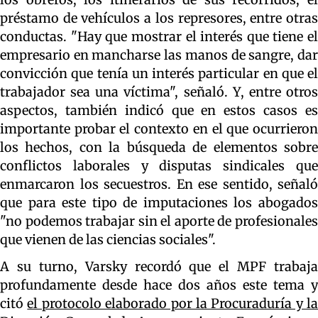
préstamo de vehículos a los represores, entre otras
conductas. "Hay que mostrar el interés que tiene el
empresario en mancharse las manos de sangre, dar
convicción que tenía un interés particular en que el
trabajador sea una víctima", señaló. Y, entre otros
aspectos, también indicó que en estos casos es
importante probar el contexto en el que ocurrieron
los hechos, con la búsqueda de elementos sobre
conflictos laborales y disputas sindicales que
enmarcaron los secuestros. En ese sentido, señaló
que para este tipo de imputaciones los abogados
"no podemos trabajar sin el aporte de profesionales
que vienen de las ciencias sociales".
A su turno, Varsky recordó que el MPF trabaja
profundamente desde hace dos años este tema y
citó
el protocolo elaborado por la Procuraduría y la