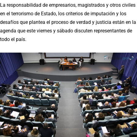
La responsabilidad de empresarios, magistrados y otros civiles
en el terrorismo de Estado, los criterios de imputación y los
desafíos que plantea el proceso de verdad y justicia están en la
agenda que este viernes y sábado discuten representantes de
todo el país.