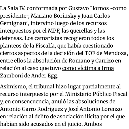
La Sala IV, conformada por Gustavo Hornos -como
presidente-, Mariano Borinsky y Juan Carlos
Gemignani, intervino luego de los recursos
interpuestos por el MPF, las querellas y las
defensas. Los camaristas recogieron todos los
planteos de la Fiscalía, que había cuestionado
ciertos aspectos de la decisión del TOF de Mendoza,
entre ellos la absolución de Romano y Carrizo en
relación al caso que tuvo
como víctima a Irma
Zamboni de Ander Egg.
Asimismo, el tribunal hizo lugar parcialmente al
recurso interpuesto por el Ministerio Público Fiscal
y, en consencuencia, anuló las absoluciones de
Antonio Garro Rodríguez y José Antonio Lorenzo
en relación al delito de asociación ilícita por el que
habían sido acusados en el juicio. Ambos