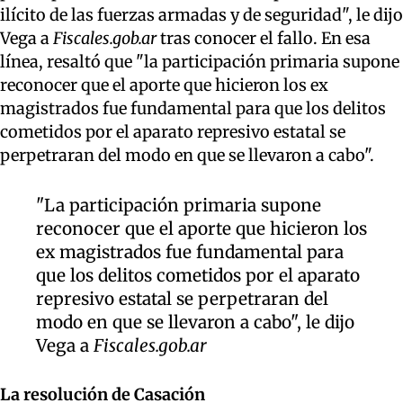
ilícito de las fuerzas armadas y de seguridad", le dijo
Vega a
Fiscales.gob.ar
tras conocer el fallo. En esa
línea, resaltó que "la participación primaria supone
reconocer que el aporte que hicieron los ex
magistrados fue fundamental para que los delitos
cometidos por el aparato represivo estatal se
perpetraran del modo en que se llevaron a cabo".
"La participación primaria supone
reconocer que el aporte que hicieron los
ex magistrados fue fundamental para
que los delitos cometidos por el aparato
represivo estatal se perpetraran del
modo en que se llevaron a cabo", le dijo
Vega a
Fiscales.gob.ar
La resolución de Casación