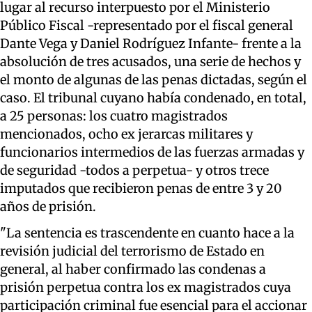
lugar al recurso interpuesto por el Ministerio
Público Fiscal -representado por el fiscal general
Dante Vega y Daniel Rodríguez Infante- frente a la
absolución de tres acusados, una serie de hechos y
el monto de algunas de las penas dictadas, según el
caso. El tribunal cuyano había condenado, en total,
a 25 personas: los cuatro magistrados
mencionados, ocho ex jerarcas militares y
funcionarios intermedios de las fuerzas armadas y
de seguridad -todos a perpetua- y otros trece
imputados que recibieron penas de entre 3 y 20
años de prisión.
"La sentencia es trascendente en cuanto hace a la
revisión judicial del terrorismo de Estado en
general, al haber confirmado las condenas a
prisión perpetua contra los ex magistrados cuya
participación criminal fue esencial para el accionar