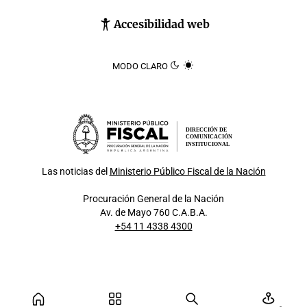
Accesibilidad web
MODO CLARO
DIRECCIÓN DE
COMUNICACIÓN
INSTITUCIONAL
Las noticias del
Ministerio Público Fiscal de la Nación
Procuración General de la Nación
Av. de Mayo 760 C.A.B.A.
+54 11 4338 4300