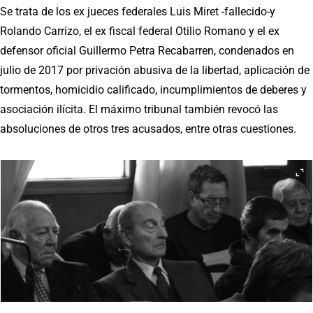
Se trata de los ex jueces federales Luis Miret -fallecido-y
Rolando Carrizo, el ex fiscal federal Otilio Romano y el ex
defensor oficial Guillermo Petra Recabarren, condenados en
julio de 2017 por privación abusiva de la libertad, aplicación de
tormentos, homicidio calificado, incumplimientos de deberes y
asociación ilícita. El máximo tribunal también revocó las
absoluciones de otros tres acusados, entre otras cuestiones.