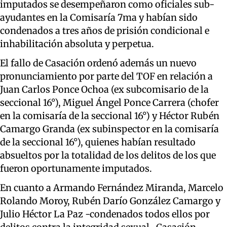
imputados se desempeñaron como oficiales sub-
ayudantes en la Comisaría 7ma y habían sido
condenados a tres años de prisión condicional e
inhabilitación absoluta y perpetua.
El fallo de Casación ordenó además un nuevo
pronunciamiento por parte del TOF en relación a
Juan Carlos Ponce Ochoa (ex subcomisario de la
seccional 16°), Miguel Ángel Ponce Carrera (chofer
en la comisaría de la seccional 16°) y Héctor Rubén
Camargo Granda (ex subinspector en la comisaría
de la seccional 16°), quienes habían resultado
absueltos por la totalidad de los delitos de los que
fueron oportunamente imputados.
En cuanto a Armando Fernández Miranda, Marcelo
Rolando Moroy, Rubén Darío González Camargo y
Julio Héctor La Paz -condenados todos ellos por