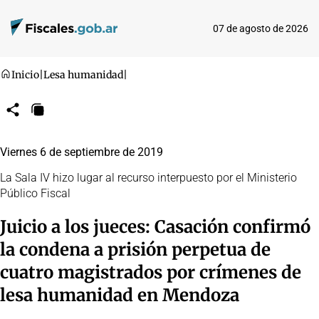
07 de agosto de 2026
Inicio
|
Lesa humanidad
|
Compartir
Copiar
URL
Viernes 6 de septiembre de 2019
La Sala IV hizo lugar al recurso interpuesto por el Ministerio
Público Fiscal
Juicio a los jueces: Casación confirmó
la condena a prisión perpetua de
cuatro magistrados por crímenes de
lesa humanidad en Mendoza