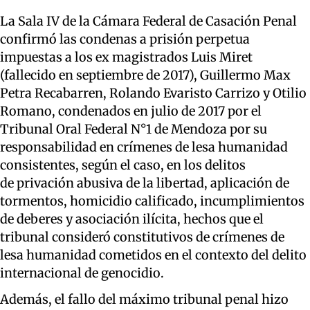
La Sala IV de la Cámara Federal de Casación Penal
confirmó las condenas a prisión perpetua
impuestas a los ex magistrados Luis Miret
(fallecido en septiembre de 2017), Guillermo Max
Petra Recabarren, Rolando Evaristo Carrizo y Otilio
Romano, condenados en julio de 2017 por el
Tribunal Oral Federal N°1 de Mendoza por su
responsabilidad en crímenes de lesa humanidad
consistentes, según el caso, en los delitos
de privación abusiva de la libertad, aplicación de
tormentos, homicidio calificado, incumplimientos
de deberes y asociación ilícita, hechos que el
tribunal consideró constitutivos de crímenes de
lesa humanidad cometidos en el contexto del delito
internacional de genocidio.
Además, el fallo del máximo tribunal penal hizo